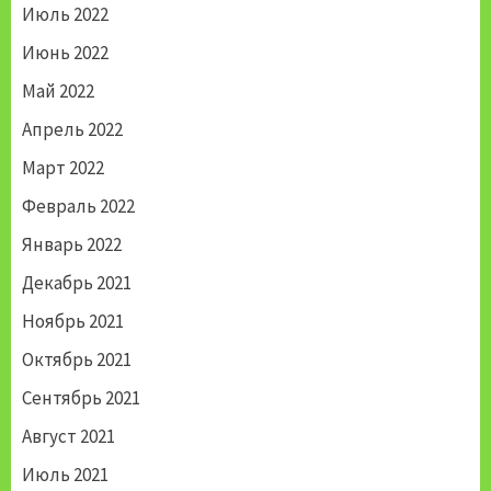
Июль 2022
Июнь 2022
Май 2022
Апрель 2022
Март 2022
Февраль 2022
Январь 2022
Декабрь 2021
Ноябрь 2021
Октябрь 2021
Сентябрь 2021
Август 2021
Июль 2021