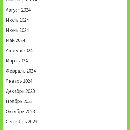
Август 2024
Июль 2024
Июнь 2024
Май 2024
Апрель 2024
Март 2024
Февраль 2024
Январь 2024
Декабрь 2023
Ноябрь 2023
Октябрь 2023
Сентябрь 2023