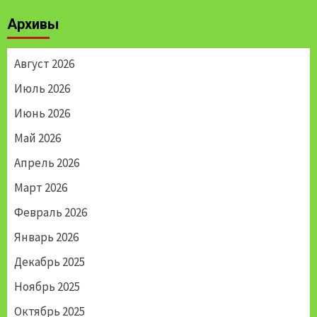
по
Архивы
записям
Август 2026
Июль 2026
Июнь 2026
Май 2026
Апрель 2026
Март 2026
Февраль 2026
Январь 2026
Декабрь 2025
Ноябрь 2025
Октябрь 2025