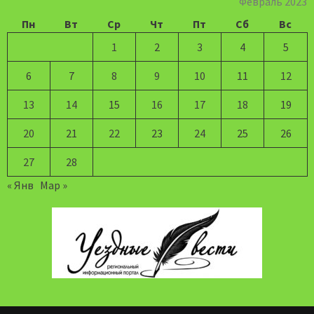
Февраль 2023
Пн
Вт
Ср
Чт
Пт
Сб
Вс
1
2
3
4
5
6
7
8
9
10
11
12
13
14
15
16
17
18
19
20
21
22
23
24
25
26
27
28
« Янв
Мар »