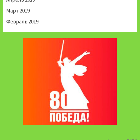
Март 2019
Февраль 2019