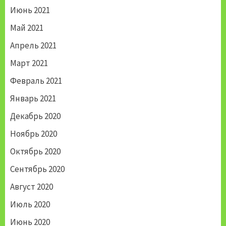
Июнь 2021
Май 2021
Апрель 2021
Март 2021
Февраль 2021
Январь 2021
Декабрь 2020
Ноябрь 2020
Октябрь 2020
Сентябрь 2020
Август 2020
Июль 2020
Июнь 2020