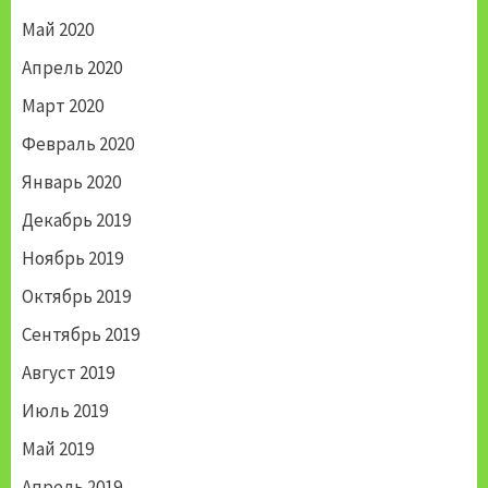
Май 2020
Апрель 2020
Март 2020
Февраль 2020
Январь 2020
Декабрь 2019
Ноябрь 2019
Октябрь 2019
Сентябрь 2019
Август 2019
Июль 2019
Май 2019
Апрель 2019