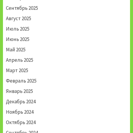
Сентябрь 2025
Август 2025
Июль 2025
Июнь 2025
Май 2025
Апрель 2025
Март 2025
Февраль 2025
Январь 2025
Декабрь 2024
Ноябрь 2024
Октябрь 2024
Сентябрь 2024