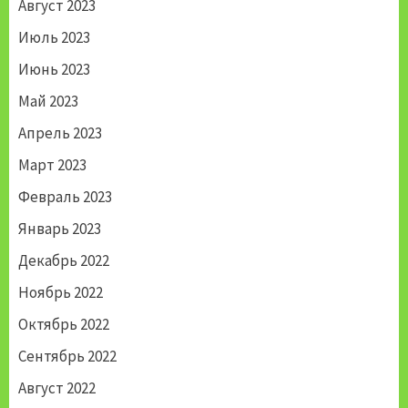
Август 2023
Июль 2023
Июнь 2023
Май 2023
Апрель 2023
Март 2023
Февраль 2023
Январь 2023
Декабрь 2022
Ноябрь 2022
Октябрь 2022
Сентябрь 2022
Август 2022