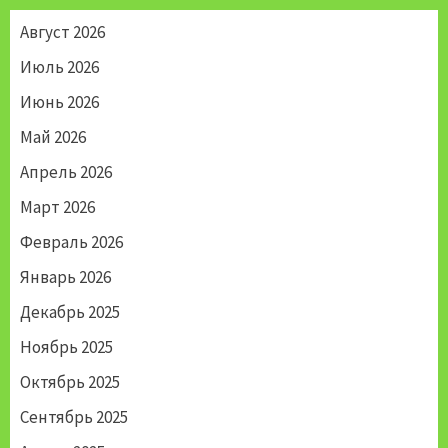
Август 2026
Июль 2026
Июнь 2026
Май 2026
Апрель 2026
Март 2026
Февраль 2026
Январь 2026
Декабрь 2025
Ноябрь 2025
Октябрь 2025
Сентябрь 2025