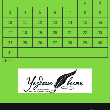
1
2
3
4
5
6
7
8
9
10
11
12
13
14
15
16
17
18
19
20
21
22
23
24
25
26
27
28
29
30
31
« Июл