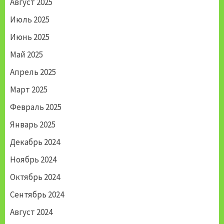
Август 2025
Июль 2025
Июнь 2025
Май 2025
Апрель 2025
Март 2025
Февраль 2025
Январь 2025
Декабрь 2024
Ноябрь 2024
Октябрь 2024
Сентябрь 2024
Август 2024