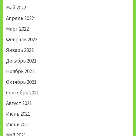
Май 2022
Апрель 2022
Март 2022
Февраль 2022
Январь 2022
Декабрь 2021
Ноябрь 2021
Октябрь 2021
Сентябрь 2021
Август 2021
Июль 2021
Июнь 2021
Май 2021