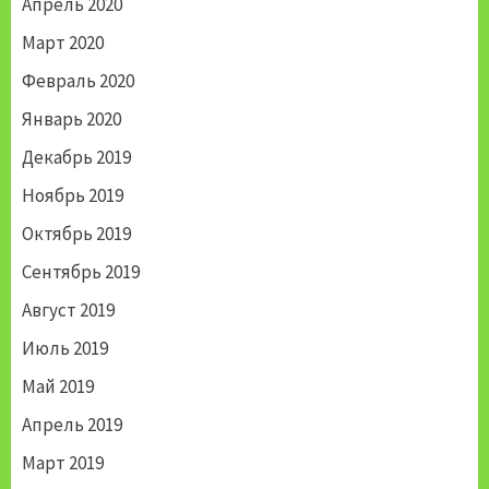
Апрель 2020
Март 2020
Февраль 2020
Январь 2020
Декабрь 2019
Ноябрь 2019
Октябрь 2019
Сентябрь 2019
Август 2019
Июль 2019
Май 2019
Апрель 2019
Март 2019