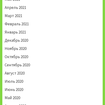
Апрель 2021
Март 2021
Февраль 2021
Январь 2021
Декабрь 2020
Ноябрь 2020
Октябрь 2020
Сентябрь 2020
Август 2020
Июль 2020
Июнь 2020
Май 2020