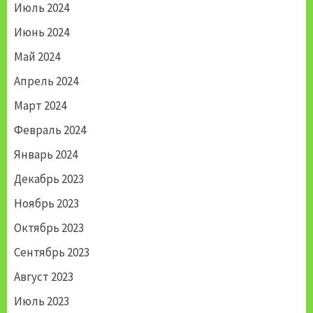
Июль 2024
Июнь 2024
Май 2024
Апрель 2024
Март 2024
Февраль 2024
Январь 2024
Декабрь 2023
Ноябрь 2023
Октябрь 2023
Сентябрь 2023
Август 2023
Июль 2023