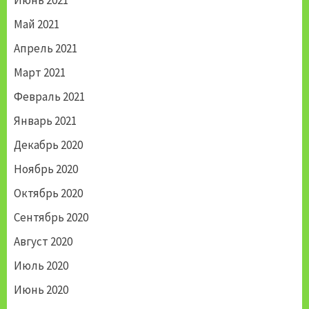
Май 2021
Апрель 2021
Март 2021
Февраль 2021
Январь 2021
Декабрь 2020
Ноябрь 2020
Октябрь 2020
Сентябрь 2020
Август 2020
Июль 2020
Июнь 2020