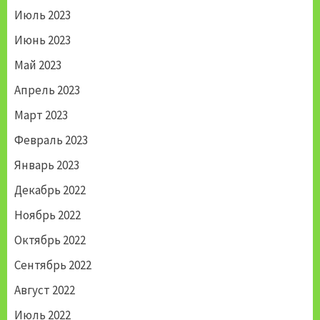
Июль 2023
Июнь 2023
Май 2023
Апрель 2023
Март 2023
Февраль 2023
Январь 2023
Декабрь 2022
Ноябрь 2022
Октябрь 2022
Сентябрь 2022
Август 2022
Июль 2022