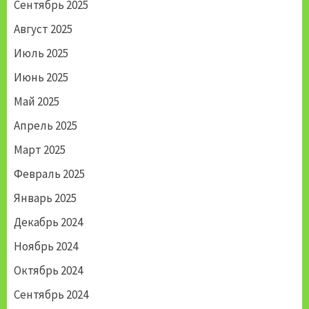
Сентябрь 2025
Август 2025
Июль 2025
Июнь 2025
Май 2025
Апрель 2025
Март 2025
Февраль 2025
Январь 2025
Декабрь 2024
Ноябрь 2024
Октябрь 2024
Сентябрь 2024