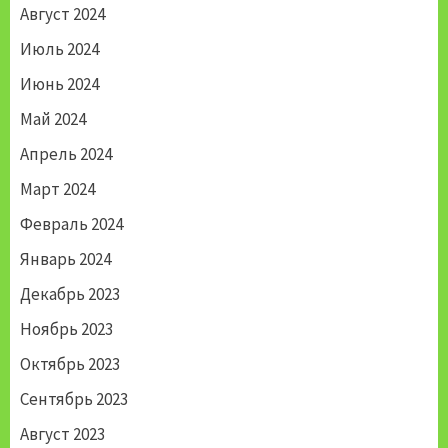
Август 2024
Июль 2024
Июнь 2024
Май 2024
Апрель 2024
Март 2024
Февраль 2024
Январь 2024
Декабрь 2023
Ноябрь 2023
Октябрь 2023
Сентябрь 2023
Август 2023