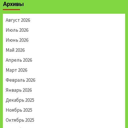
Архивы
записям
Август 2026
Июль 2026
Июнь 2026
Май 2026
Апрель 2026
Март 2026
Февраль 2026
Январь 2026
Декабрь 2025
Ноябрь 2025
Октябрь 2025