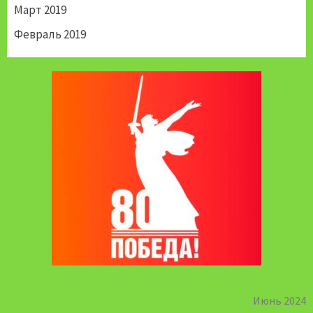
Март 2019
Февраль 2019
Июнь 2024