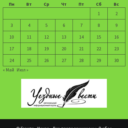
Пн
Вт
Ср
Чт
Пт
Сб
Вс
1
2
3
4
5
6
7
8
9
10
11
12
13
14
15
16
17
18
19
20
21
22
23
24
25
26
27
28
29
30
« Май
Июл »