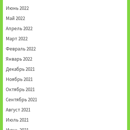
Июнь 2022
Май 2022
Апрель 2022
Март 2022
Февраль 2022
Январь 2022
Декабрь 2021
Ноябрь 2021
Октябрь 2021
Сентябрь 2021
Август 2021
Июль 2021
Июнь 2021