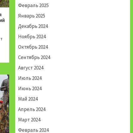
Февраль 2025
я
Январь 2025
ий
Декабрь 2024
Ноябрь 2024
ют
Октябрь 2024
Сентябрь 2024
Август 2024
Июль 2024
Июнь 2024
Май 2024
Апрель 2024
Март 2024
Февраль 2024