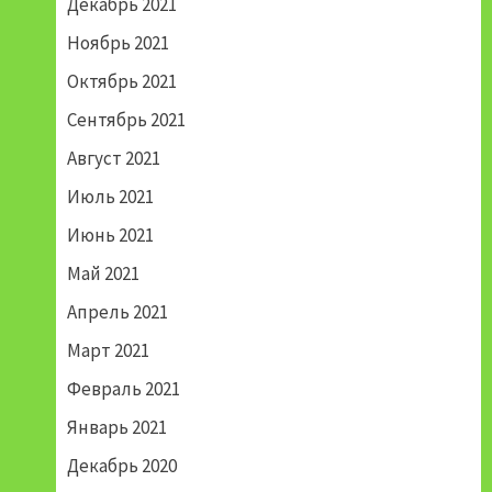
Декабрь 2021
Ноябрь 2021
Октябрь 2021
Сентябрь 2021
Август 2021
Июль 2021
Июнь 2021
Май 2021
Апрель 2021
Март 2021
Февраль 2021
Январь 2021
Декабрь 2020