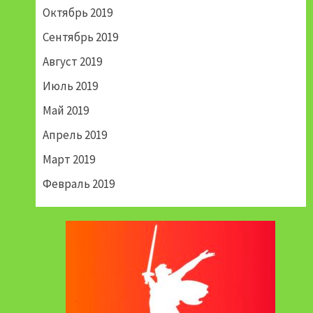
Октябрь 2019
Сентябрь 2019
Август 2019
Июль 2019
Май 2019
Апрель 2019
Март 2019
Февраль 2019