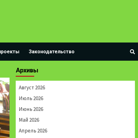
проекты
Законодательство
Архивы
Август 2026
Июль 2026
Июнь 2026
Май 2026
Апрель 2026