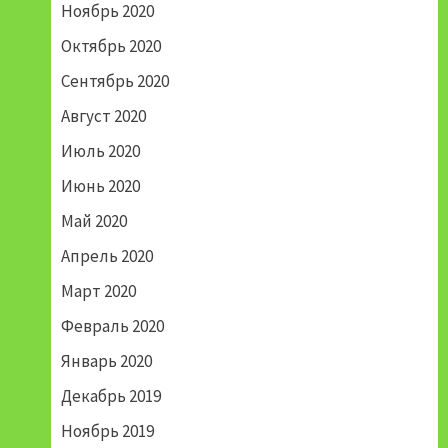
Ноябрь 2020
Октябрь 2020
Сентябрь 2020
Август 2020
Июль 2020
Июнь 2020
Май 2020
Апрель 2020
Март 2020
Февраль 2020
Январь 2020
Декабрь 2019
Ноябрь 2019