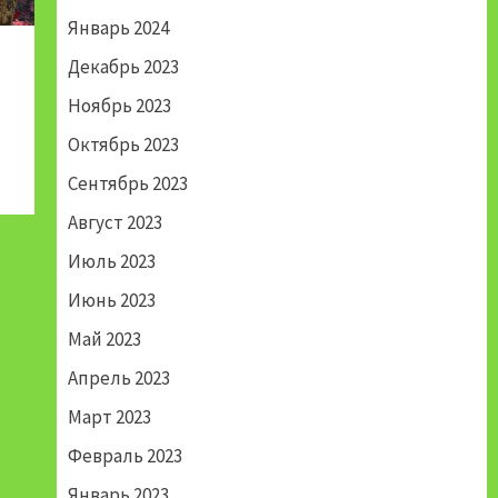
Январь 2024
Декабрь 2023
Ноябрь 2023
Октябрь 2023
Сентябрь 2023
Август 2023
Июль 2023
Июнь 2023
Май 2023
Апрель 2023
Март 2023
Февраль 2023
Январь 2023