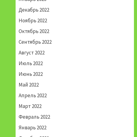
Декабрь 2022
Ноябрь 2022
Октябрь 2022
Сентябрь 2022
Август 2022
Июль 2022
Июнь 2022
Май 2022
Апрель 2022
Март 2022
Февраль 2022
Январь 2022