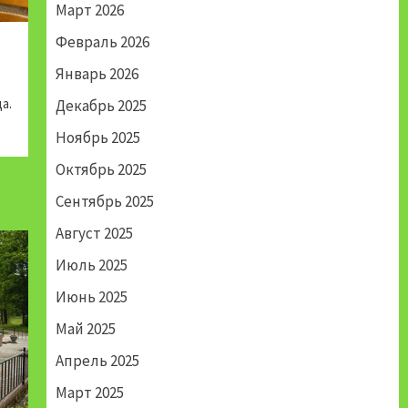
Март 2026
Февраль 2026
Январь 2026
а.
Декабрь 2025
Ноябрь 2025
Октябрь 2025
Сентябрь 2025
Август 2025
Июль 2025
Июнь 2025
Май 2025
Апрель 2025
Март 2025