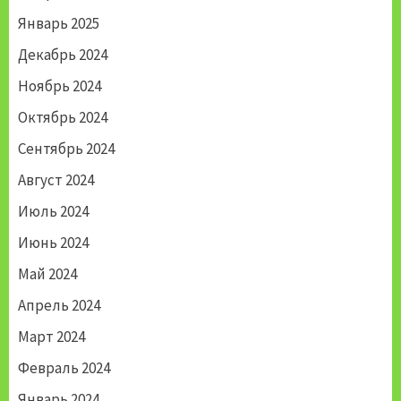
Январь 2025
Декабрь 2024
Ноябрь 2024
Октябрь 2024
Сентябрь 2024
Август 2024
Июль 2024
Июнь 2024
Май 2024
Апрель 2024
Март 2024
Февраль 2024
Январь 2024