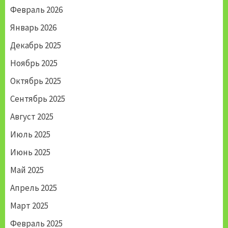
Февраль 2026
Январь 2026
Декабрь 2025
Ноябрь 2025
Октябрь 2025
Сентябрь 2025
Август 2025
Июль 2025
Июнь 2025
Май 2025
Апрель 2025
Март 2025
Февраль 2025