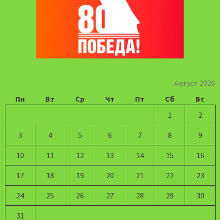
Август 2026
Пн
Вт
Ср
Чт
Пт
Сб
Вс
1
2
3
4
5
6
7
8
9
10
11
12
13
14
15
16
17
18
19
20
21
22
23
24
25
26
27
28
29
30
31