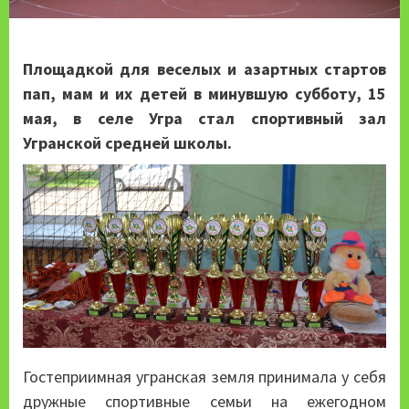
Площадкой для веселых и азартных стартов
пап, мам и их детей в минувшую субботу, 15
мая, в селе Угра стал спортивный зал
Угранской средней школы.
Гостеприимная угранская земля принимала у себя
дружные спортивные семьи на ежегодном