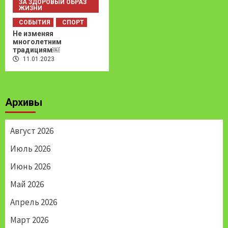
ЗА ЗДОРОВЫЙ ОБРАЗ
ЖИЗНИ
СОБЫТИЯ
СПОРТ
Не изменяя
многолетним
традициям￼
11.01.2023
Архивы
Август 2026
Июль 2026
Июнь 2026
Май 2026
Апрель 2026
Март 2026