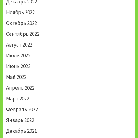
Декабрь 2022
Ноябрь 2022
Октябрь 2022
Сентябрь 2022
Август 2022
Июль 2022
Июнь 2022
Май 2022
Апрель 2022
Март 2022
Февраль 2022
Январь 2022
Декабрь 2021