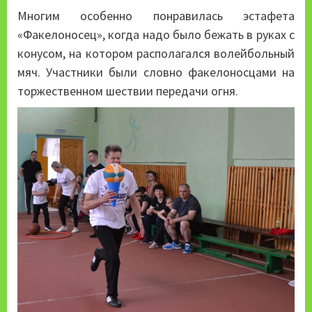
Многим особенно понравилась эстафета
«Факелоносец», когда надо было бежать в руках с
конусом, на котором располагался волейбольный
мяч. Участники были словно факелоносцами на
торжественном шествии передачи огня.