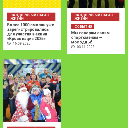
ЗА ЗДОРОВЫЙ ОБРАЗ
ЗА ЗДОРОВЫЙ ОБРАЗ
ЖИЗНИ
ЖИЗНИ
Более 1000 смолян уже
СОБЫТИЯ
зарегистрировались
Мы говорим своим
для участия в акции
спортсменам —
«Кросс нации 2025»
молодцы!
16.09.2025
03.11.2023