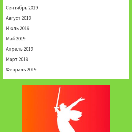
Сентябрь 2019
Август 2019
Июль 2019
Май 2019
Апрель 2019
Март 2019
Февраль 2019