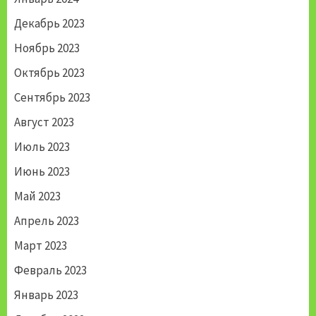
Декабрь 2023
Ноябрь 2023
Октябрь 2023
Сентябрь 2023
Август 2023
Июль 2023
Июнь 2023
Май 2023
Апрель 2023
Март 2023
Февраль 2023
Январь 2023