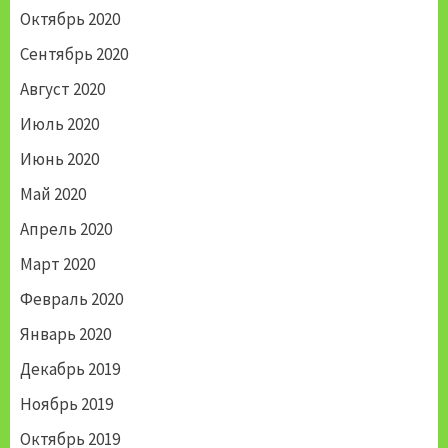
Октябрь 2020
Сентябрь 2020
Август 2020
Июль 2020
Июнь 2020
Май 2020
Апрель 2020
Март 2020
Февраль 2020
Январь 2020
Декабрь 2019
Ноябрь 2019
Октябрь 2019