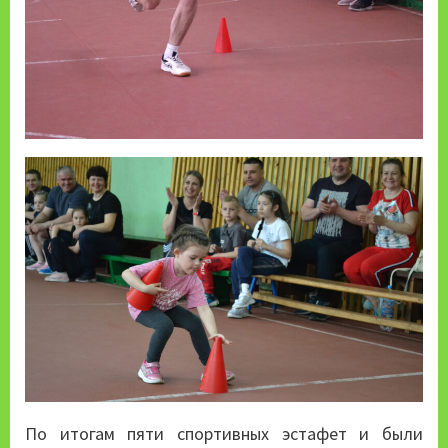
По итогам пяти спортивных эстафет и были