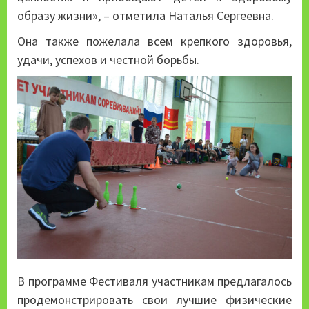
образу жизни», – отметила Наталья Сергеевна.
Она также пожелала всем крепкого здоровья,
удачи, успехов и честной борьбы.
В программе Фестиваля участникам предлагалось
продемонстрировать свои лучшие физические