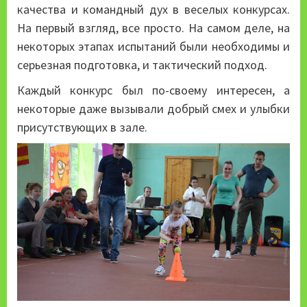
качества и командный дух в веселых конкурсах.
На первый взгляд, все просто. На самом деле, на
некоторых этапах испытаний были необходимы и
серьезная подготовка, и тактический подход.
Каждый конкурс был по-своему интересен, а
некоторые даже вызывали добрый смех и улыбки
присутствующих в зале.