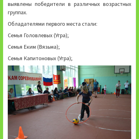
выявлены победители в различных возрастных
группах.
Обладателями первого места стали:
Семья Головлевых (Угра);
Семья Еким (Вязьма);
Семья Капитоновых (Угра);