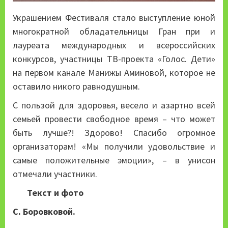
Украшением Фестиваля стало выступление юной
многократной обладательницы Гран при и
лауреата международных и всероссийских
конкурсов, участницы ТВ-проекта «Голос. Дети»
на первом канале Манижы Аминовой, которое не
оставило никого равнодушным.
С пользой для здоровья, весело и азартно всей
семьей провести свободное время – что может
быть лучше?! Здорово! Спасибо огромное
организаторам! «Мы получили удовольствие и
самые положительные эмоции», – в унисон
отмечали участники.
Текст и фото
С. Боровковой.