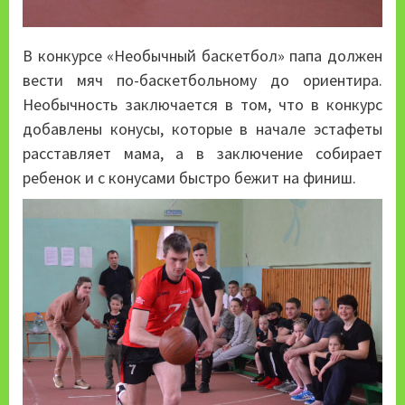
В конкурсе «Необычный баскетбол» папа должен
вести мяч по-баскетбольному до ориентира.
Необычность заключается в том, что в конкурс
добавлены конусы, которые в начале эстафеты
расставляет мама, а в заключение собирает
ребенок и с конусами быстро бежит на финиш.