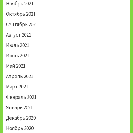
Ноябрь 2021
Октябрь 2021
Сентябрь 2021
Август 2021
Июль 2021
Июнь 2021
Май 2021
Апрель 2021
Март 2021
Февраль 2021
Январь 2021
Декабрь 2020
Ноябрь 2020