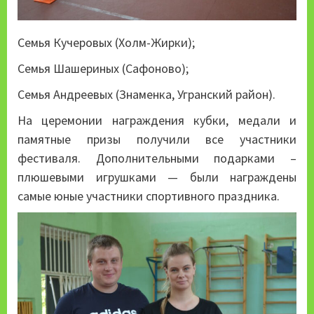
Семья Кучеровых (Холм-Жирки);
Семья Шашериных (Сафоново);
Семья Андреевых (Знаменка, Угранский район).
На церемонии награждения кубки, медали и
памятные призы получили все участники
фестиваля. Дополнительными подарками –
плюшевыми игрушками — были награждены
самые юные участники спортивного праздника.