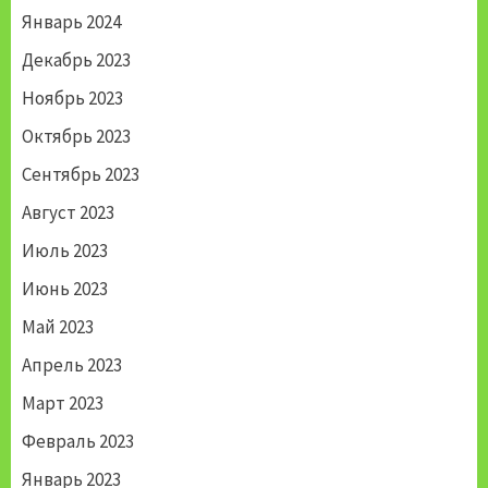
Январь 2024
Декабрь 2023
Ноябрь 2023
Октябрь 2023
Сентябрь 2023
Август 2023
Июль 2023
Июнь 2023
Май 2023
Апрель 2023
Март 2023
Февраль 2023
Январь 2023