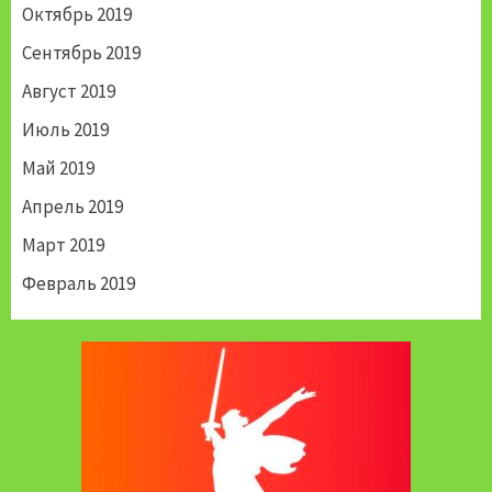
Октябрь 2019
Сентябрь 2019
Август 2019
Июль 2019
Май 2019
Апрель 2019
Март 2019
Февраль 2019