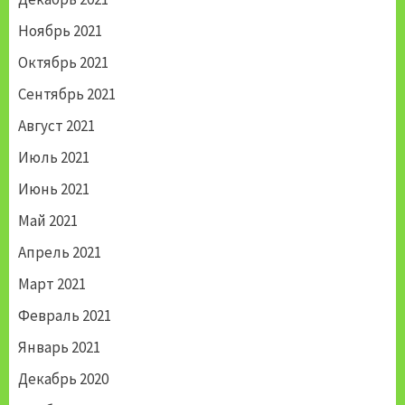
Ноябрь 2021
Октябрь 2021
Сентябрь 2021
Август 2021
Июль 2021
Июнь 2021
Май 2021
Апрель 2021
Март 2021
Февраль 2021
Январь 2021
Декабрь 2020