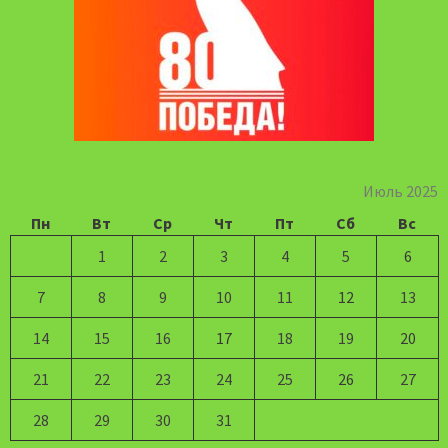
Июль 2025
Пн
Вт
Ср
Чт
Пт
Сб
Вс
1
2
3
4
5
6
7
8
9
10
11
12
13
14
15
16
17
18
19
20
21
22
23
24
25
26
27
28
29
30
31