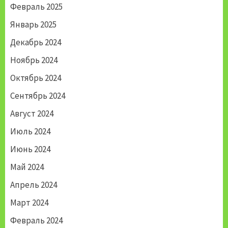
Февраль 2025
Январь 2025
Декабрь 2024
Ноябрь 2024
Октябрь 2024
Сентябрь 2024
Август 2024
Июль 2024
Июнь 2024
Май 2024
Апрель 2024
Март 2024
Февраль 2024