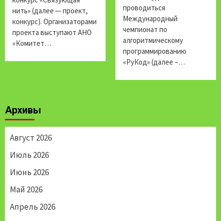
проводиться
нить» (далее — проект,
Международный
конкурс). Организаторами
чемпионат по
проекта выступают АНО
алгоритмическому
«Комитет…
программированию
«РуКод» (далее –…
Архивы
Август 2026
Июль 2026
Июнь 2026
Май 2026
Апрель 2026