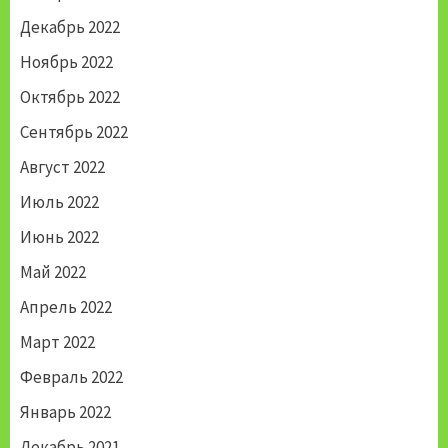
Декабрь 2022
Ноябрь 2022
Октябрь 2022
Сентябрь 2022
Август 2022
Июль 2022
Июнь 2022
Май 2022
Апрель 2022
Март 2022
Февраль 2022
Январь 2022
Декабрь 2021