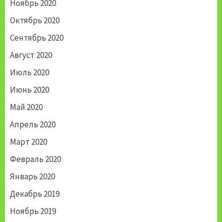
Ноябрь 2020
Октябрь 2020
Сентябрь 2020
Август 2020
Июль 2020
Июнь 2020
Май 2020
Апрель 2020
Март 2020
Февраль 2020
Январь 2020
Декабрь 2019
Ноябрь 2019