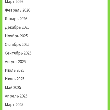
Март 2026
Февраль 2026
Январь 2026
Декабрь 2025
Ноябрь 2025
Октябрь 2025
Сентябрь 2025
Август 2025
Июль 2025
Июнь 2025
Май 2025
Апрель 2025
Март 2025