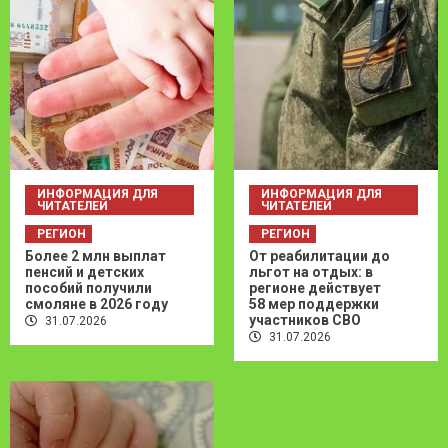
ИНФОРМАЦИЯ ДЛЯ
ИНФОРМАЦИЯ ДЛЯ
ЧИТАТЕЛЕЙ
ЧИТАТЕЛЕЙ
РЕГИОН
РЕГИОН
Более 2 млн выплат
От реабилитации до
пенсий и детских
льгот на отдых: в
пособий получили
регионе действует
смоляне в 2026 году
58 мер поддержки
участников СВО
31.07.2026
31.07.2026