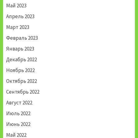
Май 2023
Апрель 2023
Март 2023
Февраль 2023
Январь 2023
Декабрь 2022
Ноябрь 2022
Октябрь 2022
Сентябрь 2022
Август 2022
Июль 2022
Июнь 2022
Май 2022