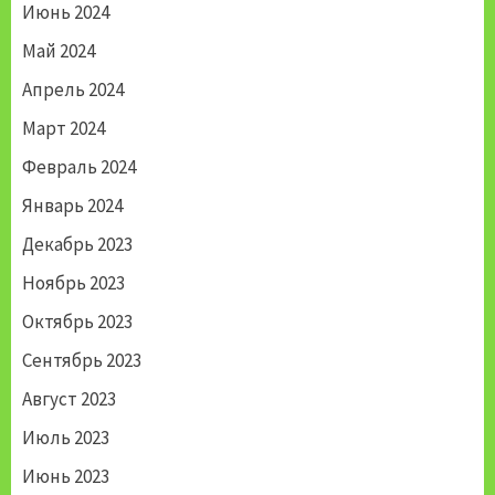
Июнь 2024
Май 2024
Апрель 2024
Март 2024
Февраль 2024
Январь 2024
Декабрь 2023
Ноябрь 2023
Октябрь 2023
Сентябрь 2023
Август 2023
Июль 2023
Июнь 2023