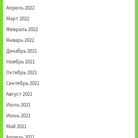
Апрель 2022
Март 2022
Февраль 2022
Январь 2022
Декабрь 2021
Ноябрь 2021
Октябрь 2021
Сентябрь 2021
Август 2021
Июль 2021
Июнь 2021
Май 2021
Апрель 2021