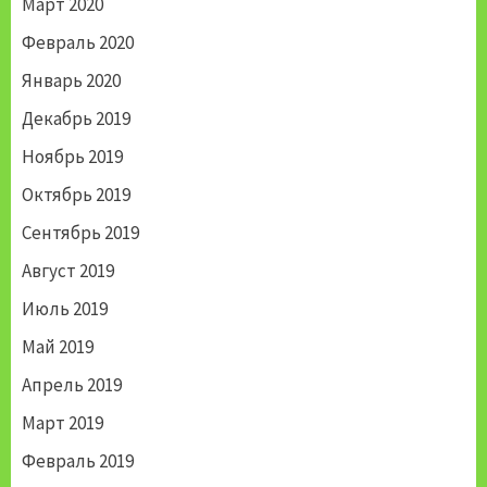
Март 2020
Февраль 2020
Январь 2020
Декабрь 2019
Ноябрь 2019
Октябрь 2019
Сентябрь 2019
Август 2019
Июль 2019
Май 2019
Апрель 2019
Март 2019
Февраль 2019