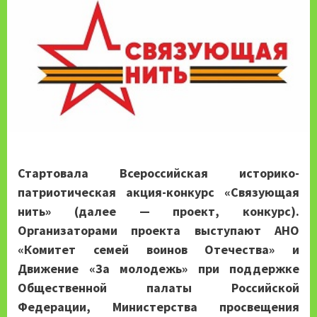
Стартовала Всероссийская историко-
патриотическая акция-конкурс «Связующая
нить» (далее — проект, конкурс).
Организаторами проекта выступают АНО
«Комитет семей воинов Отечества» и
Движение «За молодежь» при поддержке
Общественной палаты Российской
Федерации, Министерства просвещения