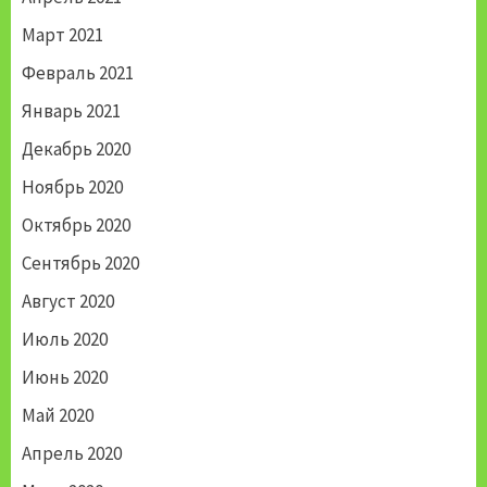
Март 2021
Февраль 2021
Январь 2021
Декабрь 2020
Ноябрь 2020
Октябрь 2020
Сентябрь 2020
Август 2020
Июль 2020
Июнь 2020
Май 2020
Апрель 2020