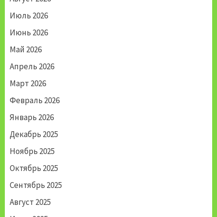
Июль 2026
Июнь 2026
Май 2026
Апрель 2026
Март 2026
Февраль 2026
Январь 2026
Декабрь 2025
Ноябрь 2025
Октябрь 2025
Сентябрь 2025
Август 2025