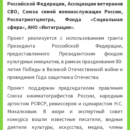
Российской Федерации, Ассоциации ветеранов
СВО, Союза семей военнослужащих России,
Роспатриотцентра, Фонда «Социальная
сфера», АНО «Интеграция».
Проект реализуется с использованием гранта
Президента Российской Федерации,
предоставленного Президентским фондом
культурных инициатив, в рамках празднования 80-
летия Победы в Великой Отечественной войне и
проведения Года защитника Отечества.
Проект поддержан председателем правления
Союза кинематографистов России, народным
артистом РСФСР, режиссером и сценаристом Н.С.
Михалковым. В жюри и экспертный совет
конкурса вошли известные писатели, видные
деятели культуры, искусства, медиа, члены