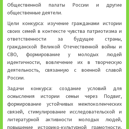
Общественной палаты России и другие
общественные деятели.
Цели конкурса: изучение гражданами истории
своих семей в контексте чувства патриотизма и
ответственности за будущее страны,
гражданской Великой Отечественной войны и
СВО, формирование у молодых людей
идентичности, вовлечение их в творческую
деятельность, связанную с военной славой
России.
Задачи конкурса: создание условий для
осмысления истории семьи через Подвиг,
формирование устойчивых межпоколенческих
связей, стимулирование исследовательской и
литературной активности молодых людей,
повышение историко-культурной грамотности,