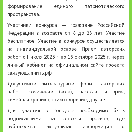
формирование единого патриотического
пространства.
Участники конкурса — граждане Российской
Федерации в возрасте от 8 до 23 лет. Участие
бесплатное. Участие в конкурсе осуществляется
на индивидуальной основе. Прием авторских
работ с 1 июля 2025 г. по 15 октября 2025 г. через
личный кабинет на официальном сайте проекта
связующаянить.рф.
Допустимые литературные формы авторских
работ: сочинение (эссе), рассказ, история,
семейная хроника, стихотворение, другие.
Для участия в конкурсе необходимо быть
подписанными на соцсети проекта, где
публикуется актуальная информация о