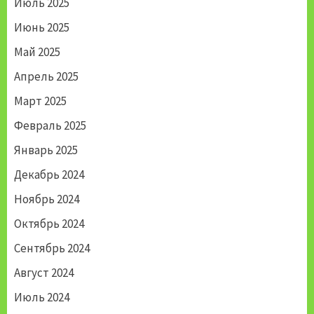
Июль 2025
Июнь 2025
Май 2025
Апрель 2025
Март 2025
Февраль 2025
Январь 2025
Декабрь 2024
Ноябрь 2024
Октябрь 2024
Сентябрь 2024
Август 2024
Июль 2024