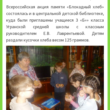
Всероссийская акция памяти «Блокадный хлеб»
состоялась и в центральной детской библиотеке,
куда были приглашены учащиеся 3 «Б»» класса
Угранской средней школы с классным
руководителем Е.В. Лаврентьевой. Детям
раздали кусочки хлеба весом 125 граммов.