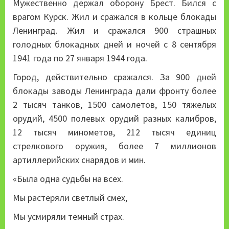
Мужественно держал оборону Брест. Бился с
врагом Курск. Жил и сражался в кольце блокады
Ленинград. Жил и сражался 900 страшных
голодных блокадных дней и ночей с 8 сентября
1941 года по 27 января 1944 года.
Город, действительно сражался. За 900 дней
блокады заводы Ленинграда дали фронту более
2 тысяч танков, 1500 самолетов, 150 тяжелых
орудий, 4500 полевых орудий разных калибров,
12 тысяч минометов, 212 тысяч единиц
стрелкового оружия, более 7 миллионов
артиллерийских снарядов и мин.
«Была одна судьбы на всех.
Мы растеряли светлый смех,
Мы усмиряли темный страх.