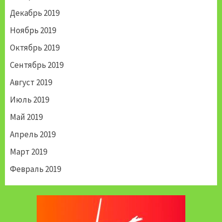
Декабрь 2019
Ноябрь 2019
Октябрь 2019
Сентябрь 2019
Август 2019
Июль 2019
Май 2019
Апрель 2019
Март 2019
Февраль 2019