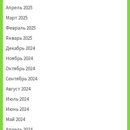
Апрель 2025
Март 2025
Февраль 2025
Январь 2025
Декабрь 2024
Ноябрь 2024
Октябрь 2024
Сентябрь 2024
Август 2024
Июль 2024
Июнь 2024
Май 2024
Апрель 2024