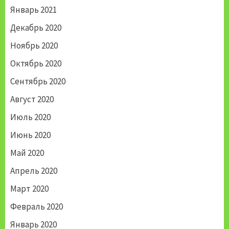
Январь 2021
Декабрь 2020
Ноябрь 2020
Октябрь 2020
Сентябрь 2020
Август 2020
Июль 2020
Июнь 2020
Май 2020
Апрель 2020
Март 2020
Февраль 2020
Январь 2020