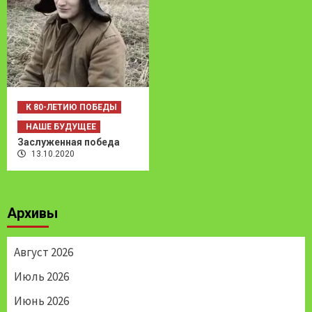
К 80-ЛЕТИЮ ПОБЕДЫ
НАШЕ БУДУЩЕЕ
Заслуженная победа
13.10.2020
Архивы
Август 2026
Июль 2026
Июнь 2026