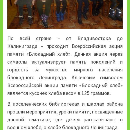
По всей стране – от Владивостока до
Калиниграда – проходит Всероссийская акция
памяти «Блокадный хлеб». Данная акция через
символы актуализирует память поколений и
гордость за мужество мирного населения
блокадного Ленинграда. Ключевым символом
Всероссийской акции памяти «Блокадный хлеб»
является кусочек хлеба весом в 125 граммов.
В поселенческих библиотеках и школах района
прошли мероприятия, уроки памяти, посвященные
данной тематике, где детям рассказывают о
военном хлебе, о хлебе блокадного Ленинграда.