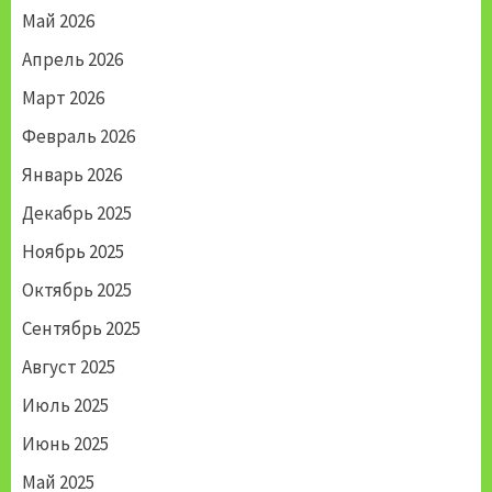
Май 2026
Апрель 2026
Март 2026
Февраль 2026
Январь 2026
Декабрь 2025
Ноябрь 2025
Октябрь 2025
Сентябрь 2025
Август 2025
Июль 2025
Июнь 2025
Май 2025