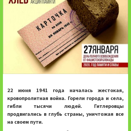
22 июня 1941 года началась жестокая,
кровопролитная война. Горели города и села,
гибли тысячи людей. Гитлеровцы
продвигались в глубь страны, уничтожая все
на своем пути.