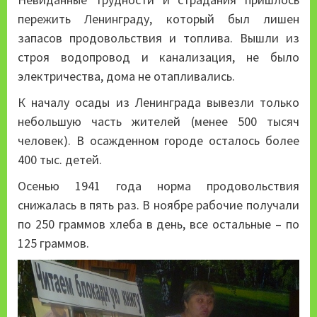
пережить Ленинграду, который был лишен
запасов продовольствия и топлива. Вышли из
строя водопровод и канализация, не было
электричества, дома не отапливались.
К началу осады из Ленинграда вывезли только
небольшую часть жителей (менее 500 тысяч
человек). В осажденном городе осталось более
400 тыс. детей.
Осенью 1941 года норма продовольствия
снижалась в пять раз. В ноябре рабочие получали
по 250 граммов хлеба в день, все остальные – по
125 граммов.