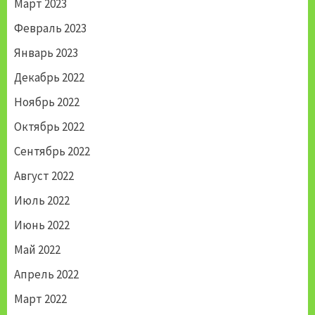
Март 2023
Февраль 2023
Январь 2023
Декабрь 2022
Ноябрь 2022
Октябрь 2022
Сентябрь 2022
Август 2022
Июль 2022
Июнь 2022
Май 2022
Апрель 2022
Март 2022