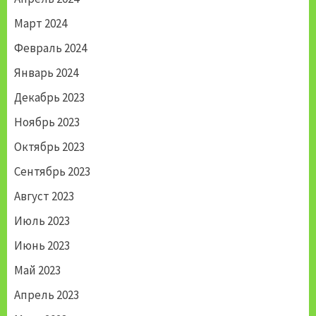
Март 2024
Февраль 2024
Январь 2024
Декабрь 2023
Ноябрь 2023
Октябрь 2023
Сентябрь 2023
Август 2023
Июль 2023
Июнь 2023
Май 2023
Апрель 2023