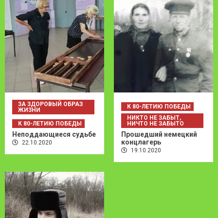
ЗА ЗДОРОВЫЙ ОБРАЗ
К 80-ЛЕТИЮ ПОБЕДЫ
ЖИЗНИ
НИКТО НЕ ЗАБЫТ,
К 80-ЛЕТИЮ ПОБЕДЫ
НИЧТО НЕ ЗАБЫТО
Неподдающиеся судьбе
Прошедший немецкий
концлагерь
22.10.2020
19.10.2020