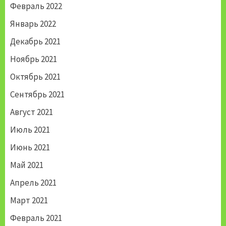
Февраль 2022
Январь 2022
Декабрь 2021
Ноябрь 2021
Октябрь 2021
Сентябрь 2021
Август 2021
Июль 2021
Июнь 2021
Май 2021
Апрель 2021
Март 2021
Февраль 2021