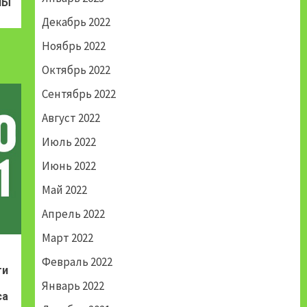
НЫ
Декабрь 2022
Ноябрь 2022
Октябрь 2022
Сентябрь 2022
Август 2022
Июль 2022
Июнь 2022
Май 2022
Апрель 2022
Март 2022
Февраль 2022
ти
Январь 2022
са