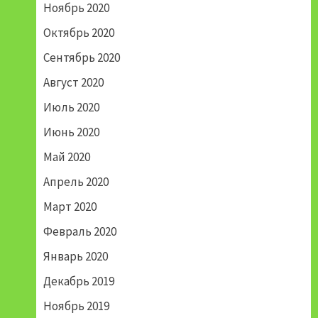
Ноябрь 2020
Октябрь 2020
Сентябрь 2020
Август 2020
Июль 2020
Июнь 2020
Май 2020
Апрель 2020
Март 2020
Февраль 2020
Январь 2020
Декабрь 2019
Ноябрь 2019