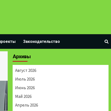
проекты
Законодательство
Архивы
Август 2026
Июль 2026
Июнь 2026
Май 2026
Апрель 2026