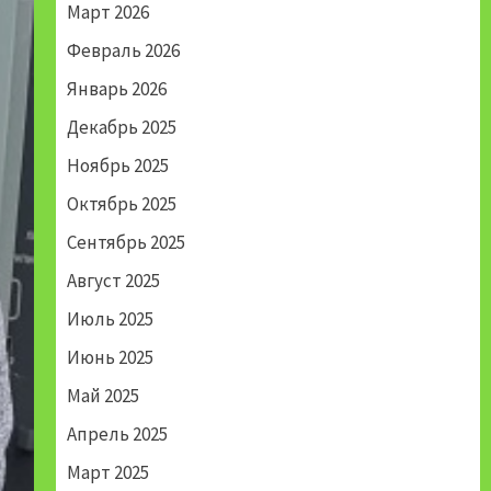
Март 2026
Февраль 2026
Январь 2026
Декабрь 2025
Ноябрь 2025
Октябрь 2025
Сентябрь 2025
Август 2025
Июль 2025
Июнь 2025
Май 2025
Апрель 2025
Март 2025