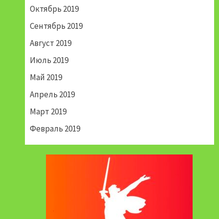
Октябрь 2019
Сентябрь 2019
Август 2019
Июль 2019
Май 2019
Апрель 2019
Март 2019
Февраль 2019