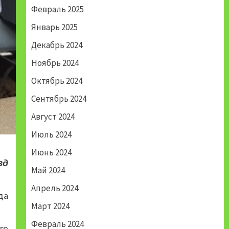
Февраль 2025
Январь 2025
Декабрь 2024
Ноябрь 2024
Октябрь 2024
Сентябрь 2024
Август 2024
Июль 2024
Июнь 2024
зд
Май 2024
Апрель 2024
да
Март 2024
Февраль 2024
го