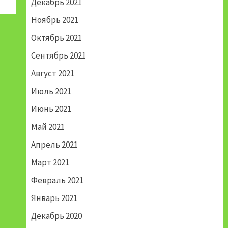
Декабрь 2021
Ноябрь 2021
Октябрь 2021
Сентябрь 2021
Август 2021
Июль 2021
Июнь 2021
Май 2021
Апрель 2021
Март 2021
Февраль 2021
Январь 2021
Декабрь 2020