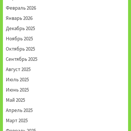
Февраль 2026
Январь 2026
Декабрь 2025
Ноябрь 2025
Октябрь 2025
Сентябрь 2025
Август 2025
Июль 2025
Июнь 2025
Май 2025
Апрель 2025
Март 2025
Февраль 2025