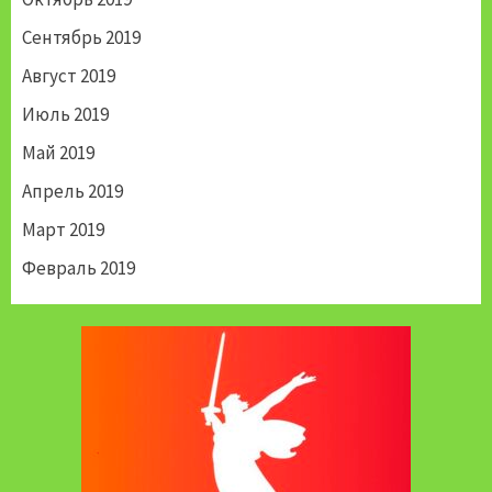
Сентябрь 2019
Август 2019
Июль 2019
Май 2019
Апрель 2019
Март 2019
Февраль 2019