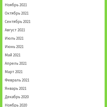
Ноябрь 2021
Октябрь 2021
Сентябрь 2021
Август 2021
Июль 2021
Июнь 2021
Май 2021
Апрель 2021
Март 2021
Февраль 2021
Январь 2021
Декабрь 2020
Ноябрь 2020