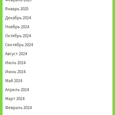
Январь 2025
Декабрь 2024
Ноябрь 2024
Октябрь 2024
Сентябрь 2024
Август 2024
Июль 2024
Июнь 2024
Май 2024
Апрель 2024
Март 2024
Февраль 2024