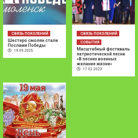
СВЯЗЬ ПОКОЛЕНИЙ
СВЯЗЬ ПОКОЛЕНИЙ
Шестеро смолян стали
СОБЫТИЯ
Послами Победы
Масштабный фестиваль
19.09.2025
патриотической песни
«В песнях военных
желание жизни»
17.02.2023