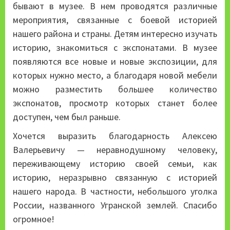
бывают в музее. В нем проводятся различные
мероприятия, связанные с боевой историей
нашего района и страны. Детям интересно изучать
историю, знакомиться с экспонатами. В музее
появляются все новые и новые экспозиции, для
которых нужно место, а благодаря новой мебели
можно разместить большее количество
экспонатов, просмотр которых станет более
доступен, чем был раньше.
Хочется выразить благодарность Алексею
Валерьевичу — неравнодушному человеку,
переживающему историю своей семьи, как
историю, неразрывно связанную с историей
нашего народа. В частности, небольшого уголка
России, названного Угранской землей. Спасибо
огромное!