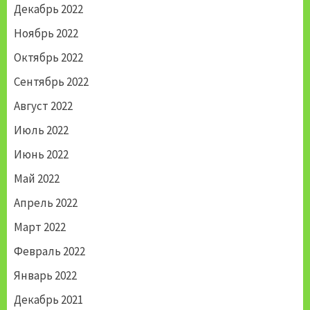
Декабрь 2022
Ноябрь 2022
Октябрь 2022
Сентябрь 2022
Август 2022
Июль 2022
Июнь 2022
Май 2022
Апрель 2022
Март 2022
Февраль 2022
Январь 2022
Декабрь 2021