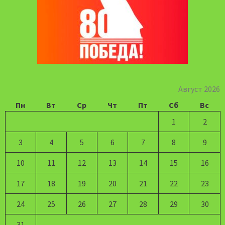
Август 2026
Пн
Вт
Ср
Чт
Пт
Сб
Вс
1
2
3
4
5
6
7
8
9
10
11
12
13
14
15
16
17
18
19
20
21
22
23
24
25
26
27
28
29
30
31