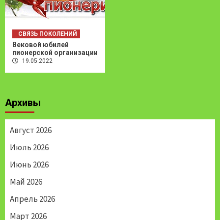
СВЯЗЬ ПОКОЛЕНИЙ
Вековой юбилей
пионерской организации
19.05.2022
Архивы
Август 2026
Июль 2026
Июнь 2026
Май 2026
Апрель 2026
Март 2026