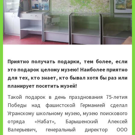
Приятно получать подарки, тем более, если
это подарок целому музею! Наиболее приятно
для тех, кто знает, кто бывал хотя бы раз или
планирует посетить музей!
Такой подарок в день празднования 75-летия
Победы над фашистской Германией сделал
Угранскому школьному музею, музею поискового
отряда «Набат», Барышенский Алексей
Валерьевич, генеральный директор ООО