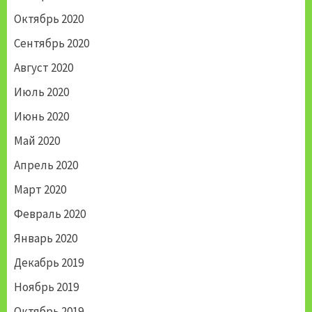
Октябрь 2020
Сентябрь 2020
Август 2020
Июль 2020
Июнь 2020
Май 2020
Апрель 2020
Март 2020
Февраль 2020
Январь 2020
Декабрь 2019
Ноябрь 2019
Октябрь 2019