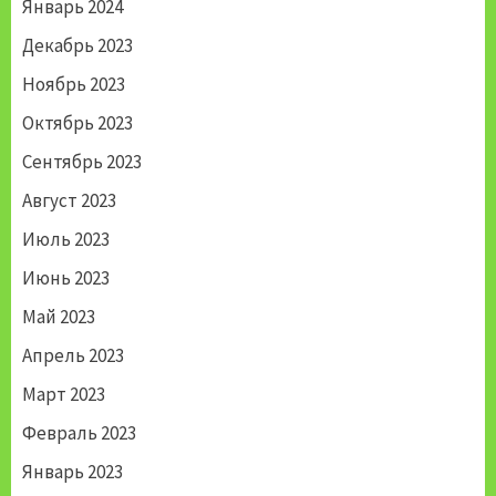
Январь 2024
Декабрь 2023
Ноябрь 2023
Октябрь 2023
Сентябрь 2023
Август 2023
Июль 2023
Июнь 2023
Май 2023
Апрель 2023
Март 2023
Февраль 2023
Январь 2023