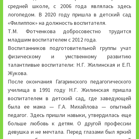
средней школе, с 2006 года являлась здесь
логопедом. В 2020 году пришла в детский сад
«Филиппок» на должность воспитателя.
Т.М. Фотченкова добросовестно трудится
младшим воспитателем с 2012 года.
Воспитанников подготовительной группы учат
физическому и умственному развитию
талантливые воспитатели: Н.Г. Жилинская и Е.П.
Жукова.
После окончания Гагаринского педагогического
училища в 1991 году Н.Г. Жилинская пришла
воспитателем в детский сад, где заведующей
была ее мама — Г.А. Михайлова — опытный
педагог. Здесь пришли навыки, утвердилась еще
больше любовь к детям. О другой профессии
девушка и не мечтала. Перед глазами был яркий