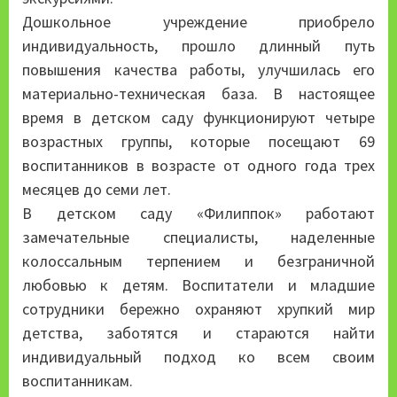
Дошкольное учреждение приобрело
индивидуальность, прошло длинный путь
повышения качества работы, улучшилась его
материально-техническая база. В настоящее
время в детском саду функционируют четыре
возрастных группы, которые посещают 69
воспитанников в возрасте от одного года трех
месяцев до семи лет.
В детском саду «Филиппок» работают
замечательные специалисты, наделенные
колоссальным терпением и безграничной
любовью к детям. Воспитатели и младшие
сотрудники бережно охраняют хрупкий мир
детства, заботятся и стараются найти
индивидуальный подход ко всем своим
воспитанникам.