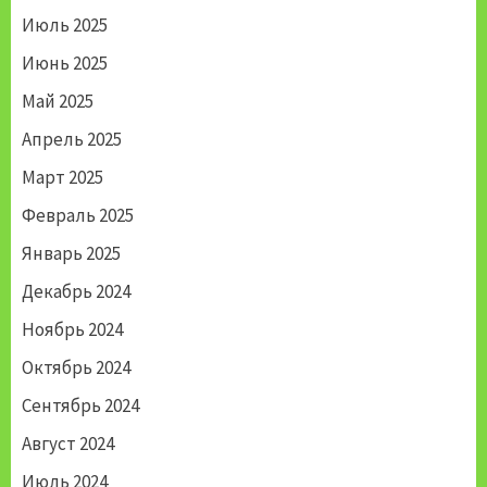
Июль 2025
Июнь 2025
Май 2025
Апрель 2025
Март 2025
Февраль 2025
Январь 2025
Декабрь 2024
Ноябрь 2024
Октябрь 2024
Сентябрь 2024
Август 2024
Июль 2024