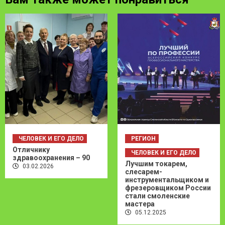
ЧЕЛОВЕК И ЕГО ДЕЛО
РЕГИОН
Отличнику
ЧЕЛОВЕК И ЕГО ДЕЛО
здравоохранения – 90
Лучшим токарем,
03.02.2026
слесарем-
инструментальщиком и
фрезеровщиком России
стали смоленские
мастера
05.12.2025