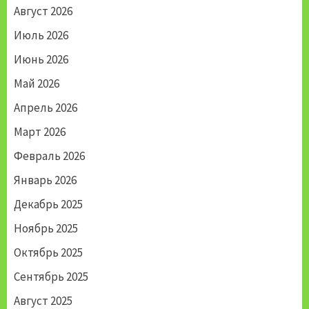
Август 2026
Июль 2026
Июнь 2026
Май 2026
Апрель 2026
Март 2026
Февраль 2026
Январь 2026
Декабрь 2025
Ноябрь 2025
Октябрь 2025
Сентябрь 2025
Август 2025