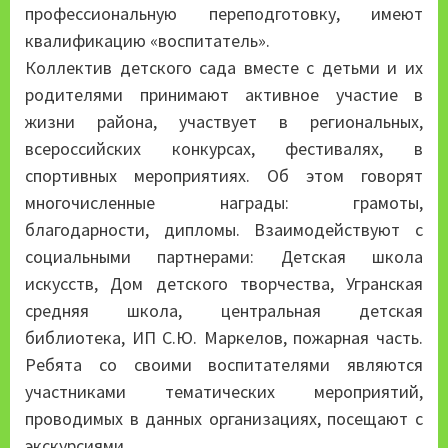
профессиональную переподготовку, имеют
квалификацию «воспитатель».
Коллектив детского сада вместе с детьми и их
родителями принимают активное участие в
жизни района, участвует в региональных,
всероссийских конкурсах, фестивалях, в
спортивных мероприятиях. Об этом говорят
многочисленные награды: грамоты,
благодарности, дипломы. Взаимодействуют с
социальными партнерами: Детская школа
искусств, Дом детского творчества, Угранская
средняя школа, центральная детская
библиотека, ИП С.Ю. Маркелов, пожарная часть.
Ребята со своими воспитателями являются
участниками тематических мероприятий,
проводимых в данных организациях, посещают с
экскурсиями.