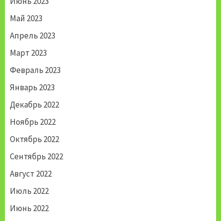
Июнь 2023
Май 2023
Апрель 2023
Март 2023
Февраль 2023
Январь 2023
Декабрь 2022
Ноябрь 2022
Октябрь 2022
Сентябрь 2022
Август 2022
Июль 2022
Июнь 2022