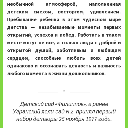
необычной атмосферой, наполненная
детским смехом, восторгом, удивлением.
Пребывание ребенка в этом чудесном мире
детства — незабываемые моменты первых
открытий, успехов и побед. Работать в таком
месте могут не все, а только люди с доброй и
открытой душой, заботливым и любящим
сердцем, способные любить всех детей
одинаково и осознавать ценность и важность
любого момента в жизни дошкольников.
Детский сад «Филиппок», а ранее
Угранский ясли-сад N 2, принял первый
набор детворы 25 ноября 1977 года.