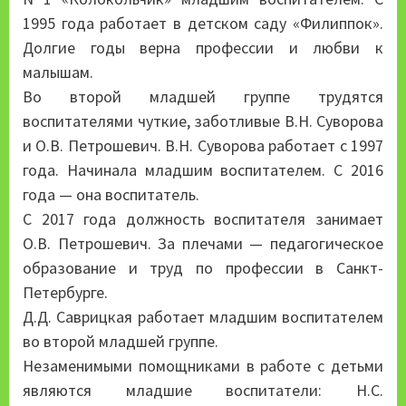
1995 года работает в детском саду «Филиппок».
Долгие годы верна профессии и любви к
малышам.
Во второй младшей группе трудятся
воспитателями чуткие, заботливые В.Н. Суворова
и О.В. Петрошевич. В.Н. Суворова работает с 1997
года. Начинала младшим воспитателем. С 2016
года — она воспитатель.
С 2017 года должность воспитателя занимает
О.В. Петрошевич. За плечами — педагогическое
образование и труд по профессии в Санкт-
Петербурге.
Д.Д. Саврицкая работает младшим воспитателем
во второй младшей группе.
Незаменимыми помощниками в работе с детьми
являются младшие воспитатели: Н.С.