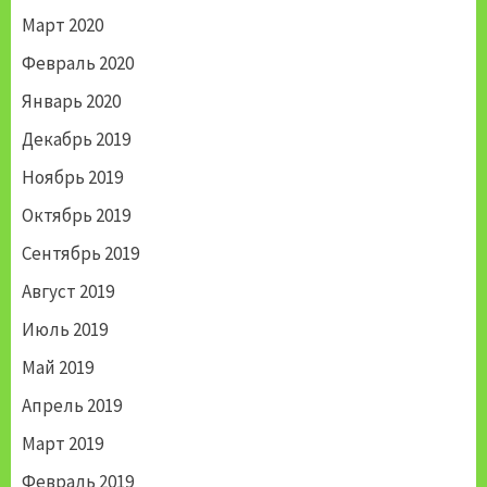
Март 2020
Февраль 2020
Январь 2020
Декабрь 2019
Ноябрь 2019
Октябрь 2019
Сентябрь 2019
Август 2019
Июль 2019
Май 2019
Апрель 2019
Март 2019
Февраль 2019