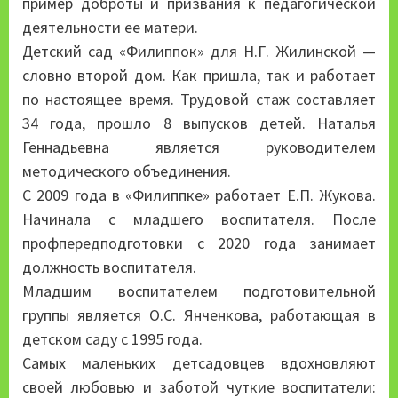
пример доброты и призвания к педагогической
деятельности ее матери.
Детский сад «Филиппок» для Н.Г. Жилинской —
словно второй дом. Как пришла, так и работает
по настоящее время. Трудовой стаж составляет
34 года, прошло 8 выпусков детей. Наталья
Геннадьевна является руководителем
методического объединения.
С 2009 года в «Филиппке» работает Е.П. Жукова.
Начинала с младшего воспитателя. После
профпередподготовки с 2020 года занимает
должность воспитателя.
Младшим воспитателем подготовительной
группы является О.С. Янченкова, работающая в
детском саду с 1995 года.
Самых маленьких детсадовцев вдохновляют
своей любовью и заботой чуткие воспитатели: