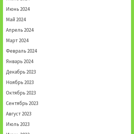
Июнь 2024
Май 2024
Апрель 2024
Март 2024
Февраль 2024
Январь 2024
Декабрь 2023
Ноябрь 2023
Октябрь 2023
Сентябрь 2023
Август 2023
Июль 2023