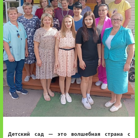
Детский сад — это волшебная страна с