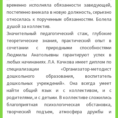
временно исполняла обязанности заведующей,
постепенно вникала в новую должность, серьезно
относилась к порученным обязанностям. Болела
душой за коллектив.
Значительный педагогический стаж, глубокие
теоретические знания, практический опыт в
сочетании с природными способностями
Людмилы Анатольевны гарантируют успех в
любых начинаниях. Л.А. Качкова имеет диплом по
специализации «Организатор-методист
дошкольного образования, воспитатель
дошкольных учреждений». Она всегда умеет
найти общий язык и с коллективом, и с
родителями, и с детьми. В коллективе сложились
благоприятная психологическая обстановка,
творческий подъем, атмосфера дружбы и