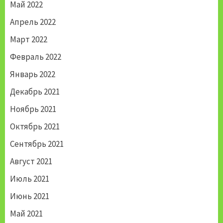
Май 2022
Апрель 2022
Март 2022
Февраль 2022
Январь 2022
Декабрь 2021
Ноябрь 2021
Октябрь 2021
Сентябрь 2021
Август 2021
Июль 2021
Июнь 2021
Май 2021