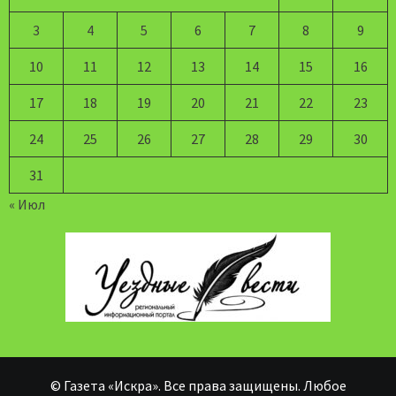
3
4
5
6
7
8
9
10
11
12
13
14
15
16
17
18
19
20
21
22
23
24
25
26
27
28
29
30
31
« Июл
© Газета «Искра». Все права защищены. Любое