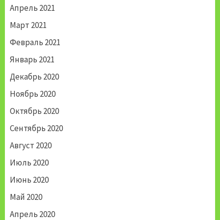
Апрель 2021
Март 2021
Февраль 2021
Январь 2021
Декабрь 2020
Ноябрь 2020
Октябрь 2020
Сентябрь 2020
Август 2020
Июль 2020
Июнь 2020
Май 2020
Апрель 2020