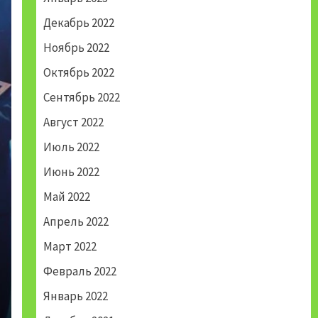
Декабрь 2022
Ноябрь 2022
Октябрь 2022
Сентябрь 2022
Август 2022
Июль 2022
Июнь 2022
Май 2022
Апрель 2022
Март 2022
Февраль 2022
Январь 2022