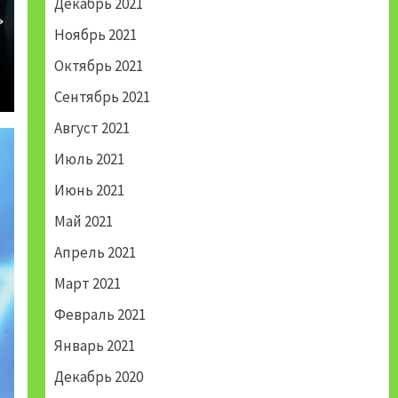
Декабрь 2021
Ноябрь 2021
Октябрь 2021
Сентябрь 2021
Август 2021
Июль 2021
Июнь 2021
Май 2021
Апрель 2021
Март 2021
Февраль 2021
Январь 2021
Декабрь 2020