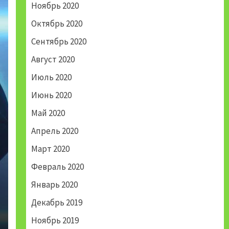
Ноябрь 2020
Октябрь 2020
Сентябрь 2020
Август 2020
Июль 2020
Июнь 2020
Май 2020
Апрель 2020
Март 2020
Февраль 2020
Январь 2020
Декабрь 2019
Ноябрь 2019