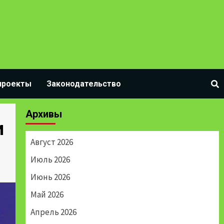
проекты
Законодательство
Архивы
и
Август 2026
Июль 2026
Июнь 2026
Май 2026
Апрель 2026