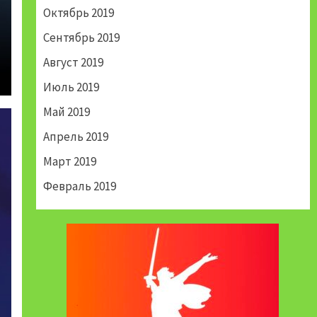
Октябрь 2019
Сентябрь 2019
Август 2019
Июль 2019
Май 2019
Апрель 2019
Март 2019
Февраль 2019