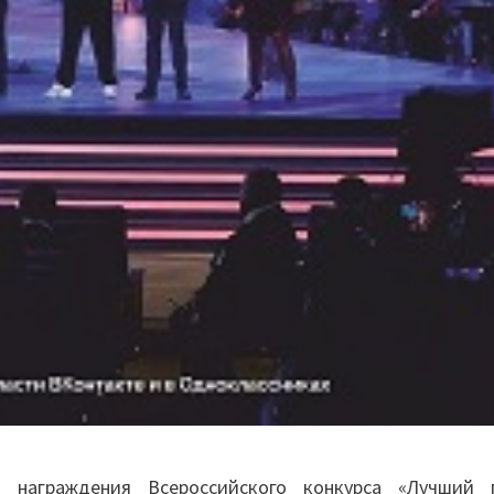
я награждения Всероссийского конкурса «Лучший 