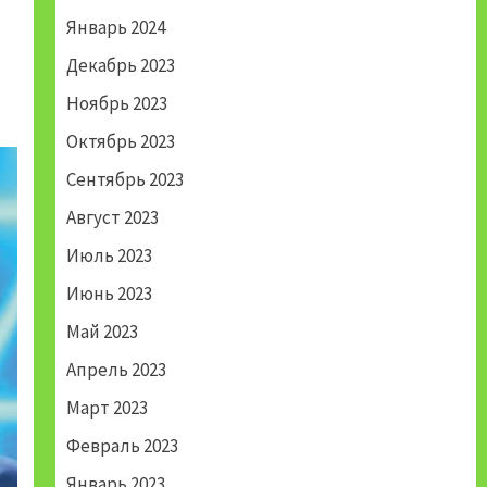
Январь 2024
Декабрь 2023
Ноябрь 2023
Октябрь 2023
Сентябрь 2023
Август 2023
Июль 2023
Июнь 2023
Май 2023
Апрель 2023
Март 2023
Февраль 2023
Январь 2023