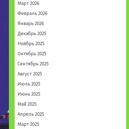
Март 2026
Февраль 2026
Январь 2026
Декабрь 2025
Ноябрь 2025
Октябрь 2025
Сентябрь 2025
Август 2025
Июль 2025
Июнь 2025
Май 2025
Апрель 2025
Март 2025