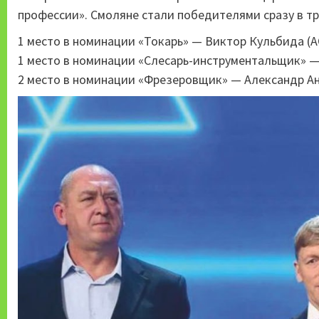
профессии». Смоляне стали победителями сразу в тр
1 место в номинации «Токарь» — Виктор Кульбида (
1 место в номинации «Слесарь-инструментальщик» 
2 место в номинации «Фрезеровщик» — Александр А