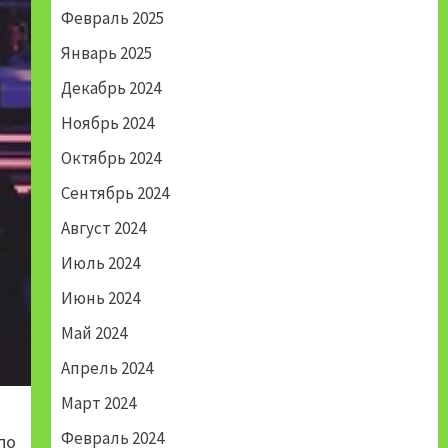
Февраль 2025
Январь 2025
Декабрь 2024
Ноябрь 2024
Октябрь 2024
Сентябрь 2024
Август 2024
Июль 2024
Июнь 2024
Май 2024
Апрель 2024
Март 2024
Февраль 2024
по