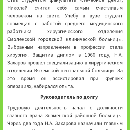
Николай считал себя самым счастливым
человеком на свете. Учебу в вузе студент
совмещал с работой среднего медицинского
работника хирургического отделения
Смоленской городской клинической больницы.
Выбранным направлением в профессии стала
хирургия. Защитив диплом в 1966 году, Н.А.
Захаров прошел специализацию в хирургическом
отделении Вяземской центральной больницы. За
это время он ассистировал при крупных
операциях, набирался опыта.
Руководитель по долгу
Трудовую деятельность начал с должности
главного врача Знаменской районной больницы.
Через два года Н.А. Захарова назначили главным