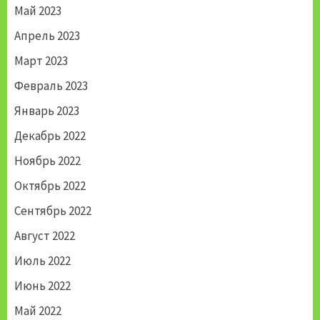
Май 2023
Апрель 2023
Март 2023
Февраль 2023
Январь 2023
Декабрь 2022
Ноябрь 2022
Октябрь 2022
Сентябрь 2022
Август 2022
Июль 2022
Июнь 2022
Май 2022