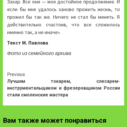
Захар. Все они — мое достойное продолжение. И
если бы мне удалось заново прожить жизнь, то
прожил бы так же. Ничего не стал бы менять. Я
действительно счастлив, что все сложилось
именно так, а не иначе».
Текст М. Павлова
Фото из семейного архива
Continue
Previous
Лучшим токарем, слесарем-
Reading
инструментальщиком и фрезеровщиком России
стали смоленские мастера
Вам также может понравиться