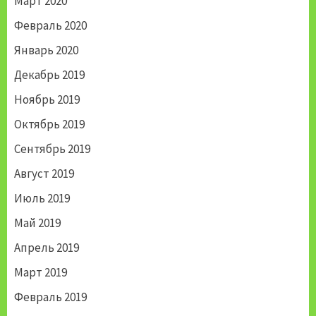
Март 2020
Февраль 2020
Январь 2020
Декабрь 2019
Ноябрь 2019
Октябрь 2019
Сентябрь 2019
Август 2019
Июль 2019
Май 2019
Апрель 2019
Март 2019
Февраль 2019