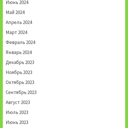
Июнь 2024
Май 2024
Апрель 2024
Март 2024
Февраль 2024
Январь 2024
Декабрь 2023
Ноябрь 2023
Октябрь 2023
Сентябрь 2023
Август 2023
Июль 2023
Июнь 2023