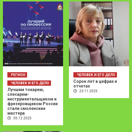
РЕГИОН
ЧЕЛОВЕК И ЕГО ДЕЛО
Сорок лет в цифрах и
ЧЕЛОВЕК И ЕГО ДЕЛО
отчетах
Лучшим токарем,
23.11.2025
слесарем-
инструментальщиком и
фрезеровщиком России
стали смоленские
мастера
05.12.2025