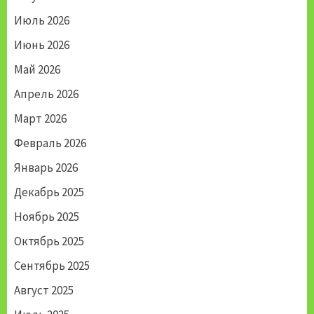
Июль 2026
Июнь 2026
Май 2026
Апрель 2026
Март 2026
Февраль 2026
Январь 2026
Декабрь 2025
Ноябрь 2025
Октябрь 2025
Сентябрь 2025
Август 2025