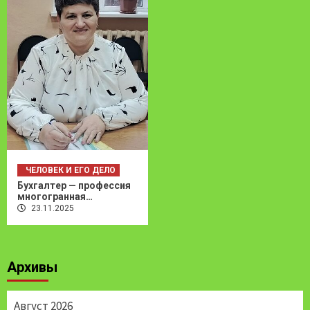
ЧЕЛОВЕК И ЕГО ДЕЛО
Бухгалтер — профессия
многогранная…
23.11.2025
Архивы
Август 2026