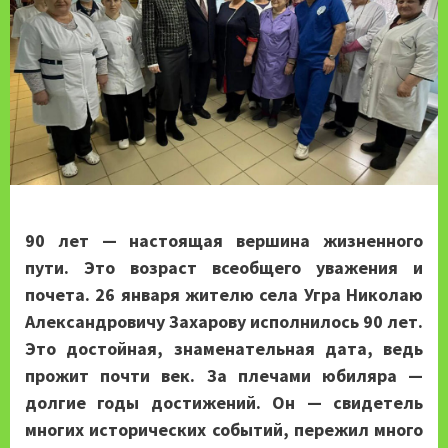
90 лет — настоящая вершина жизненного
пути. Это возраст всеобщего уважения и
почета. 26 января жителю села Угра Николаю
Александровичу Захарову исполнилось 90 лет.
Это достойная, знаменательная дата, ведь
прожит почти век. За плечами юбиляра —
долгие годы достижений. Он — свидетель
многих исторических событий, пережил много