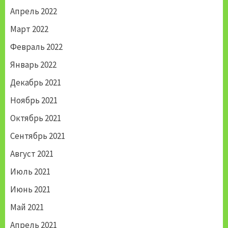
Апрель 2022
Март 2022
Февраль 2022
Январь 2022
Декабрь 2021
Ноябрь 2021
Октябрь 2021
Сентябрь 2021
Август 2021
Июль 2021
Июнь 2021
Май 2021
Апрель 2021