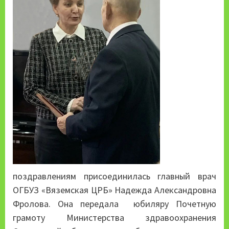
поздравлениям присоединилась главный врач
ОГБУЗ «Вяземская ЦРБ» Надежда Александровна
Фролова. Она передала юбиляру Почетную
грамоту Министерства здравоохранения