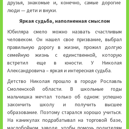
друзья, знакомые и, конечно, самые дорогие
люди — дети и внуки.
Яркая судьба, наполненная смыслом
Юбиляра смело можно назвать счастливым
человеком. Он нашел свое призвание, выбрал
правильную дорогу в жизни, прожил долгую
семейную жизнь с единственной, которую
встретил еще в юности. У Николая
Александровича – яркая и интересная судьба.
Детство Николая прошло в городе Рославль
Смоленской области. В школьные годы
мальчишка мечтал только об одном: успешно
закончить школу и получить высшее
образование. Поэтому старался хорошо учиться.
На каникулах подрабатывал на торговой базе,
маслобойном заводе, чтобы помочь родителям