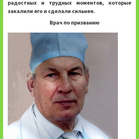
радостных и трудных моментов, которые
закалили его и сделали сильнее.
Врач по призванию