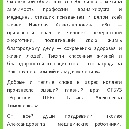
Смоленской области и от себя лично отметила
значимость профессии врача-хирурга и
медицины, ставших призванием и делом всей
жизни Николая Александровича: «Вы —
признанный врач и человек невероятной
энергетики, посвятивший свою жизнь
благородному делу — сохранению здоровья и
жизни людей. Тысячи спасенных жизней и
благодарностей от пациентов — это награда за
Ваш труд и огромный вклад в медицину».
Добрые и теплые слова в адрес коллеги
произнесла бывший главный врач ОГБУЗ
«Угранская ЦРБ» Татьяна Алексеевна
Тимошенкова.
От всей души поздравили Николая
Александровича медицинские работники,