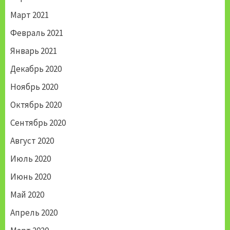
Март 2021
Февраль 2021
Январь 2021
Декабрь 2020
Ноябрь 2020
Октябрь 2020
Сентябрь 2020
Август 2020
Июль 2020
Июнь 2020
Май 2020
Апрель 2020