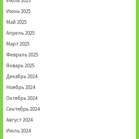
Июль 2025
Июнь 2025
Май 2025
Апрель 2025
Март 2025
Февраль 2025
Январь 2025
Декабрь 2024
Ноябрь 2024
Октябрь 2024
Сентябрь 2024
Август 2024
Июль 2024