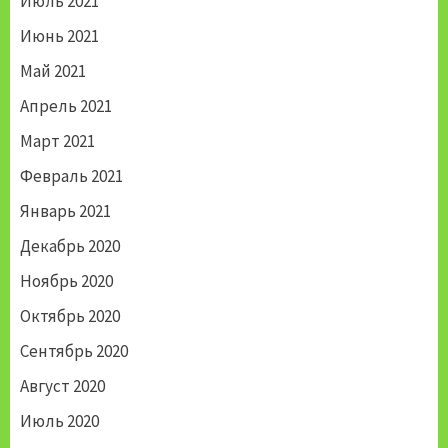
Июль 2021
Июнь 2021
Май 2021
Апрель 2021
Март 2021
Февраль 2021
Январь 2021
Декабрь 2020
Ноябрь 2020
Октябрь 2020
Сентябрь 2020
Август 2020
Июль 2020