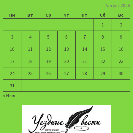
Август 2026
Пн
Вт
Ср
Чт
Пт
Сб
Вс
1
2
3
4
5
6
7
8
9
10
11
12
13
14
15
16
17
18
19
20
21
22
23
24
25
26
27
28
29
30
31
« Июл