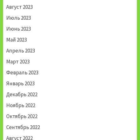
Август 2023
Июль 2023
Июнь 2023
Май 2023
Апрель 2023
Март 2023
Февраль 2023
Январь 2023
Декабрь 2022
Ноябрь 2022
Октябрь 2022
Сентябрь 2022
Август 2022