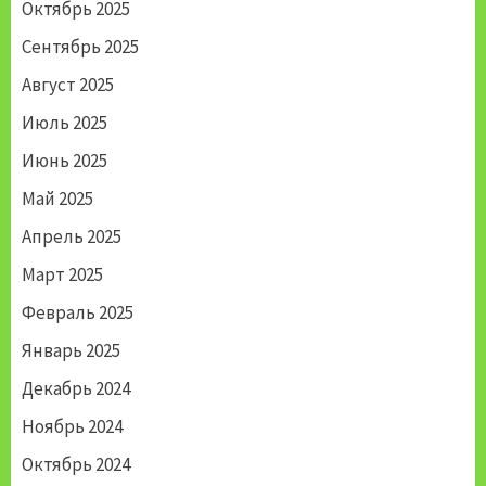
Октябрь 2025
Сентябрь 2025
Август 2025
Июль 2025
Июнь 2025
Май 2025
Апрель 2025
Март 2025
Февраль 2025
Январь 2025
Декабрь 2024
Ноябрь 2024
Октябрь 2024