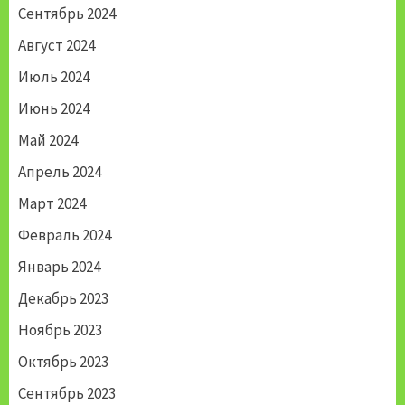
Сентябрь 2024
Август 2024
Июль 2024
Июнь 2024
Май 2024
Апрель 2024
Март 2024
Февраль 2024
Январь 2024
Декабрь 2023
Ноябрь 2023
Октябрь 2023
Сентябрь 2023