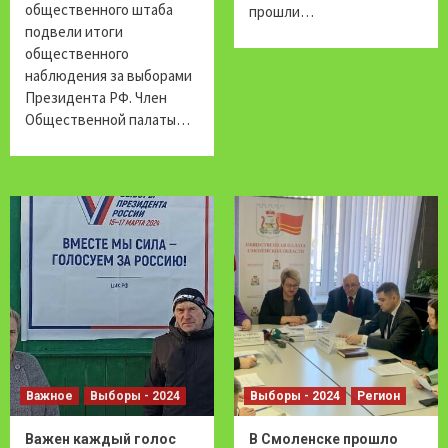
общественного штаба
прошли…
подвели итоги
общественного
наблюдения за выборами
Президента РФ. Член
Общественной палаты…
Важное
Выборы - 2024
Выборы - 2024
Регион
Важен каждый голос
В Смоленске прошло