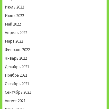
Июль 2022
Июнь 2022
Май 2022
Апрель 2022
Март 2022
Февраль 2022
Январь 2022
Декабрь 2021
Ноябрь 2021
Октябрь 2021
Сентябрь 2021
Август 2021