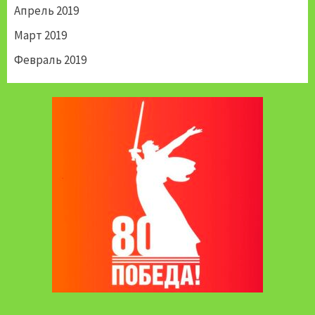
Апрель 2019
Март 2019
Февраль 2019