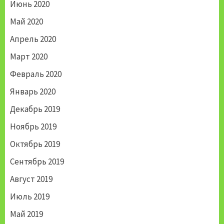
Июнь 2020
Май 2020
Апрель 2020
Март 2020
Февраль 2020
Январь 2020
Декабрь 2019
Ноябрь 2019
Октябрь 2019
Сентябрь 2019
Август 2019
Июль 2019
Май 2019