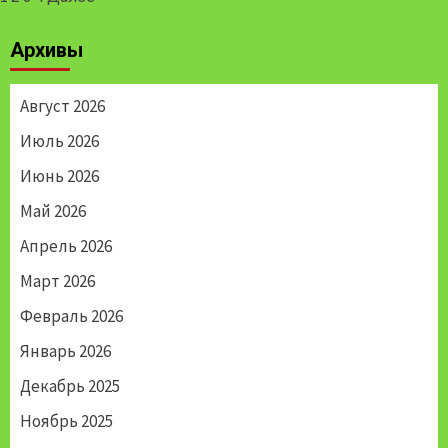
по
Архивы
записям
Август 2026
Июль 2026
Июнь 2026
Май 2026
Апрель 2026
Март 2026
Февраль 2026
Январь 2026
Декабрь 2025
Ноябрь 2025