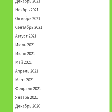
Декабрь 2021
Ноябрь 2021
Октябрь 2021
Сентябрь 2021
Август 2021
Июль 2021
Июнь 2021
Май 2021
Апрель 2021
Март 2021
Февраль 2021
Январь 2021
Декабрь 2020