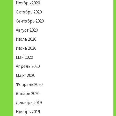
Ноябрь 2020
Октябрь 2020
Сентябрь 2020
Август 2020
Июль 2020
Июнь 2020
Май 2020
Апрель 2020
Март 2020
Февраль 2020
Январь 2020
Декабрь 2019
Ноябрь 2019