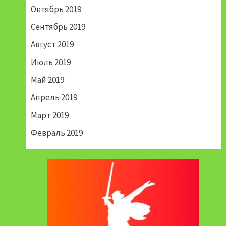
Октябрь 2019
Сентябрь 2019
Август 2019
Июль 2019
Май 2019
Апрель 2019
Март 2019
Февраль 2019