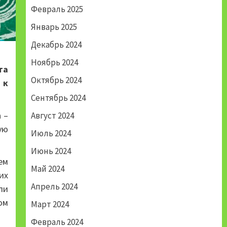
Февраль 2025
Январь 2025
Декабрь 2024
Ноябрь 2024
та
Октябрь 2024
 к
Сентябрь 2024
 –
Август 2024
ую
Июль 2024
Июнь 2024
ем
Май 2024
их
Апрель 2024
ли
ом
Март 2024
Февраль 2024