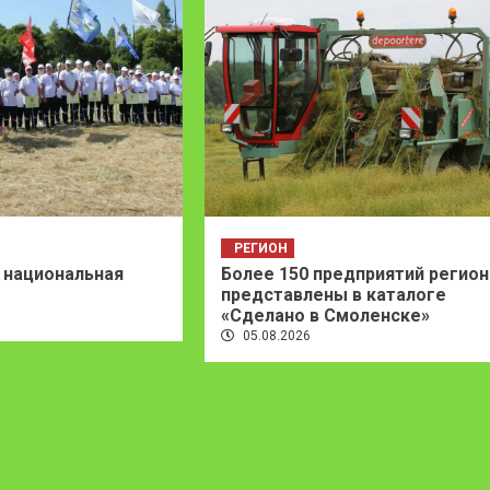
РЕГИОН
 национальная
Более 150 предприятий регион
представлены в каталоге
«Сделано в Смоленске»
05.08.2026