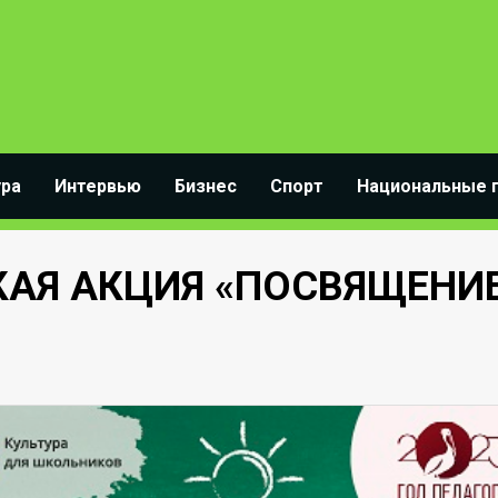
ура
Интервью
Бизнес
Спорт
Национальные 
КАЯ АКЦИЯ «ПОСВЯЩЕНИ