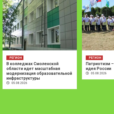
РЕГИОН
РЕГИОН
В колледжах Смоленской
Патриотизм –
области идет масштабная
идея России
модернизация образовательной
05.08.2026
инфраструктуры
05.08.2026