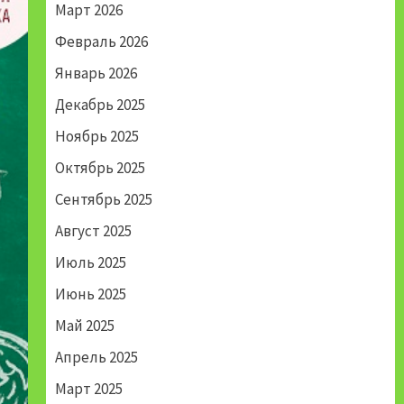
Март 2026
Февраль 2026
Январь 2026
Декабрь 2025
Ноябрь 2025
Октябрь 2025
Сентябрь 2025
Август 2025
Июль 2025
Июнь 2025
Май 2025
Апрель 2025
Март 2025