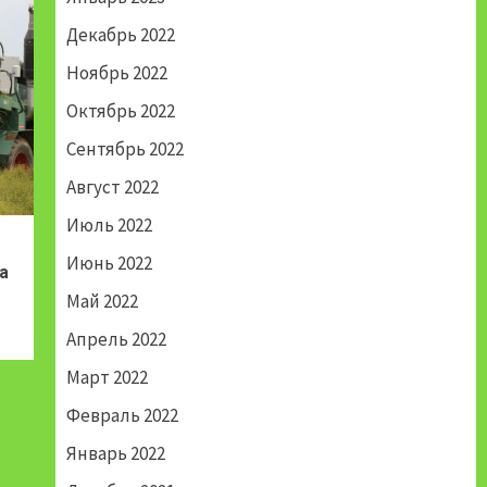
Декабрь 2022
Ноябрь 2022
Октябрь 2022
Сентябрь 2022
Август 2022
Июль 2022
Июнь 2022
а
Май 2022
Апрель 2022
Март 2022
Февраль 2022
Январь 2022