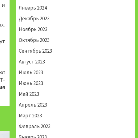
 и
Январь 2024
Декабрь 2023
х.
Ноябрь 2023
Октябрь 2023
ут
Сентябрь 2023
Август 2023
Июль 2023
xt
Т-
Июнь 2023
ия
Май 2023
Апрель 2023
Март 2023
Февраль 2023
Январь 2023