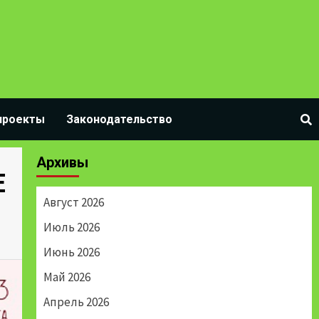
проекты
Законодательство
Архивы
Е
Август 2026
Июль 2026
Июнь 2026
Май 2026
Апрель 2026