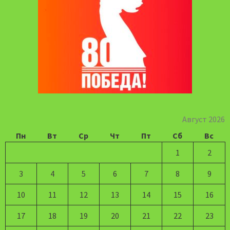
Август 2026
Пн
Вт
Ср
Чт
Пт
Сб
Вс
1
2
3
4
5
6
7
8
9
10
11
12
13
14
15
16
17
18
19
20
21
22
23