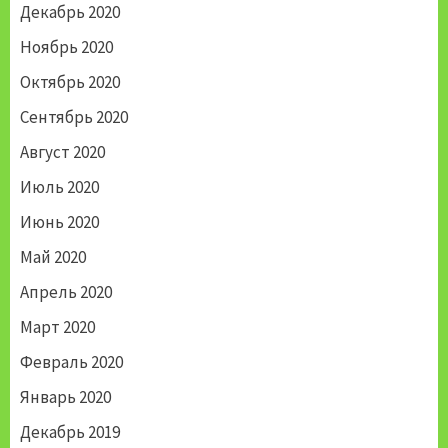
Декабрь 2020
Ноябрь 2020
Октябрь 2020
Сентябрь 2020
Август 2020
Июль 2020
Июнь 2020
Май 2020
Апрель 2020
Март 2020
Февраль 2020
Январь 2020
Декабрь 2019