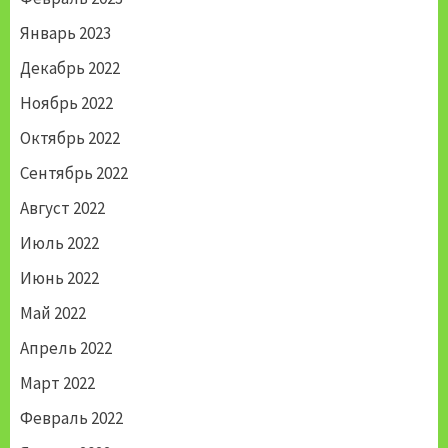
Январь 2023
Декабрь 2022
Ноябрь 2022
Октябрь 2022
Сентябрь 2022
Август 2022
Июль 2022
Июнь 2022
Май 2022
Апрель 2022
Март 2022
Февраль 2022