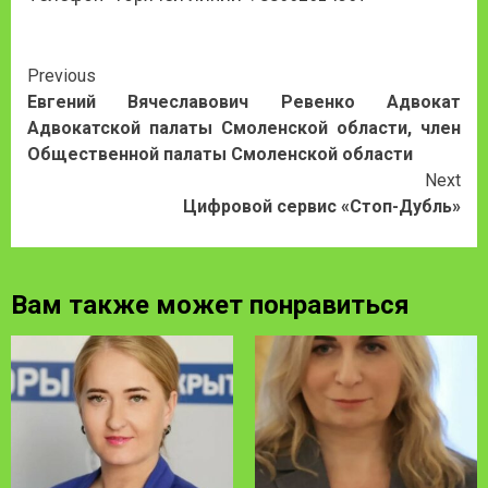
Continue
Previous
Евгений Вячеславович Ревенко Адвокат
Reading
Адвокатской палаты Смоленской области, член
Общественной палаты Смоленской области
Next
Цифровой сервис «Стоп-Дубль»
Вам также может понравиться