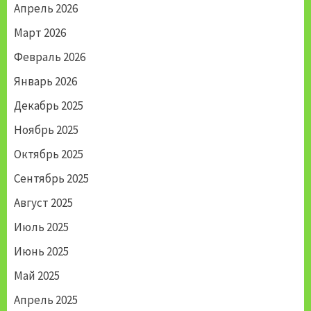
Апрель 2026
Март 2026
Февраль 2026
Январь 2026
Декабрь 2025
Ноябрь 2025
Октябрь 2025
Сентябрь 2025
Август 2025
Июль 2025
Июнь 2025
Май 2025
Апрель 2025