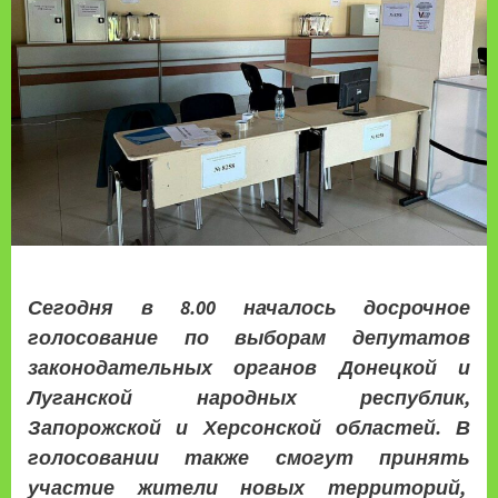
Сегодня в 8.00 началось досрочное
голосование по выборам депутатов
законодательных органов Донецкой и
Луганской народных республик,
Запорожской и Херсонской областей. В
голосовании также смогут принять
участие жители новых территорий,