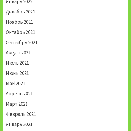
Январь 2022
Декабрь 2021
Ноябрь 2021
Октябрь 2021
Сентябрь 2021
Август 2021
Июль 2021
Июнь 2021
Май 2021
Апрель 2021
Март 2021
Февраль 2021
Январь 2021