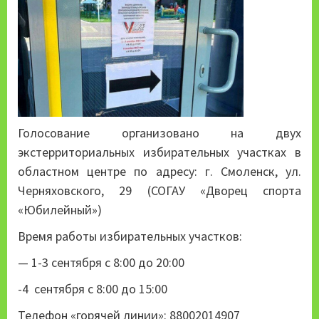
Голосование организовано на двух
экстерриториальных избирательных участках в
областном центре по адресу: г. Смоленск, ул.
Черняховского, 29 (СОГАУ «Дворец спорта
«Юбилейный»)
Время работы избирательных участков:
— 1-3 сентября с 8:00 до 20:00
-4 сентября с 8:00 до 15:00
Телефон «горячей линии»: 88002014907