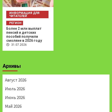
ИНФОРМАЦИЯ ДЛЯ
ЧИТАТЕЛЕЙ
РЕГИОН
Более 2 млн выплат
пенсий и детских
пособий получили
смоляне в 2026 году
31.07.2026
Архивы
Август 2026
Июль 2026
Июнь 2026
Май 2026