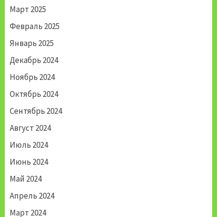
Март 2025
Февраль 2025
Январь 2025
Декабрь 2024
Ноябрь 2024
Октябрь 2024
Сентябрь 2024
Август 2024
Июль 2024
Июнь 2024
Май 2024
Апрель 2024
Март 2024