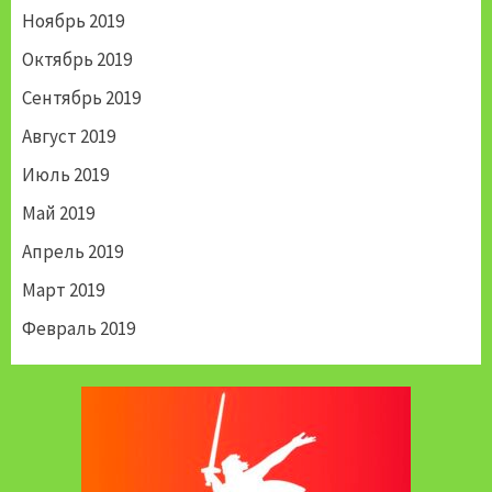
Ноябрь 2019
Октябрь 2019
Сентябрь 2019
Август 2019
Июль 2019
Май 2019
Апрель 2019
Март 2019
Февраль 2019