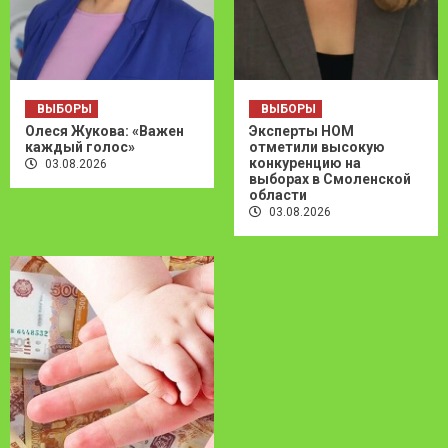
ВЫБОРЫ
ВЫБОРЫ
Олеся Жукова: «Важен
Эксперты НОМ
каждый голос»
отметили высокую
конкуренцию на
03.08.2026
выборах в Смоленской
области
03.08.2026