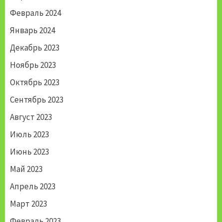
Февраль 2024
Январь 2024
Декабрь 2023
Ноябрь 2023
Октябрь 2023
Сентябрь 2023
Август 2023
Июль 2023
Июнь 2023
Май 2023
Апрель 2023
Март 2023
Февраль 2023