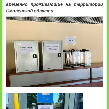
временно проживающие на территории
Смоленской области.