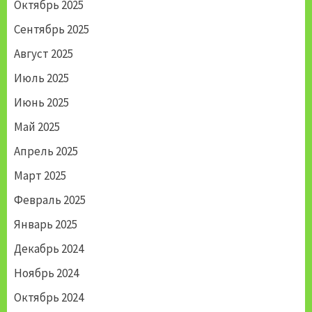
Октябрь 2025
Сентябрь 2025
Август 2025
Июль 2025
Июнь 2025
Май 2025
Апрель 2025
Март 2025
Февраль 2025
Январь 2025
Декабрь 2024
Ноябрь 2024
Октябрь 2024