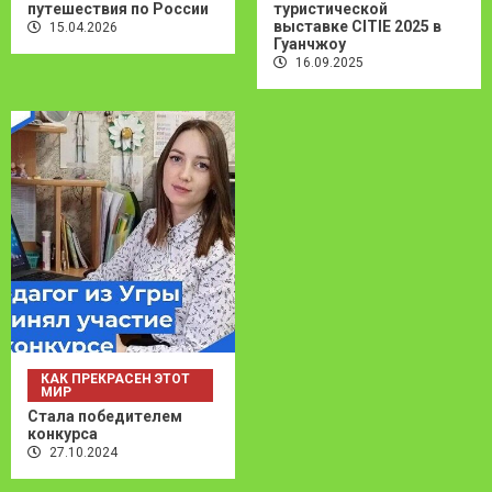
путешествия по России
туристической
выставке CITIE 2025 в
15.04.2026
Гуанчжоу
16.09.2025
КАК ПРЕКРАСЕН ЭТОТ
МИР
Стала победителем
конкурса
27.10.2024