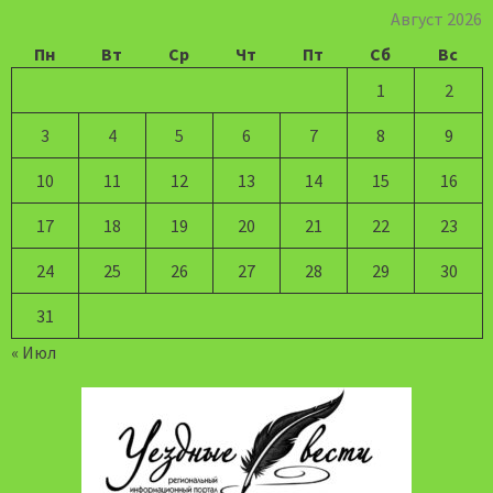
Август 2026
Пн
Вт
Ср
Чт
Пт
Сб
Вс
1
2
3
4
5
6
7
8
9
10
11
12
13
14
15
16
17
18
19
20
21
22
23
24
25
26
27
28
29
30
31
« Июл