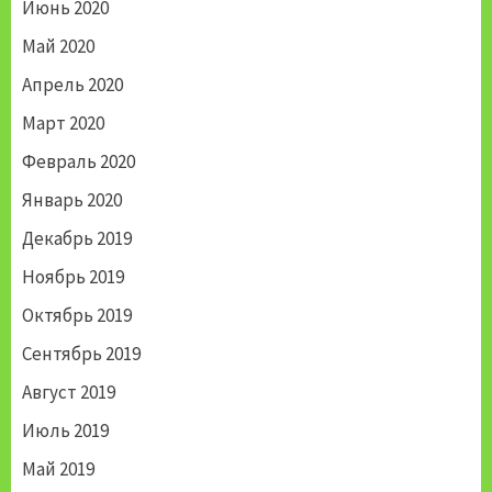
Июнь 2020
Май 2020
Апрель 2020
Март 2020
Февраль 2020
Январь 2020
Декабрь 2019
Ноябрь 2019
Октябрь 2019
Сентябрь 2019
Август 2019
Июль 2019
Май 2019