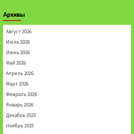
Архивы
Август 2026
Июль 2026
Июнь 2026
Май 2026
Апрель 2026
Март 2026
Февраль 2026
Январь 2026
Декабрь 2025
Ноябрь 2025