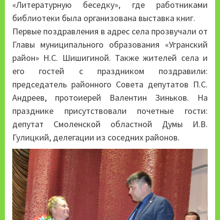
«Литературную беседку», где работниками
библиотеки была организована выставка книг.
Первые поздравления в адрес села прозвучали от
Главы муниципального образования «Угранский
район» Н.С. Шишигиной. Также жителей села и
его гостей с праздником поздравили:
председатель районного Совета депутатов П.С.
Андреев, протоиерей Валентин Зиньков. На
празднике присутствовали почетные гости:
депутат Смоленской областной Думы И.В.
Гулицкий, делегации из соседних районов.