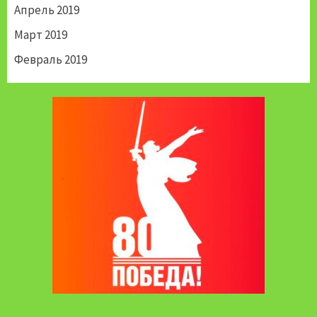
Апрель 2019
Март 2019
Февраль 2019