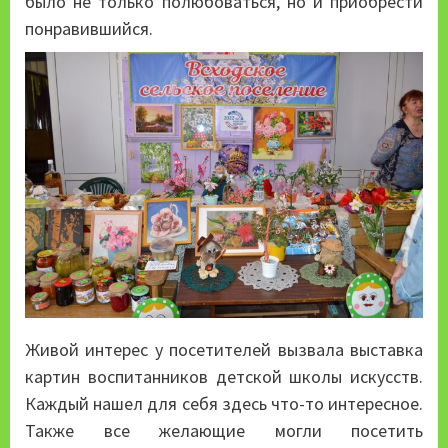
было не только полюбоваться, но и приобрести
понравившийся.
Живой интерес у посетителей вызвала выставка
картин воспитанников детской школы искусств.
Каждый нашел для себя здесь что-то интересное.
Также все желающие могли посетить