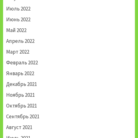
Июль 2022
Июнь 2022
Май 2022
Апрель 2022
Март 2022
Февраль 2022
Январь 2022
Декабрь 2021
Ноябрь 2021
Октябрь 2021
Сентябрь 2021
Август 2021