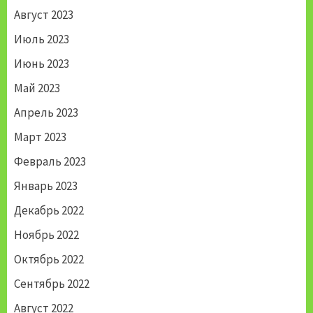
Август 2023
Июль 2023
Июнь 2023
Май 2023
Апрель 2023
Март 2023
Февраль 2023
Январь 2023
Декабрь 2022
Ноябрь 2022
Октябрь 2022
Сентябрь 2022
Август 2022