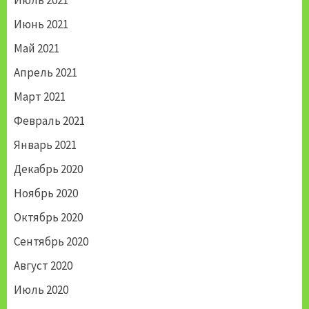
Июль 2021
Июнь 2021
Май 2021
Апрель 2021
Март 2021
Февраль 2021
Январь 2021
Декабрь 2020
Ноябрь 2020
Октябрь 2020
Сентябрь 2020
Август 2020
Июль 2020