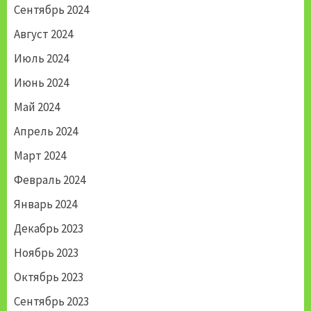
Сентябрь 2024
Август 2024
Июль 2024
Июнь 2024
Май 2024
Апрель 2024
Март 2024
Февраль 2024
Январь 2024
Декабрь 2023
Ноябрь 2023
Октябрь 2023
Сентябрь 2023