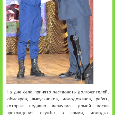
На дне села принято чествовать долгожителей,
юбиляров, выпускников, молодоженов, ребят,
которые недавно вернулись домой после
прохождения службы в армии, молодых