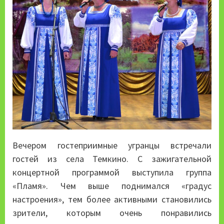
Вечером гостеприимные угранцы встречали
гостей из села Темкино. С зажигательной
концертной программой выступила группа
«Пламя». Чем выше поднимался «градус
настроения», тем более активными становились
зрители, которым очень понравились