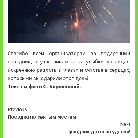
Спасибо всем организаторам за подаренный
праздник, а участникам — за улыбки на лицах,
искреннюю радость в глазах и счастье в сердцах,
которыми вы одарили этот день!
Текст и фото С. Боровковой.
Continue
Previous
Поездка по святым местам
Reading
Next
Праздник детства удался!