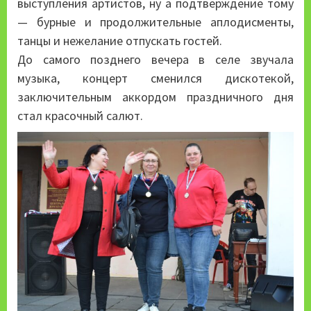
выступления артистов, ну а подтверждение тому
— бурные и продолжительные аплодисменты,
танцы и нежелание отпускать гостей.
До самого позднего вечера в селе звучала
музыка, концерт сменился дискотекой,
заключительным аккордом праздничного дня
стал красочный салют.