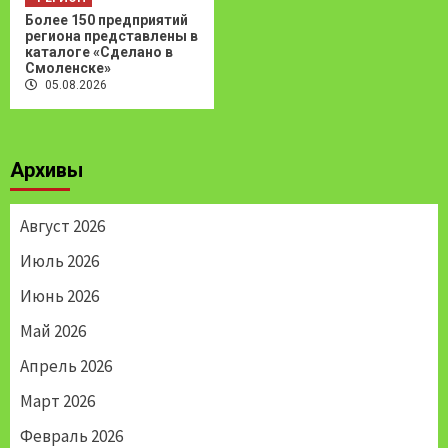
Более 150 предприятий
региона представлены в
каталоге «Сделано в
Смоленске»
05.08.2026
Архивы
Август 2026
Июль 2026
Июнь 2026
Май 2026
Апрель 2026
Март 2026
Февраль 2026