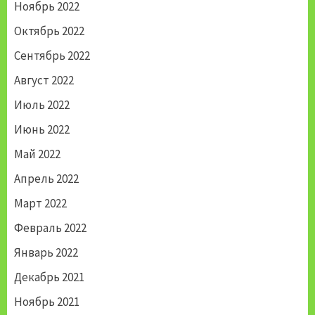
Ноябрь 2022
Октябрь 2022
Сентябрь 2022
Август 2022
Июль 2022
Июнь 2022
Май 2022
Апрель 2022
Март 2022
Февраль 2022
Январь 2022
Декабрь 2021
Ноябрь 2021