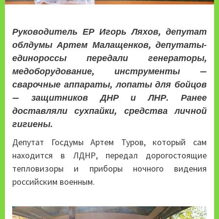
Руководитель ЕР Игорь Ляхов, депутат
облдумы Артем Малащенков, депутаты-
единороссы передали генераторы,
медоборудование, инструменты —
сварочные аппараты, лопаты для бойцов
— защитников ДНР и ЛНР. Ранее
доставляли сухпайки, средства личной
гигиены.
Депутат Госдумы Артем Туров, который сам
находится в ЛДНР, передал дорогостоящие
тепловизоры и приборы ночного видения
российским военным.