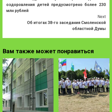
Reading
оздоровления детей предусмотрено более 230
млн рублей
Next
Об итогах 38-го заседания Смоленской
областной Думы
Вам также может понравиться