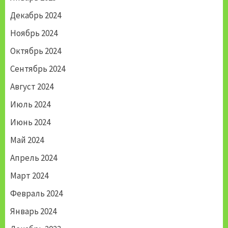
Декабрь 2024
Ноябрь 2024
Октябрь 2024
Сентябрь 2024
Август 2024
Июль 2024
Июнь 2024
Май 2024
Апрель 2024
Март 2024
Февраль 2024
Январь 2024