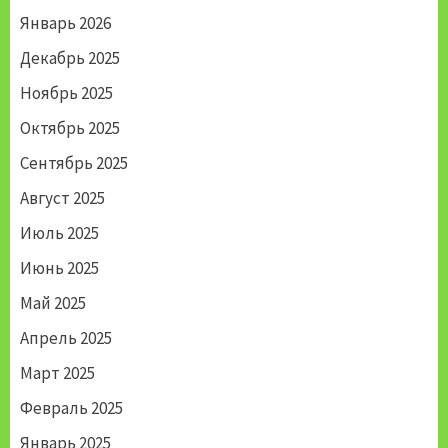
Январь 2026
Декабрь 2025
Ноябрь 2025
Октябрь 2025
Сентябрь 2025
Август 2025
Июль 2025
Июнь 2025
Май 2025
Апрель 2025
Март 2025
Февраль 2025
Январь 2025