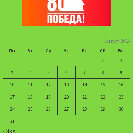
Август 2026
Пн
Вт
Ср
Чт
Пт
Сб
Вс
1
2
3
4
5
6
7
8
9
10
11
12
13
14
15
16
17
18
19
20
21
22
23
24
25
26
27
28
29
30
31
« Июл