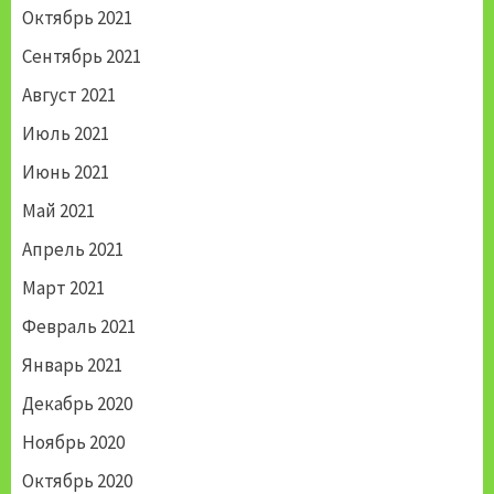
Октябрь 2021
Сентябрь 2021
Август 2021
Июль 2021
Июнь 2021
Май 2021
Апрель 2021
Март 2021
Февраль 2021
Январь 2021
Декабрь 2020
Ноябрь 2020
Октябрь 2020