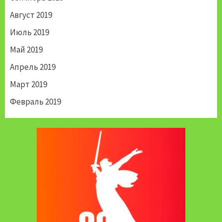
Август 2019
Июль 2019
Май 2019
Апрель 2019
Март 2019
Февраль 2019