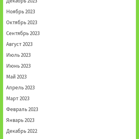
Декабрь 2023
Ноябрь 2023
Октябрь 2023
Сентябрь 2023
Август 2023
Июль 2023
Июнь 2023
Май 2023
Апрель 2023
Март 2023
Февраль 2023
Январь 2023
Декабрь 2022