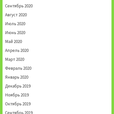
Сентябрь 2020
Август 2020
Июль 2020
Июнь 2020
Май 2020
Апрель 2020
Март 2020
Февраль 2020
Январь 2020
Декабрь 2019
Ноябрь 2019
Октябрь 2019
Сентябрь 2019