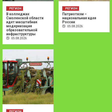
РЕГИОН
РЕГИОН
В колледжах
Патриотизм –
Смоленской области
национальная идея
идет масштабная
России
модернизация
05.08.2026
образовательной
инфраструктуры
05.08.2026
РЕГИОН