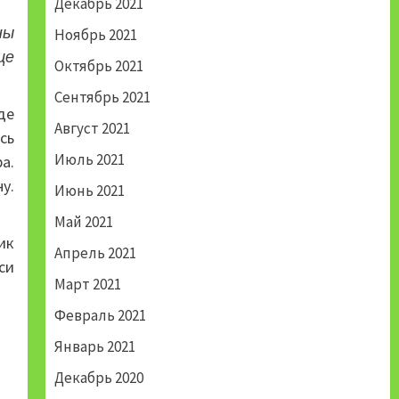
Декабрь 2021
ны
Ноябрь 2021
ще
Октябрь 2021
Сентябрь 2021
де
Август 2021
сь
Июль 2021
а.
у.
Июнь 2021
Май 2021
ик
Апрель 2021
си
Март 2021
Февраль 2021
Январь 2021
Декабрь 2020