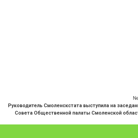
Ne
Руководитель Смоленскстата выступила на заседан
Совета Общественной палаты Смоленской облас