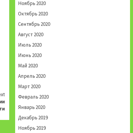
Ноябрь 2020
Октябрь 2020
Сентябрь 2020
Август 2020
Июль 2020
Июнь 2020
Май 2020
Апрель 2020
Март 2020
xt
Февраль 2020
ии
Январь 2020
ти
Декабрь 2019
Ноябрь 2019