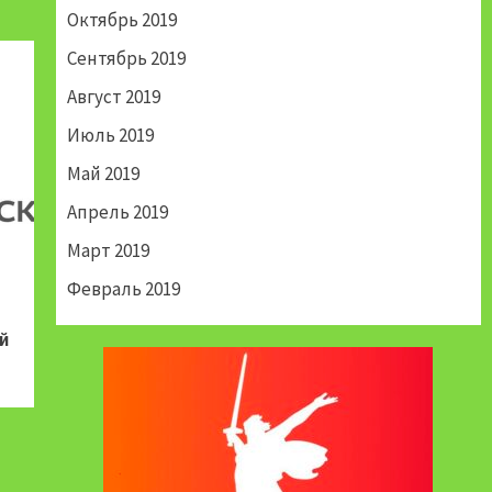
Октябрь 2019
Сентябрь 2019
Август 2019
Июль 2019
Май 2019
Апрель 2019
Март 2019
Февраль 2019
й