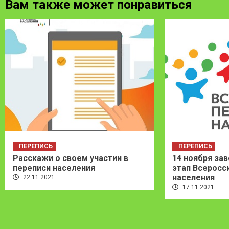
Вам также может понравиться
ПЕРЕПИСЬ
ПЕРЕПИСЬ
Расскажи о своем участии в
14 ноября за
переписи населения
этап Всеросс
населения
22.11.2021
17.11.2021