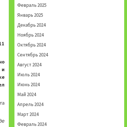
Февраль 2025
Январь 2025
Декабрь 2024
Ноябрь 2024
11
Октябрь 2024
Сентябрь 2024
но
Август 2024
 и
Июль 2024
ке
Июнь 2024
ел
Май 2024
га
Апрель 2024
Март 2024
де
Февраль 2024