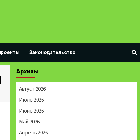
проекты
Законодательство
Архивы
И
Август 2026
Июль 2026
Июнь 2026
Май 2026
Апрель 2026