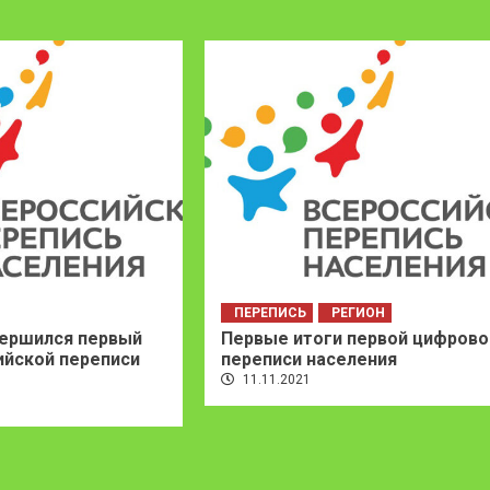
ПЕРЕПИСЬ
РЕГИОН
вершился первый
Первые итоги первой цифрово
ийской переписи
переписи населения
11.11.2021