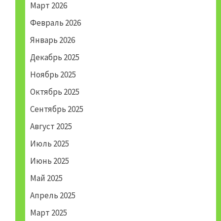
Март 2026
Февраль 2026
Январь 2026
Декабрь 2025
Ноябрь 2025
Октябрь 2025
Сентябрь 2025
Август 2025
Июль 2025
Июнь 2025
Май 2025
Апрель 2025
Март 2025