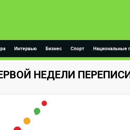
ура
Интервью
Бизнес
Спорт
Национальные 
ПЕРВОЙ НЕДЕЛИ ПЕРЕПИС