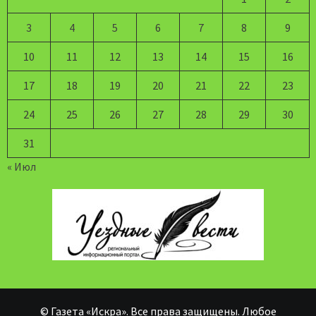
3
4
5
6
7
8
9
10
11
12
13
14
15
16
17
18
19
20
21
22
23
24
25
26
27
28
29
30
31
« Июл
© Газета «Искра». Все права защищены. Любое