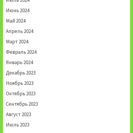
Июль 2024
Июнь 2024
Май 2024
Апрель 2024
Март 2024
Февраль 2024
Январь 2024
Декабрь 2023
Ноябрь 2023
Октябрь 2023
Сентябрь 2023
Август 2023
Июль 2023