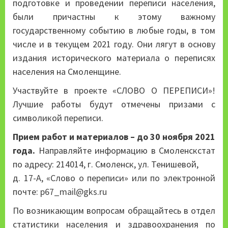
подготовке и проведении переписи населения,
были причастны к этому важному
государственному событию в любые годы, в том
числе и в текущем 2021 году. Они лягут в основу
издания исторического материала о переписях
населения на Смоленщине.
Участвуйте в проекте «СЛОВО О ПЕРЕПИСИ»!
Лучшие работы будут отмечены призами с
символикой переписи.
Прием работ и материалов – до 30 ноября 2021
года.
Направляйте информацию в Смоленскстат
по адресу: 214014, г. Смоленск, ул. Тенишевой,
д. 17-А, «Слово о переписи» или по электронной
почте:
p67_mail@gks.ru
По возникающим вопросам обращайтесь в отдел
статистики населения и здравоохранения по