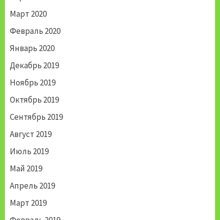
Март 2020
Февраль 2020
Январь 2020
Декабрь 2019
Ноябрь 2019
Октябрь 2019
Сентябрь 2019
Август 2019
Июль 2019
Май 2019
Апрель 2019
Март 2019