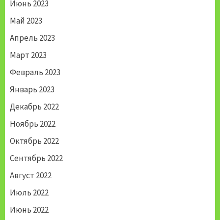
Июнь 2023
Май 2023
Апрель 2023
Март 2023
Февраль 2023
Январь 2023
Декабрь 2022
Ноябрь 2022
Октябрь 2022
Сентябрь 2022
Август 2022
Июль 2022
Июнь 2022