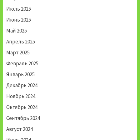
Июль 2025
Июнь 2025
Май 2025
Апрель 2025
Март 2025
Февраль 2025
Январь 2025
Декабрь 2024
Ноябрь 2024
Октябрь 2024
Сентябрь 2024
Август 2024