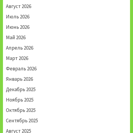
Август 2026
Июль 2026
Июнь 2026
Май 2026
Апрель 2026
Март 2026
Февраль 2026
Январь 2026
Декабрь 2025
Ноябрь 2025
Октябрь 2025
Сентябрь 2025
Август 2025