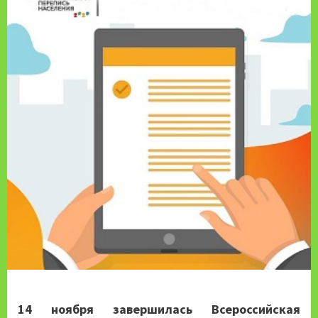
14 ноября завершилась Всероссийская