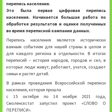
перепись населения.
Это была первая цифровая перепись
населения. Начинается большая работа по
обработке результатов и оценке полученных
во время переписной кампании данных.
Перепись населения является исторически
важным событием для нашей страны в целом и
для каждого региона в отдельности. В итогах
переписей – история народов, городов и сел, в
которых люди живут, работают, учатся, создают
семьи и растят детей.
В рамках проведения Всероссийской переписи
населения, которая прошла
с 15 октября по 14 ноября 2021 года,
Смоленскстат запустил проект «СЛОВО О
ПЕРЕПИСИ».