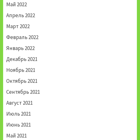
Май 2022
Апрель 2022
Март 2022
Февраль 2022
Январь 2022
Декабрь 2021
Ноябрь 2021
Октябрь 2021
Сентябрь 2021
Август 2021
Июль 2021
Июнь 2021
Май 2021