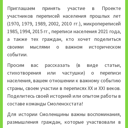
Приглашаем принять участие в Проекте
участников переписей населения прошлых лет
(1970, 1979, 1989, 2002, 2010 гг.), микропереписей
1985, 1994, 2015 гг., переписи населения 2021 года,
а также тех граждан, кто хочет поделиться
своими мыслями о важном историческом
событии.
Просим вас рассказать (в виде статьи,
стихотворения или частушки) о переписи
населения, вашем отношении к важному событию
страны, своем участии в переписях XX и XXI веков.
Поделитесь своей историей или опытом работы в
составе команды Смоленскстата!
Для истории Смоленщины важны воспоминания,
размышления граждан, которые участвовали в