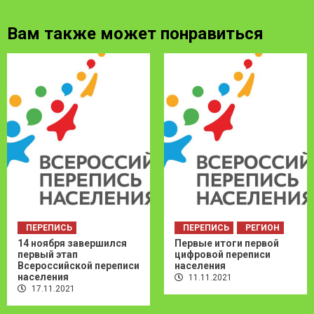
Вам также может понравиться
ПЕРЕПИСЬ
ПЕРЕПИСЬ
РЕГИОН
14 ноября завершился
Первые итоги первой
первый этап
цифровой переписи
Всероссийской переписи
населения
населения
11.11.2021
17.11.2021