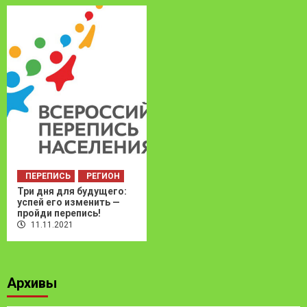
ПЕРЕПИСЬ
РЕГИОН
Три дня для будущего:
успей его изменить —
пройди перепись!
11.11.2021
Архивы