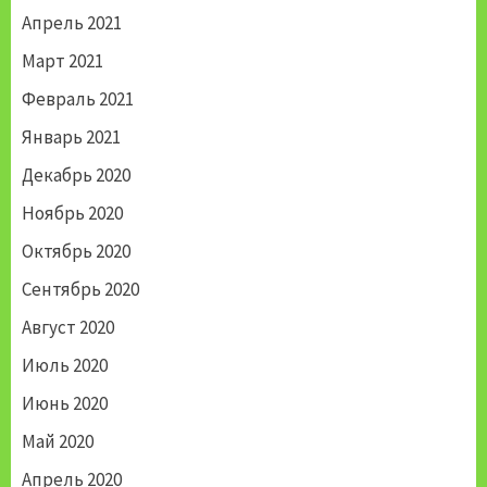
Апрель 2021
Март 2021
Февраль 2021
Январь 2021
Декабрь 2020
Ноябрь 2020
Октябрь 2020
Сентябрь 2020
Август 2020
Июль 2020
Июнь 2020
Май 2020
Апрель 2020