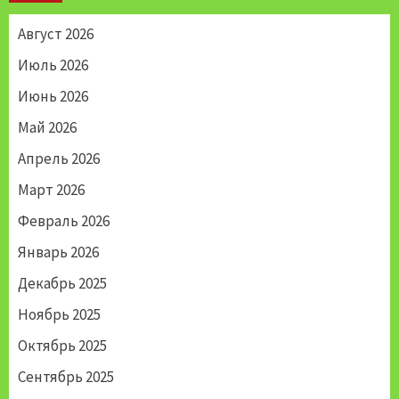
Август 2026
Июль 2026
Июнь 2026
Май 2026
Апрель 2026
Март 2026
Февраль 2026
Январь 2026
Декабрь 2025
Ноябрь 2025
Октябрь 2025
Сентябрь 2025