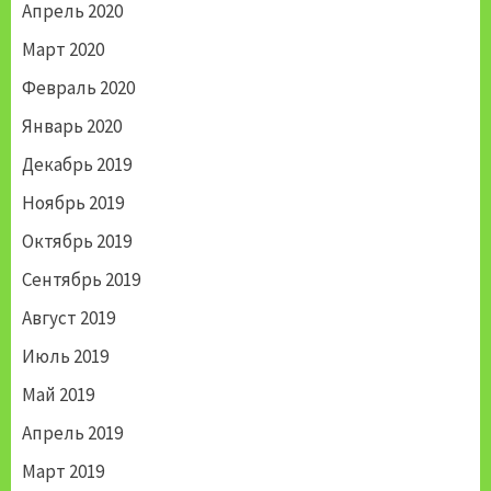
Апрель 2020
Март 2020
Февраль 2020
Январь 2020
Декабрь 2019
Ноябрь 2019
Октябрь 2019
Сентябрь 2019
Август 2019
Июль 2019
Май 2019
Апрель 2019
Март 2019