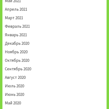
Май 2021
Апрель 2021
Март 2021
Февраль 2021
Январь 2021
Декабрь 2020
Ноябрь 2020
Октябрь 2020
Сентябрь 2020
Август 2020
Июль 2020
Июнь 2020
Май 2020