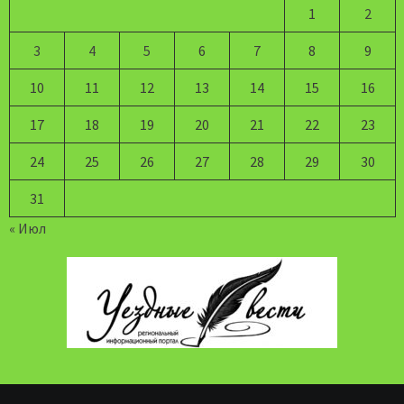
1
2
3
4
5
6
7
8
9
10
11
12
13
14
15
16
17
18
19
20
21
22
23
24
25
26
27
28
29
30
31
« Июл