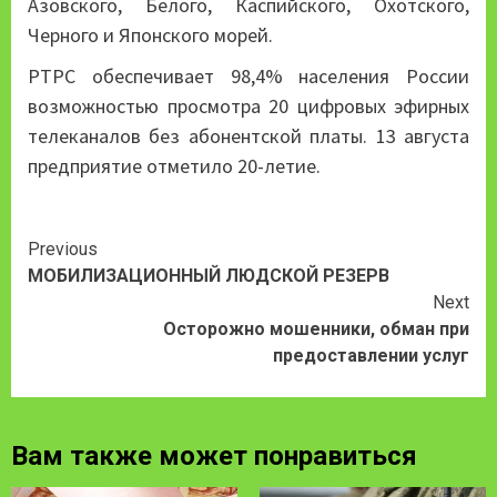
Азовского, Белого, Каспийского, Охотского,
Черного и Японского морей.
РТРС обеспечивает 98,4% населения России
возможностью просмотра 20 цифровых эфирных
телеканалов без абонентской платы. 13 августа
предприятие отметило 20-летие.
Continue
Previous
МОБИЛИЗАЦИОННЫЙ ЛЮДСКОЙ РЕЗЕРВ
Reading
Next
Осторожно мошенники, обман при
предоставлении услуг
Вам также может понравиться