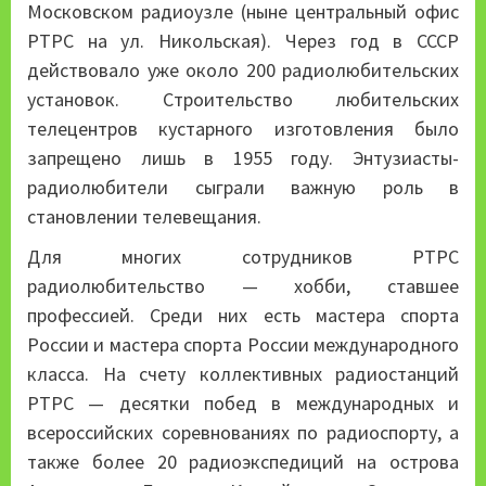
Московском радиоузле (ныне центральный офис
РТРС на ул. Никольская). Через год в СССР
действовало уже около 200 радиолюбительских
установок. Строительство любительских
телецентров кустарного изготовления было
запрещено лишь в 1955 году. Энтузиасты-
радиолюбители сыграли важную роль в
становлении телевещания.
Для многих сотрудников РТРС
радиолюбительство — хобби, ставшее
профессией. Среди них есть мастера спорта
России и мастера спорта России международного
класса. На счету коллективных радиостанций
РТРС — десятки побед в международных и
всероссийских соревнованиях по радиоспорту, а
также более 20 радиоэкспедиций на острова