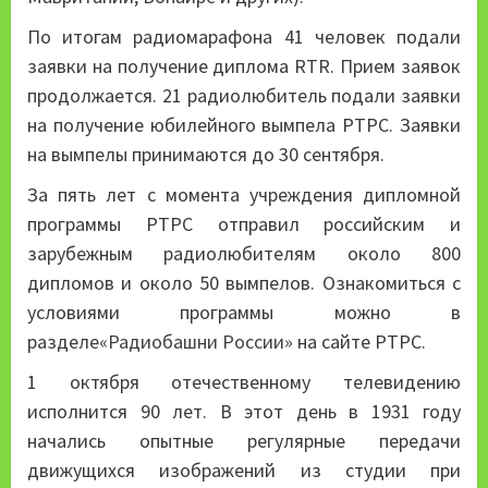
По итогам радиомарафона 41 человек подали
заявки на получение диплома RTR. Прием заявок
продолжается. 21 радиолюбитель подали заявки
на получение юбилейного вымпела РТРС. Заявки
на вымпелы принимаются до 30 сентября.
За пять лет с момента учреждения дипломной
программы РТРС отправил российским и
зарубежным радиолюбителям около 800
дипломов и около 50 вымпелов. Ознакомиться с
условиями программы можно в
разделе
«Радиобашни России»
на сайте РТРС.
1 октября отечественному телевидению
исполнится 90 лет. В этот день в 1931 году
начались опытные регулярные передачи
движущихся изображений из студии при