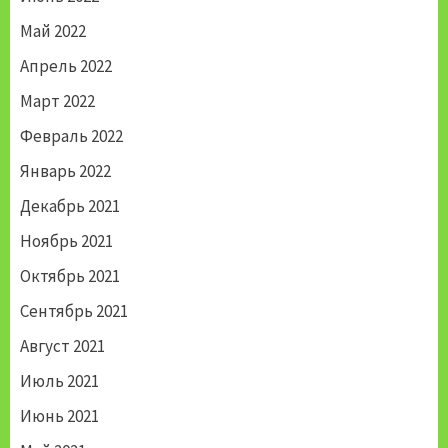
Май 2022
Апрель 2022
Март 2022
Февраль 2022
Январь 2022
Декабрь 2021
Ноябрь 2021
Октябрь 2021
Сентябрь 2021
Август 2021
Июль 2021
Июнь 2021