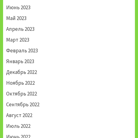
Июнь 2023
Май 2023
Апрель 2023
Март 2023
Февраль 2023
Январь 2023
Декабрь 2022
Ноябрь 2022
Октябрь 2022
Сентябрь 2022
Август 2022
Июль 2022
Июнь 2022