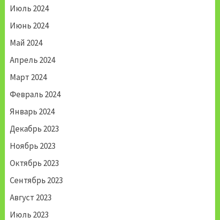
Июль 2024
Июнь 2024
Май 2024
Апрель 2024
Март 2024
Февраль 2024
Январь 2024
Декабрь 2023
Ноябрь 2023
Октябрь 2023
Сентябрь 2023
Август 2023
Июль 2023