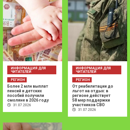
ИНФОРМАЦИЯ ДЛЯ
ИНФОРМАЦИЯ ДЛЯ
ЧИТАТЕЛЕЙ
ЧИТАТЕЛЕЙ
РЕГИОН
РЕГИОН
Более 2 млн выплат
От реабилитации до
пенсий и детских
льгот на отдых: в
пособий получили
регионе действует
смоляне в 2026 году
58 мер поддержки
участников СВО
31.07.2026
31.07.2026