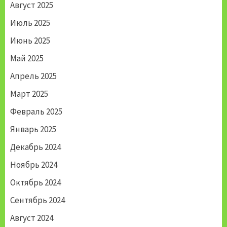
Август 2025
Июль 2025
Июнь 2025
Май 2025
Апрель 2025
Март 2025
Февраль 2025
Январь 2025
Декабрь 2024
Ноябрь 2024
Октябрь 2024
Сентябрь 2024
Август 2024