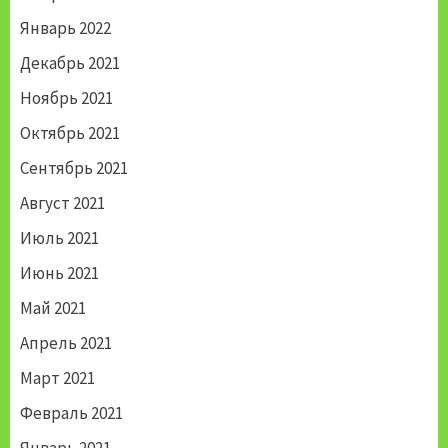
Январь 2022
Декабрь 2021
Ноябрь 2021
Октябрь 2021
Сентябрь 2021
Август 2021
Июль 2021
Июнь 2021
Май 2021
Апрель 2021
Март 2021
Февраль 2021