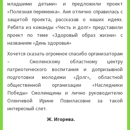
младшими детьми» и предложили проект
«Полезная переменка». Аня отлично справилась с
защитой проекта, рассказав о наших идеях.
Ребята из команды «Честь и долг» представили
проект по теме «Здоровый образ жизни» с
названием «День здоровья»
Хочется сказать огромное спасибо организаторам
– Смоленскому областному центру
патриотического воспитания и допризывной
подготовки молодежи «Долг», областной
общественной организации «Наследники
Победы» Смоленщины и лично руководителю
Оленчевой Ирине Повиласовне за такой
интересный слет.
Ж. Игорева.