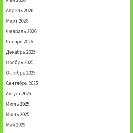
Май 2026
Апрель 2026
Март 2026
Февраль 2026
Январь 2026
Декабрь 2025
Ноябрь 2025
Октябрь 2025
Сентябрь 2025
Август 2025
Июль 2025
Июнь 2025
Май 2025