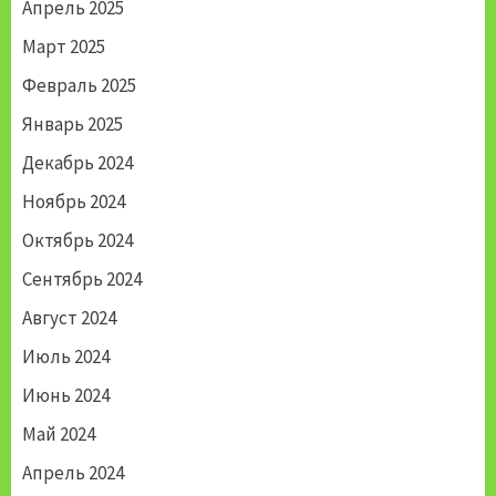
Апрель 2025
Март 2025
Февраль 2025
Январь 2025
Декабрь 2024
Ноябрь 2024
Октябрь 2024
Сентябрь 2024
Август 2024
Июль 2024
Июнь 2024
Май 2024
Апрель 2024