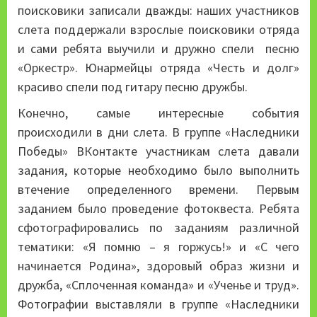
поисковики записали дважды: наших участников
слета поддержали взрослые поисковики отряда
и сами ребята выучили и дружно спели песню
«Оркестр». Юнармейцы отряда «Честь и долг»
красиво спели под гитару песню дружбы.
Конечно, самые интересные события
происходили в дни слета. В группе «Наследники
Победы» ВКонтакте участникам слета давали
задания, которые необходимо было выполнить
втечение определенного времени. Первым
заданием было проведение фотоквеста. Ребята
сфотографировались по заданиям различной
тематики: «Я помню – я горжусь!» и «С чего
начинается Родина», здоровый образ жизни и
дружба, «Сплоченная команда» и «Ученье и труд».
Фотографии выставляли в группе «Наследники