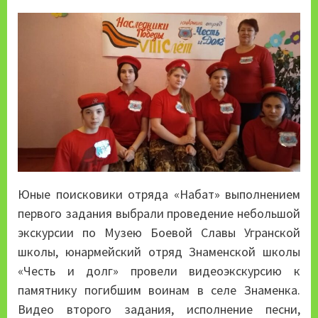
Юные поисковики отряда «Набат» выполнением
первого задания выбрали проведение небольшой
экскурсии по Музею Боевой Славы Угранской
школы, юнармейский отряд Знаменской школы
«Честь и долг» провели видеоэкскурсию к
памятнику погибшим воинам в селе Знаменка.
Видео второго задания, исполнение песни,