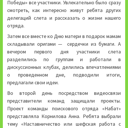
Победы» все участники. Увлекательно было сразу
смотреть, как интересно живут ребята других
делегаций слета и рассказать о жизни нашего
отряда.
Затем все вместе ко Дню матери в подарок мамам
складывали оригами — сердечки из бумаги. А
вечером первого дня участники слета
разделились по группам и работали в
дискуссионных клубах, делились впечатлениями
о проведенном дне, подводили итоги,
предлагали свои идеи.
Во второй день посредством видеосвязи
представители команд защищали проекты.
Проект команды поискового отряда «Набат»
представляла Корнилова Анна. Ребята выбрали
тему «Наставничество или шефская работа с