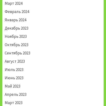
Март 2024
Февраль 2024
Январь 2024
Декабрь 2023
Ноябрь 2023
Октябрь 2023
Сентябрь 2023
Август 2023
Июль 2023
Июнь 2023
Май 2023
Апрель 2023
Март 2023