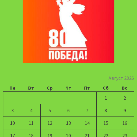
Август 2026
Пн
Вт
Ср
Чт
Пт
Сб
Вс
1
2
3
4
5
6
7
8
9
10
11
12
13
14
15
16
17
18
19
20
21
22
23