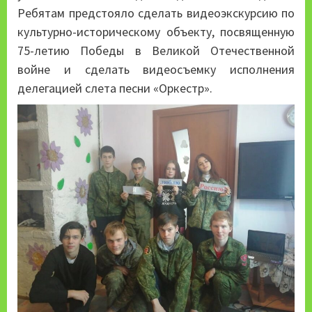
Ребятам предстояло сделать видеоэкскурсию по
культурно-историческому объекту, посвященную
75-летию Победы в Великой Отечественной
войне и сделать видеосъемку исполнения
делегацией слета песни «Оркестр».