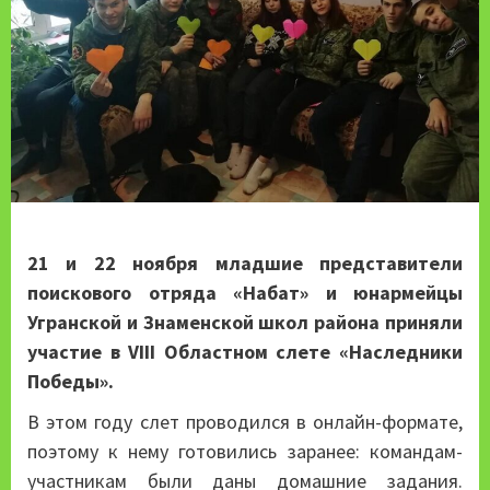
21 и 22 ноября младшие представители
поискового отряда «Набат» и юнармейцы
Угранской и Знаменской школ района приняли
участие в VIII Областном слете «Наследники
Победы».
В этом году слет проводился в онлайн-формате,
поэтому к нему готовились заранее: командам-
участникам были даны домашние задания.