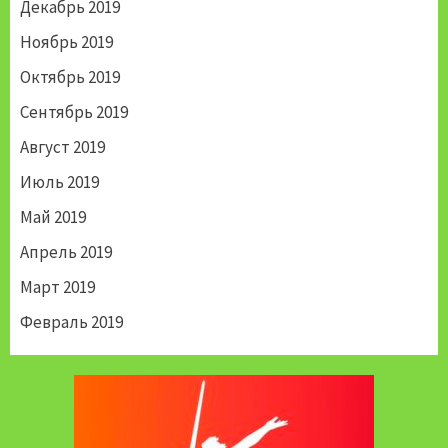
Декабрь 2019
Ноябрь 2019
Октябрь 2019
Сентябрь 2019
Август 2019
Июль 2019
Май 2019
Апрель 2019
Март 2019
Февраль 2019