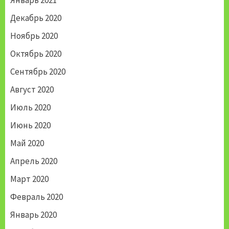
Январь 2021
Декабрь 2020
Ноябрь 2020
Октябрь 2020
Сентябрь 2020
Август 2020
Июль 2020
Июнь 2020
Май 2020
Апрель 2020
Март 2020
Февраль 2020
Январь 2020