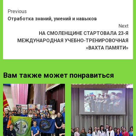
Continue
Previous
Отработка знаний, умений и навыков
Reading
Next
НА СМОЛЕНЩИНЕ СТАРТОВАЛА 23-Я
МЕЖДУНАРОДНАЯ УЧЕБНО-ТРЕНИРОВОЧНАЯ
«ВАХТА ПАМЯТИ»
Вам также может понравиться