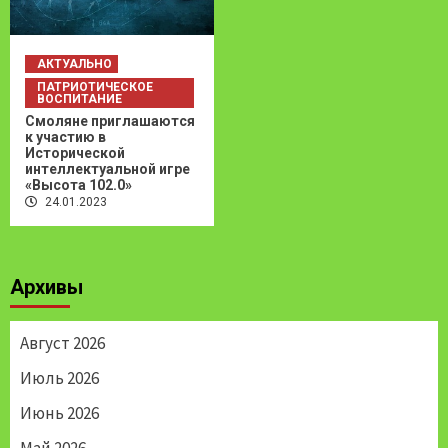
АКТУАЛЬНО
ПАТРИОТИЧЕСКОЕ
ВОСПИТАНИЕ
Смоляне приглашаются
к участию в
Исторической
интеллектуальной игре
«Высота 102.0»
24.01.2023
Архивы
Август 2026
Июль 2026
Июнь 2026