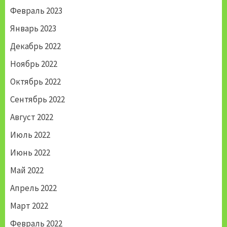
Февраль 2023
Январь 2023
Декабрь 2022
Ноябрь 2022
Октябрь 2022
Сентябрь 2022
Август 2022
Июль 2022
Июнь 2022
Май 2022
Апрель 2022
Март 2022
Февраль 2022