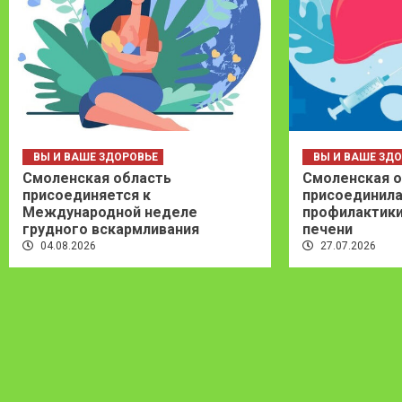
ВЫ И ВАШЕ ЗДОРОВЬЕ
ВЫ И ВАШЕ ЗД
Смоленская область
Смоленская о
присоединяется к
присоединила
Международной неделе
профилактики
грудного вскармливания
печени
04.08.2026
27.07.2026