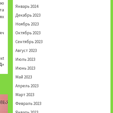
ию
Январь 2024
та
Декабрь 2023
ях
Ноябрь 2023
яч
Октябрь 2023
Сентябрь 2023
Август 2023
xt
Июль 2023
Д»
Июнь 2023
Май 2023
Апрель 2023
Март 2023
Февраль 2023
Январь 2023