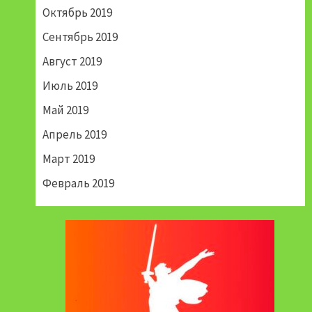
Октябрь 2019
Сентябрь 2019
Август 2019
Июль 2019
Май 2019
Апрель 2019
Март 2019
Февраль 2019