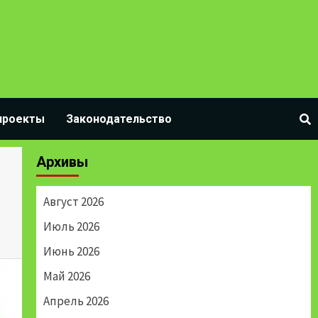
проекты
Законодательство
Архивы
Август 2026
Июль 2026
Июнь 2026
Май 2026
Апрель 2026