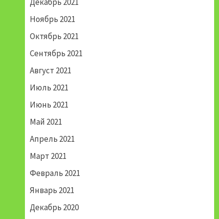
Декабрь 2021
Ноябрь 2021
Октябрь 2021
Сентябрь 2021
Август 2021
Июль 2021
Июнь 2021
Май 2021
Апрель 2021
Март 2021
Февраль 2021
Январь 2021
Декабрь 2020