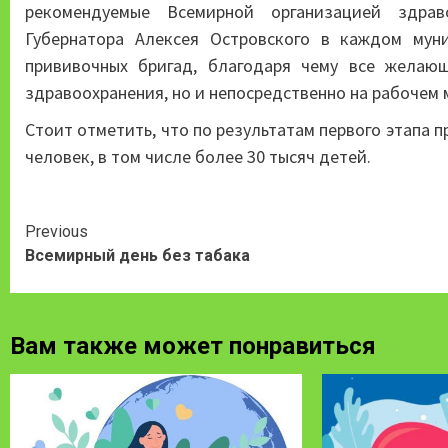
рекомендуемые Всемирной организацией здрав
Губернатора Алексея Островского в каждом мун
прививочных бригад, благодаря чему все желаю
здравоохранения, но и непосредственно на рабочем 
Стоит отметить, что по результатам первого этапа 
человек, в том числе более 30 тысяч детей.
Continue
Previous
Всемирный день без табака
Reading
Вам также может понравиться