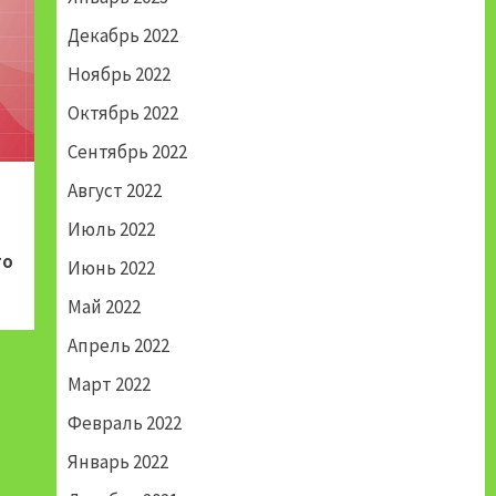
Декабрь 2022
Ноябрь 2022
Октябрь 2022
Сентябрь 2022
Август 2022
Июль 2022
го
Июнь 2022
Май 2022
Апрель 2022
Март 2022
Февраль 2022
Январь 2022