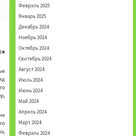
Февраль 2025
Январь 2025
Декабрь 2024
Ноябрь 2024
Октябрь 2024
ся
Сентябрь 2024
Август 2024
ые
ид
Июль 2024
го
Июнь 2024
р,
Май 2024
Апрель 2024
ие
Март 2024
го
а,
Февраль 2024