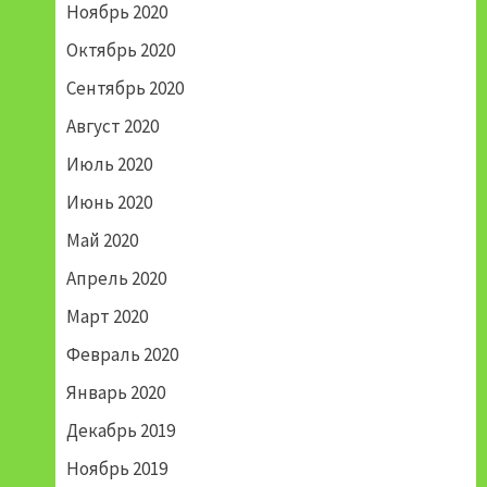
Ноябрь 2020
Октябрь 2020
Сентябрь 2020
Август 2020
Июль 2020
Июнь 2020
Май 2020
Апрель 2020
Март 2020
Февраль 2020
Январь 2020
Декабрь 2019
Ноябрь 2019