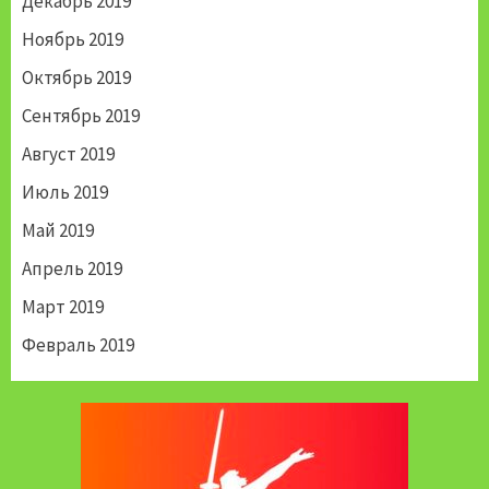
Декабрь 2019
Ноябрь 2019
Октябрь 2019
Сентябрь 2019
Август 2019
Июль 2019
Май 2019
Апрель 2019
Март 2019
Февраль 2019