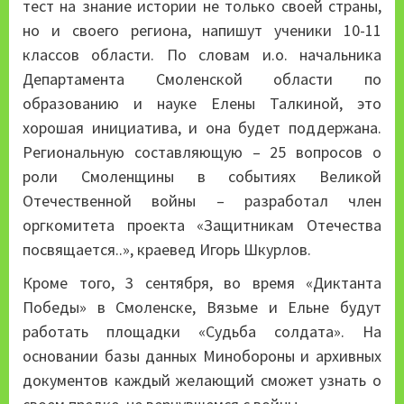
тест на знание истории не только своей страны,
но и своего региона, напишут ученики 10-11
классов области. По словам и.о. начальника
Департамента Смоленской области по
образованию и науке Елены Талкиной, это
хорошая инициатива, и она будет поддержана.
Региональную составляющую – 25 вопросов о
роли Смоленщины в событиях Великой
Отечественной войны – разработал член
оргкомитета проекта «Защитникам Отечества
посвящается..», краевед Игорь Шкурлов.
Кроме того, 3 сентября, во время «Диктанта
Победы» в Смоленске, Вязьме и Ельне будут
работать площадки «Судьба солдата». На
основании базы данных Минобороны и архивных
документов каждый желающий сможет узнать о