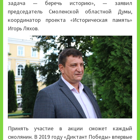
задача — беречь историю», — заявил
председатель Смоленской областной Думы,
координатор проекта «Историческая память»
Игорь Ляхов.
Принять участие в акции сможет каждый
смолянин. В 2019 году «Диктант Победы» впервые