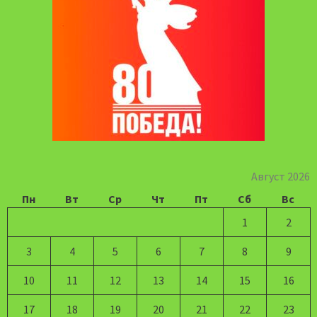
Август 2026
Пн
Вт
Ср
Чт
Пт
Сб
Вс
1
2
3
4
5
6
7
8
9
10
11
12
13
14
15
16
17
18
19
20
21
22
23