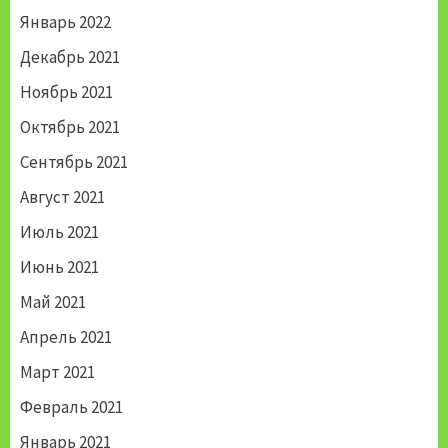
Январь 2022
Декабрь 2021
Ноябрь 2021
Октябрь 2021
Сентябрь 2021
Август 2021
Июль 2021
Июнь 2021
Май 2021
Апрель 2021
Март 2021
Февраль 2021
Январь 2021