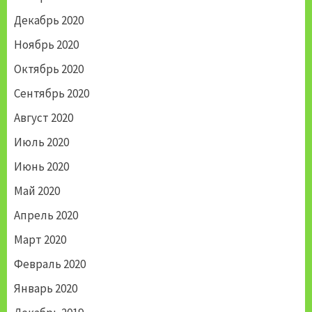
Декабрь 2020
Ноябрь 2020
Октябрь 2020
Сентябрь 2020
Август 2020
Июль 2020
Июнь 2020
Май 2020
Апрель 2020
Март 2020
Февраль 2020
Январь 2020