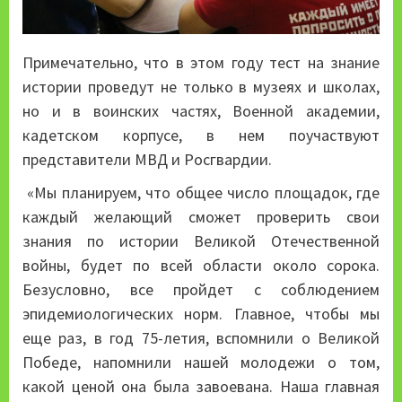
Примечательно, что в этом году тест на знание
истории проведут не только в музеях и школах,
но и в воинских частях, Военной академии,
кадетском корпусе, в нем поучаствуют
представители МВД и Росгвардии.
«Мы планируем, что общее число площадок, где
каждый желающий сможет проверить свои
знания по истории Великой Отечественной
войны, будет по всей области около сорока.
Безусловно, все пройдет с соблюдением
эпидемиологических норм. Главное, чтобы мы
еще раз, в год 75-летия, вспомнили о Великой
Победе, напомнили нашей молодежи о том,
какой ценой она была завоевана. Наша главная