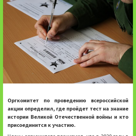
Оргкомитет по проведению всероссийской
акции определил, где пройдет тест на знание
истории Великой Отечественной войны и кто
присоединится к участию.