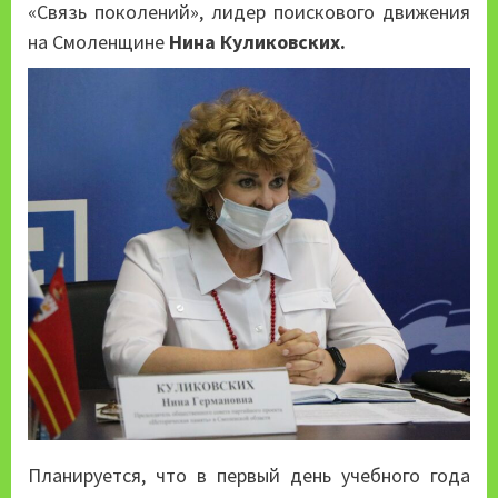
«Связь поколений», лидер поискового движения
на Смоленщине
Нина Куликовских.
Планируется, что в первый день учебного года