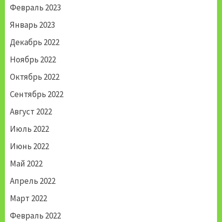
Февраль 2023
Январь 2023
Декабрь 2022
Ноябрь 2022
Октябрь 2022
Сентябрь 2022
Август 2022
Июль 2022
Июнь 2022
Май 2022
Апрель 2022
Март 2022
Февраль 2022