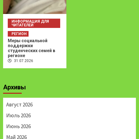
ИНФОРМАЦИЯ ДЛЯ
ЧИТАТЕЛЕЙ
РЕГИОН
Меры социальной
поддержки
студенческих семей в
регионе
31.07.2026
Архивы
Август 2026
Июль 2026
Июнь 2026
Май 2026