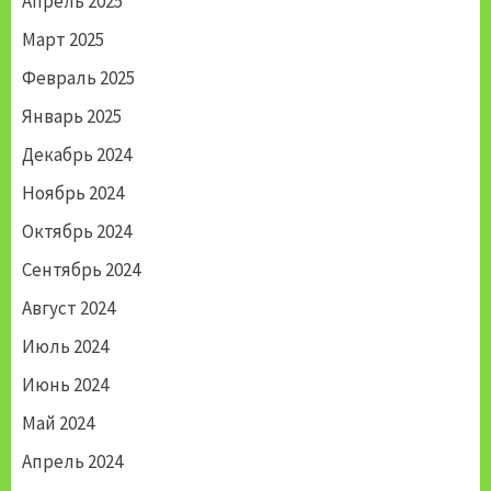
Апрель 2025
Март 2025
Февраль 2025
Январь 2025
Декабрь 2024
Ноябрь 2024
Октябрь 2024
Сентябрь 2024
Август 2024
Июль 2024
Июнь 2024
Май 2024
Апрель 2024