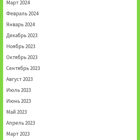
Март 2024
Февраль 2024
Январь 2024
Декабрь 2023
Ноябрь 2023
Октябрь 2023
Сентябрь 2023
Август 2023
Июль 2023
Июнь 2023
Май 2023
Апрель 2023
Март 2023