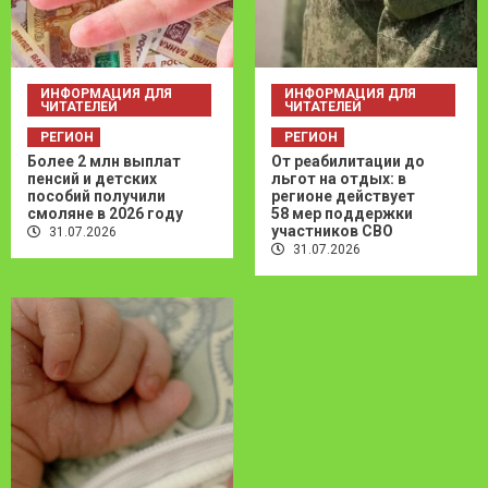
ИНФОРМАЦИЯ ДЛЯ
ИНФОРМАЦИЯ ДЛЯ
ЧИТАТЕЛЕЙ
ЧИТАТЕЛЕЙ
РЕГИОН
РЕГИОН
Более 2 млн выплат
От реабилитации до
пенсий и детских
льгот на отдых: в
пособий получили
регионе действует
смоляне в 2026 году
58 мер поддержки
участников СВО
31.07.2026
31.07.2026