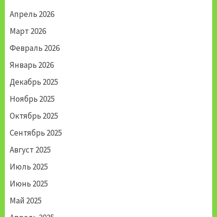
Апрель 2026
Март 2026
Февраль 2026
Январь 2026
Декабрь 2025
Ноябрь 2025
Октябрь 2025
Сентябрь 2025
Август 2025
Июль 2025
Июнь 2025
Май 2025