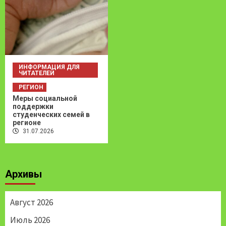
ИНФОРМАЦИЯ ДЛЯ
ЧИТАТЕЛЕЙ
РЕГИОН
Меры социальной
поддержки
студенческих семей в
регионе
31.07.2026
Архивы
Август 2026
Июль 2026