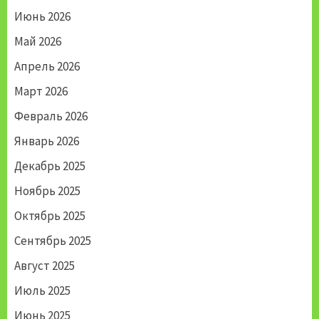
Июнь 2026
Май 2026
Апрель 2026
Март 2026
Февраль 2026
Январь 2026
Декабрь 2025
Ноябрь 2025
Октябрь 2025
Сентябрь 2025
Август 2025
Июль 2025
Июнь 2025