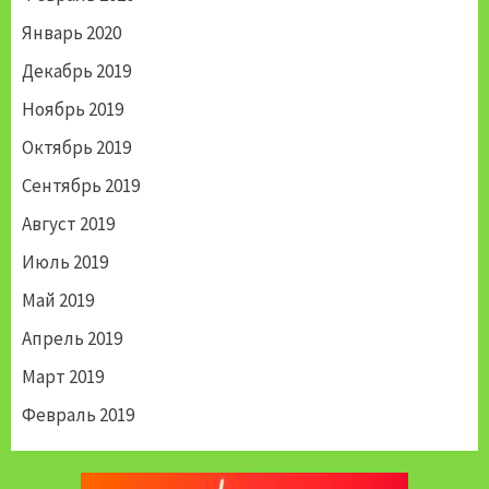
Январь 2020
Декабрь 2019
Ноябрь 2019
Октябрь 2019
Сентябрь 2019
Август 2019
Июль 2019
Май 2019
Апрель 2019
Март 2019
Февраль 2019