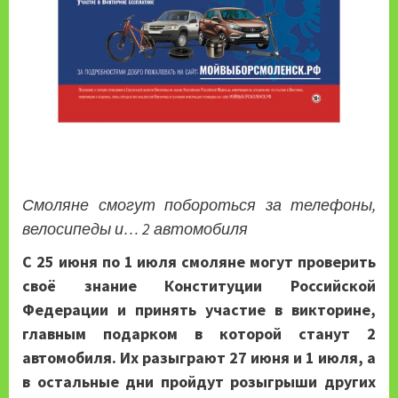
Смоляне смогут побороться за телефоны,
велосипеды и… 2 автомобиля
С 25 июня по 1 июля смоляне могут проверить
своё знание Конституции Российской
Федерации и принять участие в викторине,
главным подарком в которой станут 2
автомобиля. Их разыграют 27 июня и 1 июля, а
в остальные дни пройдут розыгрыши других