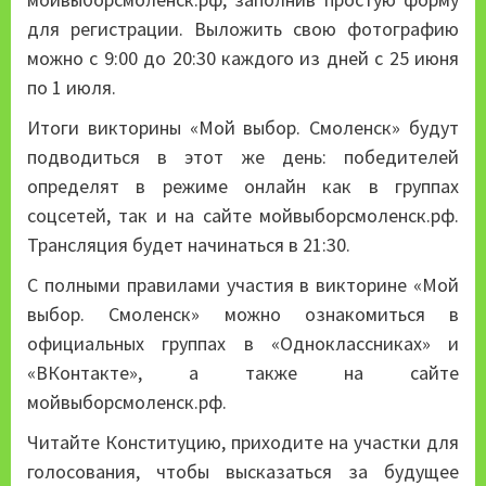
для регистрации. Выложить свою фотографию
можно с 9:00 до 20:30 каждого из дней с 25 июня
по 1 июля.
Итоги викторины «Мой выбор. Смоленск» будут
подводиться в этот же день: победителей
определят в режиме онлайн как в группах
соцсетей, так и на сайте мойвыборсмоленск.рф.
Трансляция будет начинаться в 21:30.
С полными правилами участия в викторине «Мой
выбор. Смоленск» можно ознакомиться в
официальных группах в «Одноклассниках» и
«ВКонтакте», а также на сайте
мойвыборсмоленск.рф.
Читайте Конституцию, приходите на участки для
голосования, чтобы высказаться за будущее