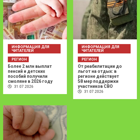
ИНФОРМАЦИЯ ДЛЯ
ИНФОРМАЦИЯ ДЛЯ
ЧИТАТЕЛЕЙ
ЧИТАТЕЛЕЙ
РЕГИОН
РЕГИОН
Более 2 млн выплат
От реабилитации до
пенсий и детских
льгот на отдых: в
пособий получили
регионе действует
смоляне в 2026 году
58 мер поддержки
участников СВО
31.07.2026
31.07.2026