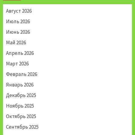
Август 2026
Июль 2026
Июнь 2026
Май 2026
Апрель 2026
Март 2026
Февраль 2026
Январь 2026
Декабрь 2025
Ноябрь 2025
Октябрь 2025
Сентябрь 2025