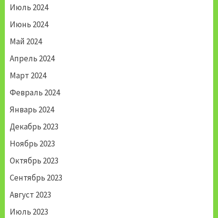
Июль 2024
Июнь 2024
Май 2024
Апрель 2024
Март 2024
Февраль 2024
Январь 2024
Декабрь 2023
Ноябрь 2023
Октябрь 2023
Сентябрь 2023
Август 2023
Июль 2023