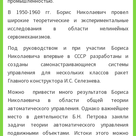
промышленностью.
В 1950-1960 гг. Борис Николаевич провел
широкие теоретические и экспериментальные
исследования в области нелинейных
сервомеханизмов.
Под руководством и при участии Бориса
Николаевича впервые в СССР разработаны и
созданы самонастраивающиеся системы
управления для нескольких классов ракет
Главного конструктора И.С. Селезнева.
Можно привести много результатов Бориса
Николаевича в области общей теории
автоматического управления. Однако важнейшее
место в деятельности Б.Н. Петрова заняли
задачи теории автоматического управления
подвижными объектами. Истоки этого можно