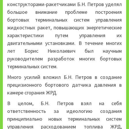
конструкторами-ракетчиками Б.Н. Петров уделял
большое внимание проблеме построения
бортовых терминальных систем управления
жидкостных ракет, повышающих энергетические
характеристики путем управления их
двигательными установками. В течение многих
лет Борис Николаевич был научным
руководителем разработок многих бортовых
терминальных систем.
Много усилий вложил Б.Н. Петров в создание
прецизионного бортового датчика давления в
камере сгорания ЖРД.
В целом, Б.Н. Петров взял на себя
ответственность за идеологию создания
принципиально новых терминальных систем
управления расходованием топлива ЖРД,