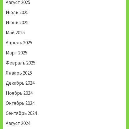
Август 2025
Июль 2025
Июнь 2025
Май 2025
Апрель 2025
Март 2025
Февраль 2025
Январь 2025
Декабрь 2024
Ноябрь 2024
Октябрь 2024
Сентябрь 2024
Август 2024