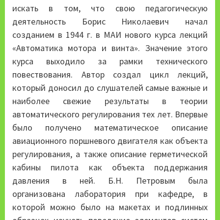
искать в том, что свою педагогическую
деятельность Борис Николаевич начал
созданием в 1944 г. в МАИ нового курса лекций
«Автоматика мотора и винта». Значение этого
курса выходило за рамки технического
повествования. Автор создал цикл лекций,
который доносил до слушателей самые важные и
наиболее свежие результаты в теории
автоматического регулирования тех лет. Впервые
было получено математическое описание
авиационного поршневого двигателя как объекта
регулирования, а также описание герметической
кабины пилота как объекта поддержания
давления в ней. Б.Н. Петровым была
организована лаборатория при кафедре, в
которой можно было на макетах и подлинных