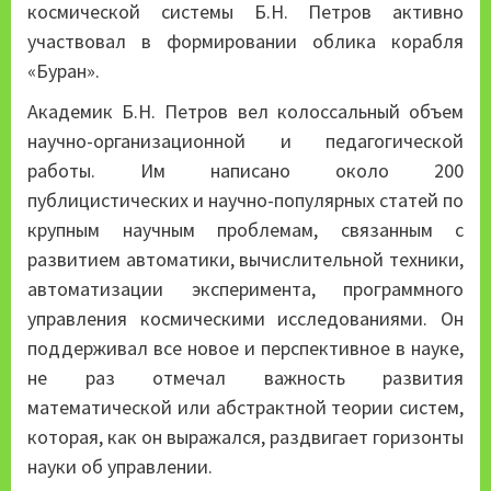
космической системы Б.Н. Петров активно
участвовал в формировании облика корабля
«Буран».
Академик Б.Н. Петров вел колоссальный объем
научно-организационной и педагогической
работы. Им написано около 200
публицистических и научно-популярных статей по
крупным научным проблемам, связанным с
развитием автоматики, вычислительной техники,
автоматизации эксперимента, программного
управления космическими исследованиями. Он
поддерживал все новое и перспективное в науке,
не раз отмечал важность развития
математической или абстрактной теории систем,
которая, как он выражался, раздвигает горизонты
науки об управлении.