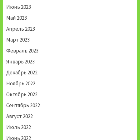
Июнь 2023
Май 2023
Апрель 2023
Март 2023
Февраль 2023
Январь 2023
Декабрь 2022
Ноябрь 2022
Октябрь 2022
Сентябрь 2022
Август 2022
Июль 2022
Июнь 2022