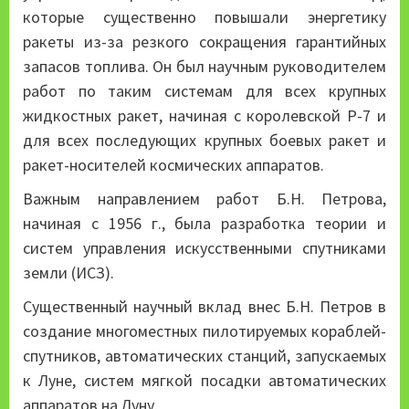
которые существенно повышали энергетику
ракеты из-за резкого сокращения гарантийных
запасов топлива. Он был научным руководителем
работ по таким системам для всех крупных
жидкостных ракет, начиная с королевской Р-7 и
для всех последующих крупных боевых ракет и
ракет-носителей космических аппаратов.
Важным направлением работ Б.Н. Петрова,
начиная с 1956 г., была разработка теории и
систем управления искусственными спутниками
земли (ИСЗ).
Существенный научный вклад внес Б.Н. Петров в
создание многоместных пилотируемых кораблей-
спутников, автоматических станций, запускаемых
к Луне, систем мягкой посадки автоматических
аппаратов на Луну.