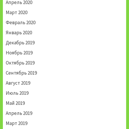
Апрель 2020
Март 2020
Февраль 2020
Январь 2020
Декабрь 2019
Ноябрь 2019
Октябрь 2019
Сентябрь 2019
Август 2019
Июль 2019
Май 2019
Апрель 2019
Март 2019