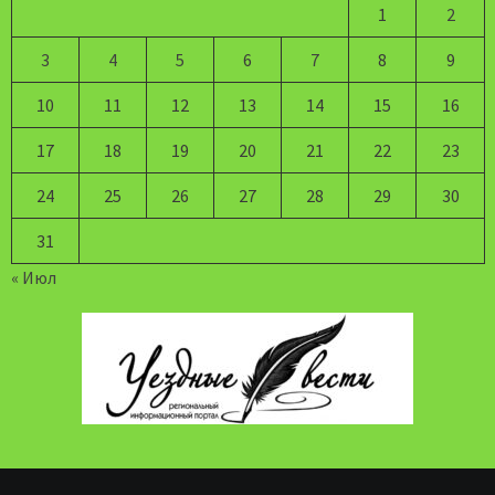
1
2
3
4
5
6
7
8
9
10
11
12
13
14
15
16
17
18
19
20
21
22
23
24
25
26
27
28
29
30
31
« Июл