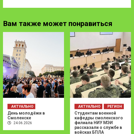
Вам также может понравиться
АКТУАЛЬНО
АКТУАЛЬНО
РЕГИОН
День молодёжи в
Студентам военной
Смоленске
кафедры смоленского
филиала НИУ МЭИ
24.06.2026
рассказали о службе в
войсках БПЛА