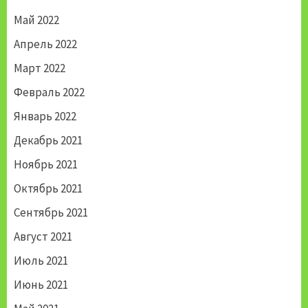
Май 2022
Апрель 2022
Март 2022
Февраль 2022
Январь 2022
Декабрь 2021
Ноябрь 2021
Октябрь 2021
Сентябрь 2021
Август 2021
Июль 2021
Июнь 2021