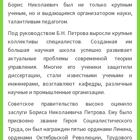
Борис Николаевич был не только крупным
ученым, но и выдающимся организатором науки,
талантливым педагогом.
Под руководством Б.Н. Петрова выросли крупные
коллективы специалистов. Созданная им
большая научная школа успешно развивает
актуальные проблемы современной теории
управления. Многие его ученики защитили
диссертации, стали известными учеными и
инженерами, возглавляют кафедры, различные
научные и промышленные организации.
Советское правительство высоко оценило
заслуги Бориса Николаевича Петрова. Ему было
присвоено звание Героя Социалистического
Труда, он был награжден пятью орденами Ленина,
орденами Октябрьской Революции, Трудового