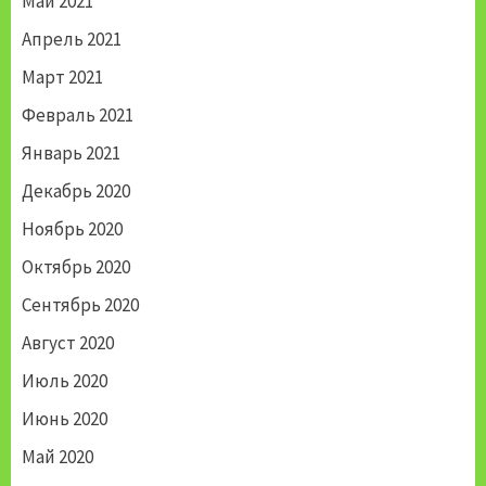
Май 2021
Апрель 2021
Март 2021
Февраль 2021
Январь 2021
Декабрь 2020
Ноябрь 2020
Октябрь 2020
Сентябрь 2020
Август 2020
Июль 2020
Июнь 2020
Май 2020