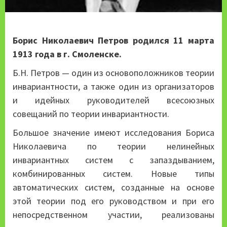
Борис Николаевич Петров родился 11 марта
1913 года в г. Смоленске.
Б.Н. Петров — один из основоположников теории
инвариантности, а также один из организаторов
и идейных руководителей всесоюзных
совещаний по теории инвариантности.
Большое значение имеют исследования Бориса
Николаевича по теории нелинейных
инвариантных систем с запаздыванием,
комбинированных систем. Новые типы
автоматических систем, созданные на основе
этой теории под его руководством и при его
непосредственном участии, реализованы