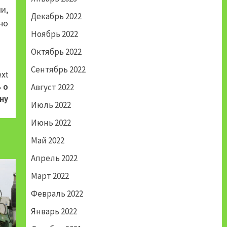
и,
Декабрь 2022
но
Ноябрь 2022
Октябрь 2022
Сентябрь 2022
xt
Август 2022
 о
ну
Июль 2022
Июнь 2022
Май 2022
Апрель 2022
Март 2022
Февраль 2022
Январь 2022