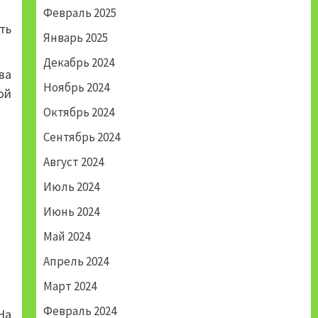
Февраль 2025
ть
Январь 2025
Декабрь 2024
ва
Ноябрь 2024
ой
Октябрь 2024
Сентябрь 2024
Август 2024
Июль 2024
Июнь 2024
Май 2024
Апрель 2024
Март 2024
Февраль 2024
На