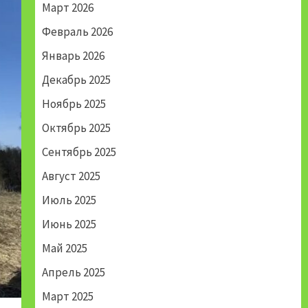
Март 2026
Февраль 2026
Январь 2026
Декабрь 2025
Ноябрь 2025
Октябрь 2025
Сентябрь 2025
Август 2025
Июль 2025
Июнь 2025
Май 2025
Апрель 2025
Март 2025