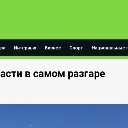
ура
Интервью
Бизнес
Спорт
Национальные 
асти в самом разгаре