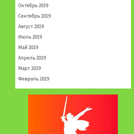
Октябрь 2019
Сентябрь 2019
Август 2019
Июль 2019
Май 2019
Апрель 2019
Март 2019
Февраль 2019