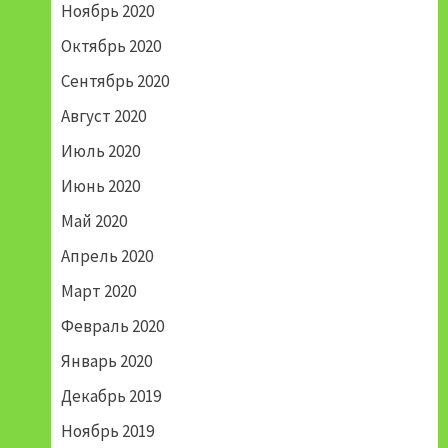
Ноябрь 2020
Октябрь 2020
Сентябрь 2020
Август 2020
Июль 2020
Июнь 2020
Май 2020
Апрель 2020
Март 2020
Февраль 2020
Январь 2020
Декабрь 2019
Ноябрь 2019