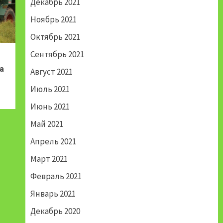
Декабрь 2021
Ноябрь 2021
Октябрь 2021
Сентябрь 2021
а
Август 2021
Июль 2021
Июнь 2021
Май 2021
Апрель 2021
Март 2021
Февраль 2021
Январь 2021
Декабрь 2020