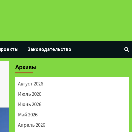
проекты
Законодательство
Архивы
Август 2026
Июль 2026
Июнь 2026
Май 2026
Апрель 2026