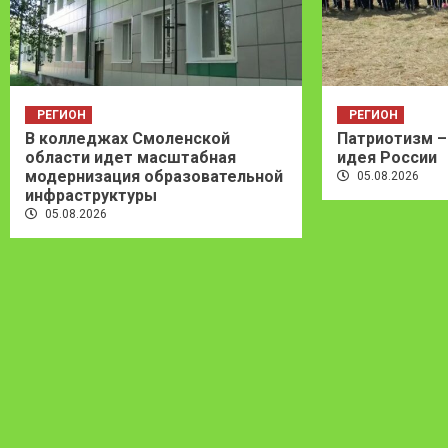
РЕГИОН
РЕГИОН
В колледжах Смоленской
Патриотизм –
области идет масштабная
идея России
модернизация образовательной
05.08.2026
инфраструктуры
05.08.2026