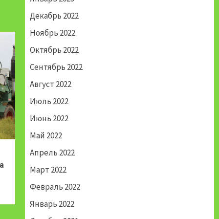
Декабрь 2022
Ноябрь 2022
Октябрь 2022
Сентябрь 2022
Август 2022
Июль 2022
Июнь 2022
Май 2022
Апрель 2022
а
Март 2022
Февраль 2022
Январь 2022