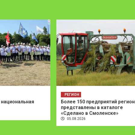
РЕГИОН
 национальная
Более 150 предприятий регион
представлены в каталоге
«Сделано в Смоленске»
05.08.2026