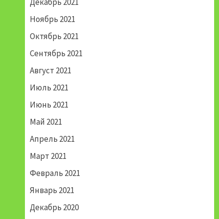
Декабрь 2021
Ноябрь 2021
Октябрь 2021
Сентябрь 2021
Август 2021
Июль 2021
Июнь 2021
Май 2021
Апрель 2021
Март 2021
Февраль 2021
Январь 2021
Декабрь 2020