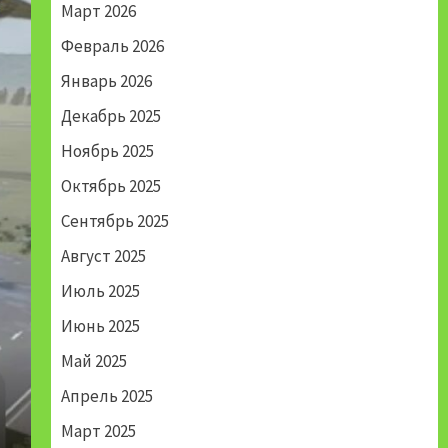
Март 2026
Февраль 2026
Январь 2026
Декабрь 2025
Ноябрь 2025
Октябрь 2025
Сентябрь 2025
Август 2025
Июль 2025
Июнь 2025
Май 2025
Апрель 2025
Март 2025