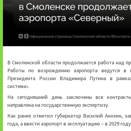
В Смоленской области продолжается работа над пр
Работы по возрождению аэропорта ведутся в 
Президента России Владимира Путина в рамках
система».
На сегодняшний день заключены все контракты
направлена на государственную экспертизу.
Как ранее отметил губернатор Василий Анохин, за
года, а ввести аэропорт в эксплуатацию – в 2029 году