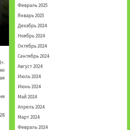
Февраль 2025
Январь 2025
Декабрь 2024
Ноябрь 2024
Октябрь 2024
Сентябрь 2024
».
Август 2024
ию
Июль 2024
ая
Июнь 2024
ия
Май 2024
Апрель 2024
28
Март 2024
Февраль 2024