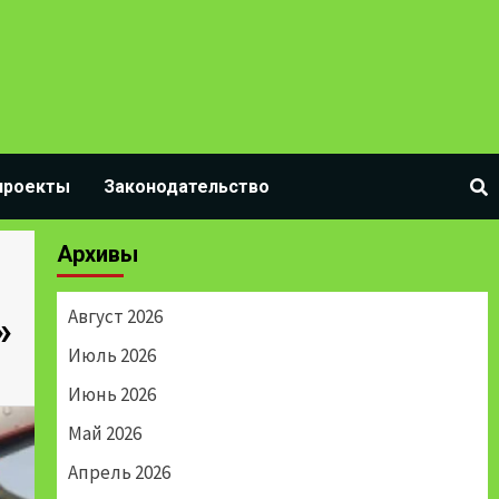
проекты
Законодательство
Архивы
Август 2026
»
Июль 2026
Июнь 2026
Май 2026
Апрель 2026