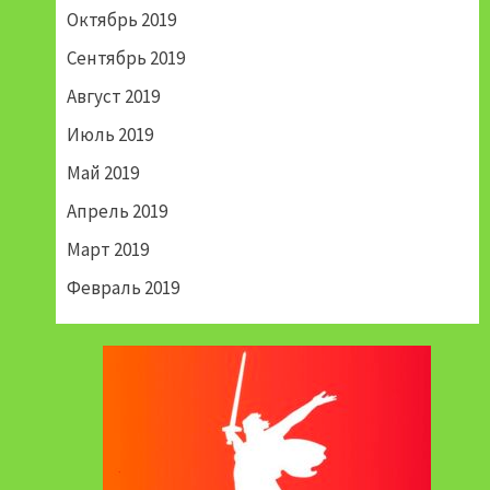
Октябрь 2019
Сентябрь 2019
Август 2019
Июль 2019
Май 2019
Апрель 2019
Март 2019
Февраль 2019