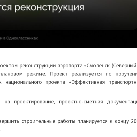
оектом реконструкции аэропорта «Смоленск (Северный)
плановом режиме. Проект реализуется по поручен
 национального проекта «Эффективная транспортн
 на проектирование, проектно-сметная документац
вершить строительные работы планируется к концу 20
.