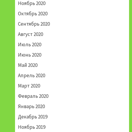
Ноябрь 2020
Октябрь 2020
Сентябрь 2020
Август 2020
Июль 2020
Июнь 2020
Май 2020
Апрель 2020
Март 2020
Февраль 2020
Январь 2020
Декабрь 2019
Ноябрь 2019