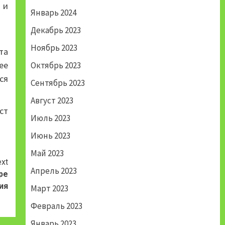
 и
Январь 2024
Декабрь 2023
Ноябрь 2023
та
ее
Октябрь 2023
ся
Сентябрь 2023
Август 2023
ст
Июль 2023
Июнь 2023
Май 2023
xt
Апрель 2023
ре
ия
Март 2023
Февраль 2023
Январь 2023