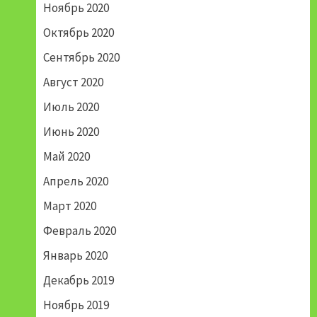
Ноябрь 2020
Октябрь 2020
Сентябрь 2020
Август 2020
Июль 2020
Июнь 2020
Май 2020
Апрель 2020
Март 2020
Февраль 2020
Январь 2020
Декабрь 2019
Ноябрь 2019