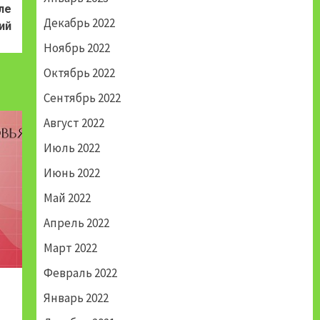
ле
Декабрь 2022
ий
Ноябрь 2022
Октябрь 2022
Сентябрь 2022
Август 2022
Июль 2022
Июнь 2022
Май 2022
Апрель 2022
Март 2022
Февраль 2022
Январь 2022