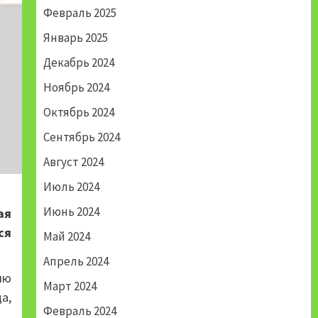
Февраль 2025
Январь 2025
Декабрь 2024
Ноябрь 2024
Октябрь 2024
Сентябрь 2024
Август 2024
Июль 2024
Июнь 2024
ая
ся
Май 2024
Апрель 2024
ию
Март 2024
а,
Февраль 2024