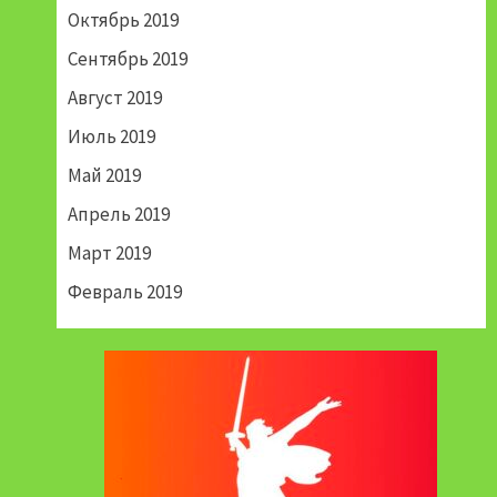
Октябрь 2019
Сентябрь 2019
Август 2019
Июль 2019
Май 2019
Апрель 2019
Март 2019
Февраль 2019