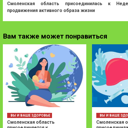
Смоленская область присоединилась к Неде
Reading
продвижения активного образа жизни
Вам также может понравиться
ВЫ И ВАШЕ ЗДОРОВЬЕ
ВЫ И ВАШЕ ЗД
Смоленская область
Смоленская о
присоединяется к
присоединила