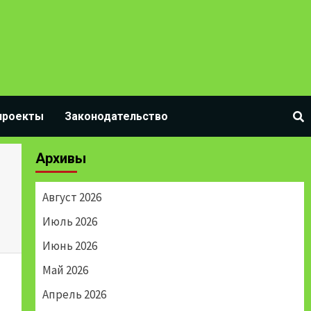
проекты
Законодательство
Архивы
Август 2026
Июль 2026
Июнь 2026
Май 2026
Апрель 2026