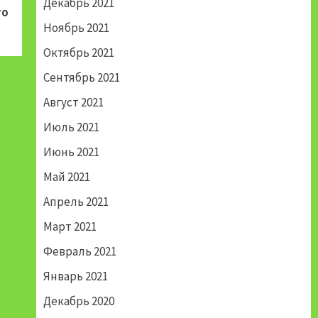
Декабрь 2021
го
Ноябрь 2021
Октябрь 2021
Сентябрь 2021
Август 2021
Июль 2021
Июнь 2021
Май 2021
Апрель 2021
Март 2021
Февраль 2021
Январь 2021
Декабрь 2020