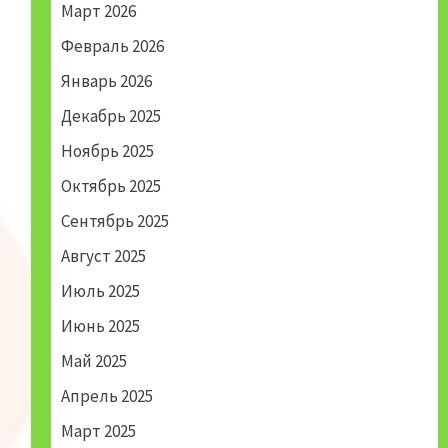
Март 2026
Февраль 2026
Январь 2026
Декабрь 2025
Ноябрь 2025
Октябрь 2025
Сентябрь 2025
Август 2025
Июль 2025
Июнь 2025
Май 2025
Апрель 2025
Март 2025