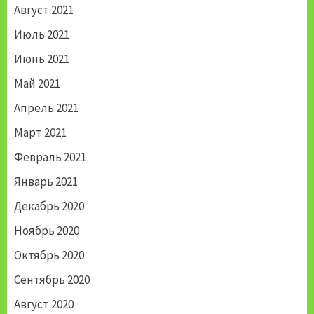
Август 2021
Июль 2021
Июнь 2021
Май 2021
Апрель 2021
Март 2021
Февраль 2021
Январь 2021
Декабрь 2020
Ноябрь 2020
Октябрь 2020
Сентябрь 2020
Август 2020