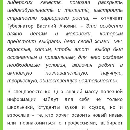
лидерских качеств, помогая раскрыть
индивидуальность и таланты, выстроить
стратегию карьерного роста,
— отмечает
Губернатор Василий Анохин.
– Это особенно
важно детям и молодежи, которым
предстоит выбрать дело своей жизни. Мы,
взрослые, хотим, чтобы этот выбор был
осознанным и правильным, для чего создаем
необходимые условия, включая ребят в
активную познавательную, научную,
творческую, общественную деятельность».
В спецпроекте ко Дню знаний массу полезной
информации найдут для себя не только
школьники, студенты вузов и ссузов, но и
взрослые – те, кто хочет освоить новый навык
или познакомиться с профессиями, выбирает