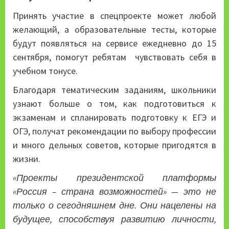
Принять участие в спецпроекте может любой
желающий, а образовательные тесты, которые
будут появляться на сервисе ежедневно до 15
сентября, помогут ребятам чувствовать себя в
учебном тонусе.
Благодаря тематическим заданиям, школьники
узнают больше о том, как подготовиться к
экзаменам и спланировать подготовку к ЕГЭ и
ОГЭ, получат рекомендации по выбору профессии
и много дельных советов, которые пригодятся в
жизни.
«Проекты президентской платформы
«Россия – страна возможностей» — это не
только о сегодняшнем дне. Они нацелены на
будущее, способствуя развитию личности,