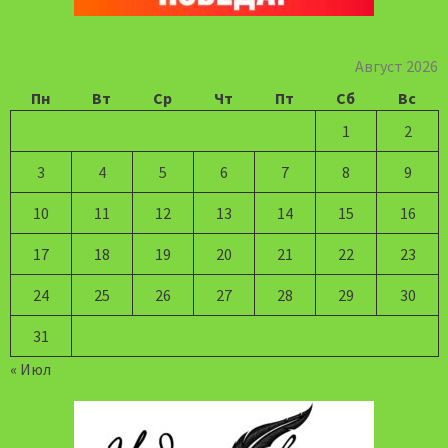
Август 2026
Пн
Вт
Ср
Чт
Пт
Сб
Вс
1
2
3
4
5
6
7
8
9
10
11
12
13
14
15
16
17
18
19
20
21
22
23
24
25
26
27
28
29
30
31
« Июл