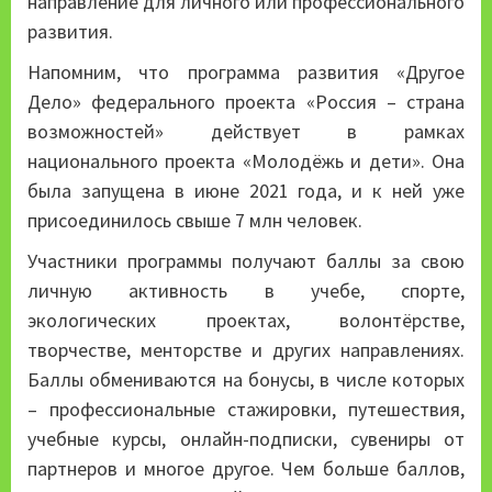
направление для личного или профессионального
развития.
Напомним, что программа развития «Другое
Дело» федерального проекта «Россия – страна
возможностей» действует в рамках
национального проекта «Молодёжь и дети». Она
была запущена в июне 2021 года, и к ней уже
присоединилось свыше 7 млн человек.
Участники программы получают баллы за свою
личную активность в учебе, спорте,
экологических проектах, волонтёрстве,
творчестве, менторстве и других направлениях.
Баллы обмениваются на бонусы, в числе которых
– профессиональные стажировки, путешествия,
учебные курсы, онлайн-подписки, сувениры от
партнеров и многое другое. Чем больше баллов,