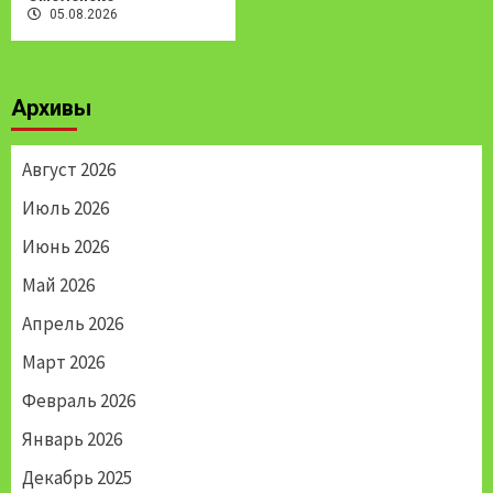
05.08.2026
Архивы
Август 2026
Июль 2026
Июнь 2026
Май 2026
Апрель 2026
Март 2026
Февраль 2026
Январь 2026
Декабрь 2025