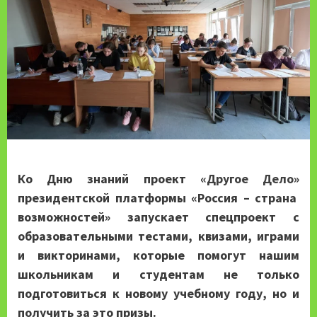
Ко Дню знаний проект
«Другое Дело»
президентской платформы «Россия – страна
возможностей» запускает спецпроект с
образовательными тестами, квизами, играми
и викторинами, которые помогут нашим
школьникам и студентам не только
подготовиться к новому учебному году, но и
получить за это призы.