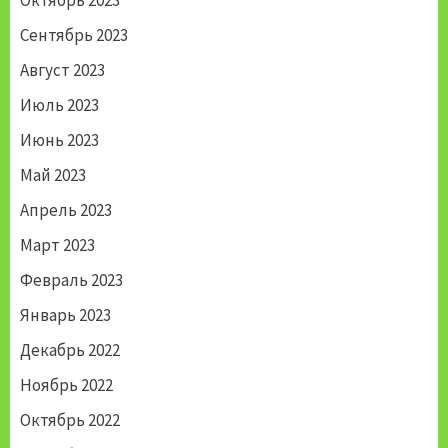
Сентябрь 2023
Август 2023
Июль 2023
Июнь 2023
Май 2023
Апрель 2023
Март 2023
Февраль 2023
Январь 2023
Декабрь 2022
Ноябрь 2022
Октябрь 2022