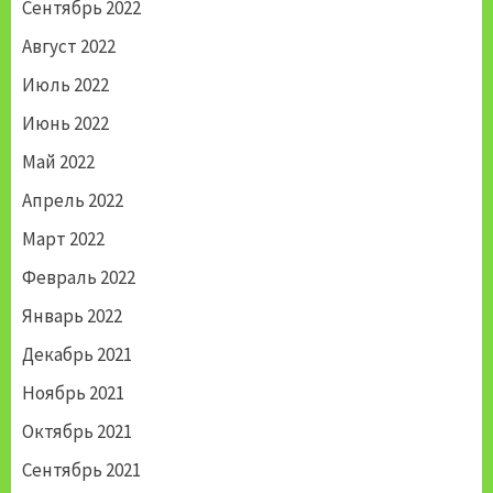
Сентябрь 2022
Август 2022
Июль 2022
Июнь 2022
Май 2022
Апрель 2022
Март 2022
Февраль 2022
Январь 2022
Декабрь 2021
Ноябрь 2021
Октябрь 2021
Сентябрь 2021