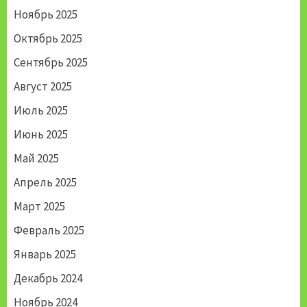
Ноябрь 2025
Октябрь 2025
Сентябрь 2025
Август 2025
Июль 2025
Июнь 2025
Май 2025
Апрель 2025
Март 2025
Февраль 2025
Январь 2025
Декабрь 2024
Ноябрь 2024