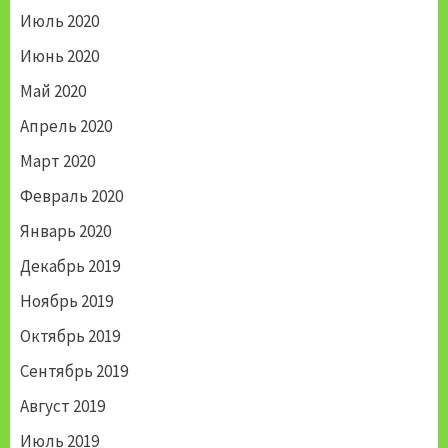
Июль 2020
Июнь 2020
Май 2020
Апрель 2020
Март 2020
Февраль 2020
Январь 2020
Декабрь 2019
Ноябрь 2019
Октябрь 2019
Сентябрь 2019
Август 2019
Июль 2019