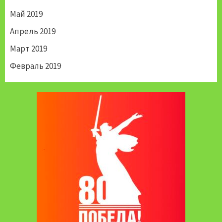
Май 2019
Апрель 2019
Март 2019
Февраль 2019