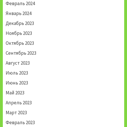
Февраль 2024
Январь 2024
Декабрь 2023
Ноябрь 2023
Октябрь 2023
Сентябрь 2023
Август 2023
Июль 2023
Июнь 2023
Май 2023
Апрель 2023
Март 2023
Февраль 2023