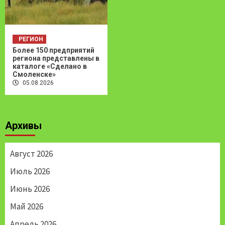
РЕГИОН
Более 150 предприятий
региона представлены в
каталоге «Сделано в
Смоленске»
05.08.2026
Архивы
Август 2026
Июль 2026
Июнь 2026
Май 2026
Апрель 2026