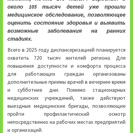
около 105 тысяч детей уже прошли
медицинское обследование, позволяющее
оценить состояние здоровья и выявить
возможные заболевания на ранних
стадиях.
Всего в 2025 году диспансеризацией планируется
охватить 720 тысяч жителей региона. Для
повышения доступности и комфорта процесса
для работающих граждан организованы
дополнительные приемы врачей в вечернее время
и субботние дни. Помимо стационарных
медицинских учреждений, также действуют
выездные медицинские бригады, позволяющие
пройти профилактический осмотр
непосредственно на рабочих местах предприятий
и организаций.