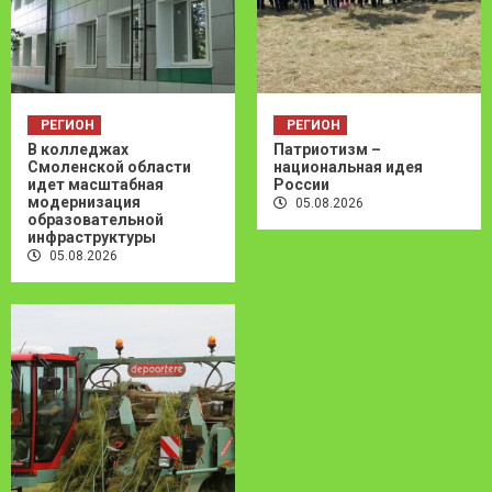
РЕГИОН
РЕГИОН
В колледжах
Патриотизм –
Смоленской области
национальная идея
идет масштабная
России
модернизация
05.08.2026
образовательной
инфраструктуры
05.08.2026