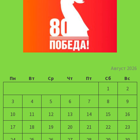
Август 2026
Пн
Вт
Ср
Чт
Пт
Сб
Вс
1
2
3
4
5
6
7
8
9
10
11
12
13
14
15
16
17
18
19
20
21
22
23
24
25
26
27
28
29
30