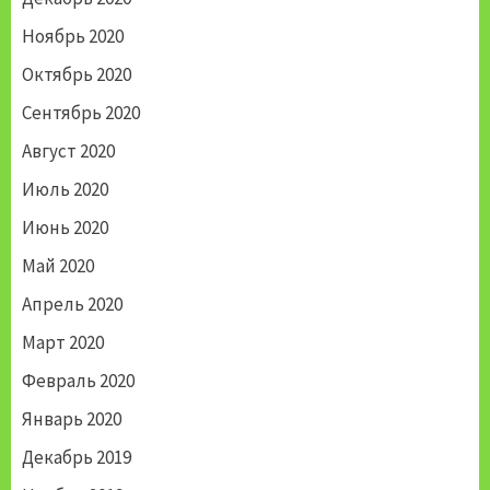
Ноябрь 2020
Октябрь 2020
Сентябрь 2020
Август 2020
Июль 2020
Июнь 2020
Май 2020
Апрель 2020
Март 2020
Февраль 2020
Январь 2020
Декабрь 2019