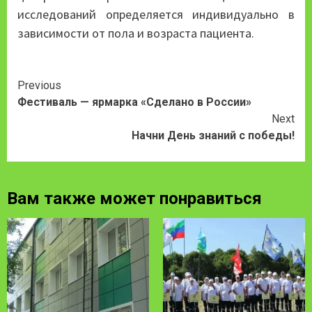
исследований определяется индивидуально в
зависимости от пола и возраста пациента.
Continue
Previous
Фестиваль — ярмарка «Сделано в России»
Reading
Next
Начни День знаний с победы!
Вам также может понравиться