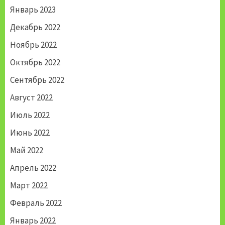
Январь 2023
Декабрь 2022
Ноябрь 2022
Октябрь 2022
Сентябрь 2022
Август 2022
Июль 2022
Июнь 2022
Май 2022
Апрель 2022
Март 2022
Февраль 2022
Январь 2022