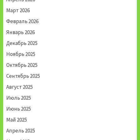
Март 2026
Февраль 2026
Январь 2026
Декабрь 2025
Ноябрь 2025
Октябрь 2025
Сентябрь 2025
Август 2025
Июль 2025
Июнь 2025
Май 2025
Апрель 2025