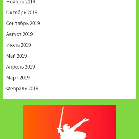
Ноябрь 2019
Октябрь 2019
Сентябрь 2019
Август 2019
Июль 2019
Май 2019
Апрель 2019
Март 2019
Февраль 2019