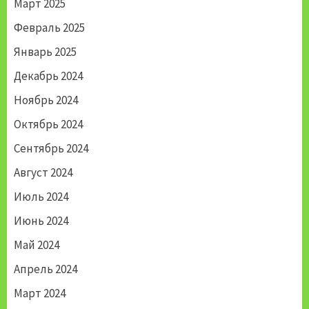
Март 2025
Февраль 2025
Январь 2025
Декабрь 2024
Ноябрь 2024
Октябрь 2024
Сентябрь 2024
Август 2024
Июль 2024
Июнь 2024
Май 2024
Апрель 2024
Март 2024