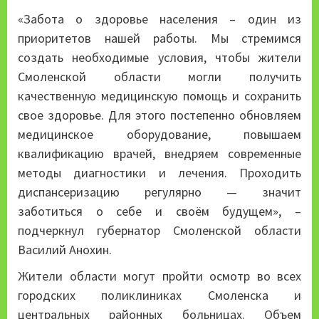
«Забота о здоровье населения – один из
приоритетов нашей работы. Мы стремимся
создать необходимые условия, чтобы жители
Смоленской области могли получить
качественную медицинскую помощь и сохранить
свое здоровье. Для этого постепенно обновляем
медицинское оборудование, повышаем
квалификацию врачей, внедряем современные
методы диагностики и лечения. Проходить
диспансеризацию регулярно — значит
заботиться о себе и своём будущем», –
подчеркнул губернатор Смоленской области
Василий Анохин.
Жители области могут пройти осмотр во всех
городских поликлиниках Смоленска и
центральных районных больницах. Объем