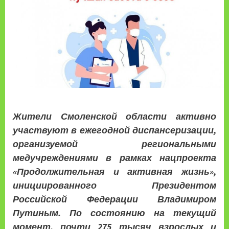
Жители Смоленской области активно
участвуют в ежегодной диспансеризации,
организуемой региональными
медучреждениями в рамках нацпроекта
«Продолжительная и активная жизнь»,
инициированного Президентом
Российской Федерации Владимиром
Путиным. По состоянию на текущий
момент, почти 275 тысяч взрослых и