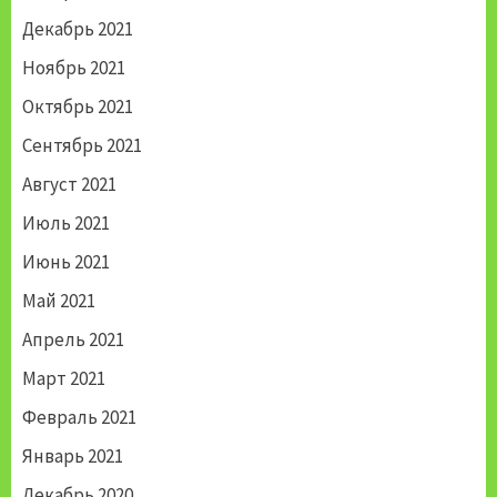
Декабрь 2021
Ноябрь 2021
Октябрь 2021
Сентябрь 2021
Август 2021
Июль 2021
Июнь 2021
Май 2021
Апрель 2021
Март 2021
Февраль 2021
Январь 2021
Декабрь 2020