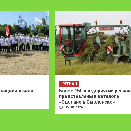
РЕГИОН
 национальная
Более 150 предприятий регион
представлены в каталоге
«Сделано в Смоленске»
05.08.2026