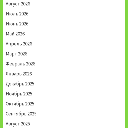
Август 2026
Июль 2026
Июнь 2026
Май 2026
Апрель 2026
Март 2026
Февраль 2026
Январь 2026
Декабрь 2025
Ноябрь 2025
Октябрь 2025
Сентябрь 2025
Август 2025