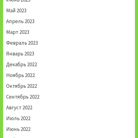
Май 2023
Апрель 2023
Март 2023
Февраль 2023
Январь 2023
Декабрь 2022
Ноябрь 2022
Октябрь 2022
Сентябрь 2022
Август 2022
Июль 2022
Июнь 2022