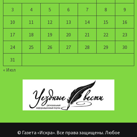
3
4
5
6
7
8
9
10
11
12
13
14
15
16
17
18
19
20
21
22
23
24
25
26
27
28
29
30
31
« Июл
© Газета «Искра». Все права защищены. Любое