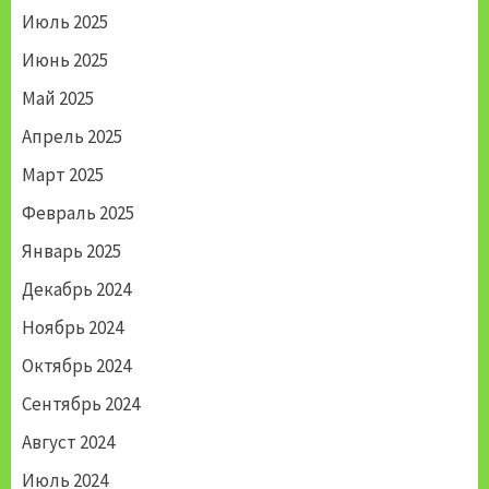
Июль 2025
Июнь 2025
Май 2025
Апрель 2025
Март 2025
Февраль 2025
Январь 2025
Декабрь 2024
Ноябрь 2024
Октябрь 2024
Сентябрь 2024
Август 2024
Июль 2024