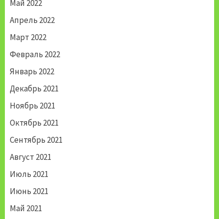
Май 2022
Апрель 2022
Март 2022
Февраль 2022
Январь 2022
Декабрь 2021
Ноябрь 2021
Октябрь 2021
Сентябрь 2021
Август 2021
Июль 2021
Июнь 2021
Май 2021