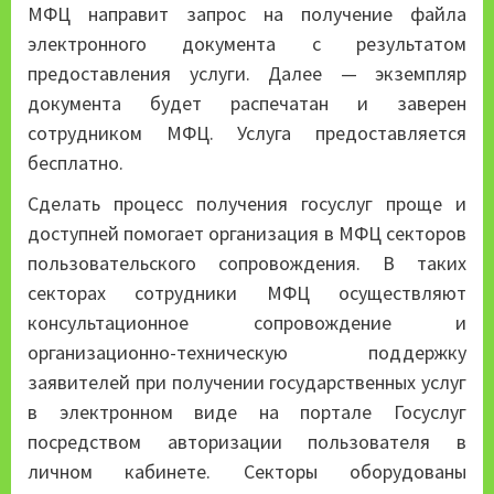
МФЦ направит запрос на получение файла
электронного документа с результатом
предоставления услуги. Далее — экземпляр
документа будет распечатан и заверен
сотрудником МФЦ. Услуга предоставляется
бесплатно.
Сделать процесс получения госуслуг проще и
доступней помогает организация в МФЦ секторов
пользовательского сопровождения. В таких
секторах сотрудники МФЦ осуществляют
консультационное сопровождение и
организационно-техническую поддержку
заявителей при получении государственных услуг
в электронном виде на портале Госуслуг
посредством авторизации пользователя в
личном кабинете. Секторы оборудованы