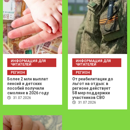
ИНФОРМАЦИЯ ДЛЯ
ИНФОРМАЦИЯ ДЛЯ
ЧИТАТЕЛЕЙ
ЧИТАТЕЛЕЙ
РЕГИОН
РЕГИОН
Более 2 млн выплат
От реабилитации до
пенсий и детских
льгот на отдых: в
пособий получили
регионе действует
смоляне в 2026 году
58 мер поддержки
участников СВО
31.07.2026
31.07.2026