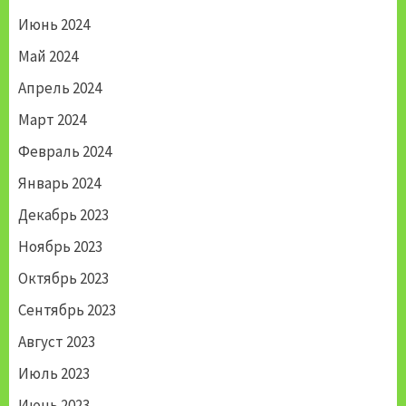
Июнь 2024
Май 2024
Апрель 2024
Март 2024
Февраль 2024
Январь 2024
Декабрь 2023
Ноябрь 2023
Октябрь 2023
Сентябрь 2023
Август 2023
Июль 2023
Июнь 2023