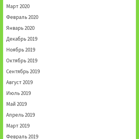
Март 2020
Февраль 2020
Январь 2020
Декабрь 2019
Ноябрь 2019
Октябрь 2019
Сентябрь 2019
Август 2019
Июль 2019
Май 2019
Апрель 2019
Март 2019
Февраль 2019