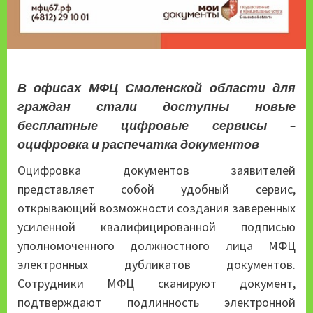
В офисах МФЦ Смоленской области для
граждан стали доступны новые
бесплатные цифровые сервисы –
оцифровка и распечатка документов
Оцифровка документов заявителей
представляет собой удобный сервис,
открывающий возможности создания заверенных
усиленной квалифицированной подписью
уполномоченного должностного лица МФЦ
электронных дубликатов документов.
Сотрудники МФЦ сканируют документ,
подтверждают подлинность электронной