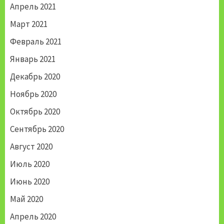
Апрель 2021
Март 2021
Февраль 2021
Январь 2021
Декабрь 2020
Ноябрь 2020
Октябрь 2020
Сентябрь 2020
Август 2020
Июль 2020
Июнь 2020
Май 2020
Апрель 2020