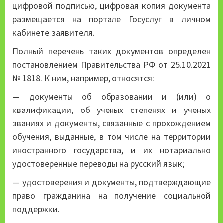
цифровой подписью, цифровая копия документа
размещается на портале Госуслуг в личном
кабинете заявителя.
Полный перечень таких документов определен
постановлением Правительства РФ от 25.10.2021
№ 1818. К ним, например, относятся:
— документы об образовании и (или) о
квалификации, об ученых степенях и ученых
званиях и документы, связанные с прохождением
обучения, выданные, в том числе на территории
иностранного государства, и их нотариально
удостоверенные переводы на русский язык;
— удостоверения и документы, подтверждающие
право гражданина на получение социальной
поддержки.