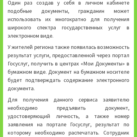
Один раз создав у себя в личном кабинете
подобные документы, гражданин может
использовать их многократно для получения
широкого спектра государственных услуг в
электронном виде.
У жителей региона также появилась возможность
результат услуги, предоставленной через портал
Госуслуг, получить в центрах «Мои Документы» в
бумажном виде. Документ на бумажном носителе
будет подтверждать содержание электронного
документа.
Для получения данного сервиса заявителю
необходимо предъявить документ,
удостоверяющий личность, а также номер
заявления на портале Госуслуг, результат по
которому необходимо распечатать. Сотрудник