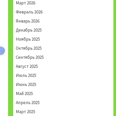
Март 2026
Февраль 2026
Январь 2026
Декабрь 2025
Ноябрь 2025
Октябрь 2025
Сентябрь 2025
Август 2025
Июль 2025
Июнь 2025
Май 2025
Апрель 2025
Март 2025