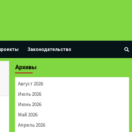
проекты
Законодательство
Архивы
Август 2026
Июль 2026
Июнь 2026
Май 2026
Апрель 2026