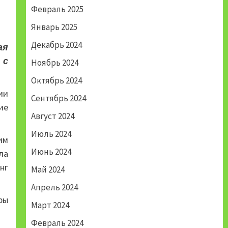
Февраль 2025
Январь 2025
Декабрь 2024
ая
 с
Ноябрь 2024
Октябрь 2024
ии
Сентябрь 2024
ие
Август 2024
Июль 2024
им
Июнь 2024
ла
нг
Май 2024
Апрель 2024
ры
Март 2024
Февраль 2024