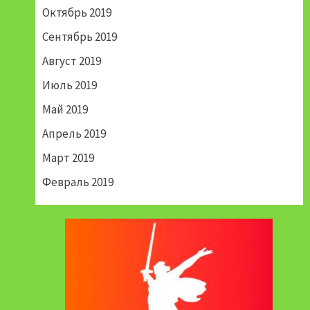
Октябрь 2019
Сентябрь 2019
Август 2019
Июль 2019
Май 2019
Апрель 2019
Март 2019
Февраль 2019