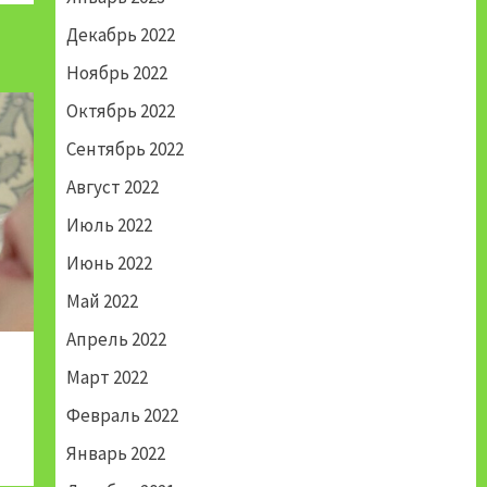
Декабрь 2022
Ноябрь 2022
Октябрь 2022
Сентябрь 2022
Август 2022
Июль 2022
Июнь 2022
Май 2022
Апрель 2022
Март 2022
Февраль 2022
Январь 2022