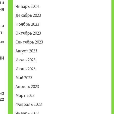
ти
Январь 2024
ия
Декабрь 2023
Ноябрь 2023
 и
т.
Октябрь 2023
ых
Сентябрь 2023
Август 2023
ИЙ
Июль 2023
Июнь 2023
Май 2023
Апрель 2023
xt
Март 2023
22
Февраль 2023
Январь 2023