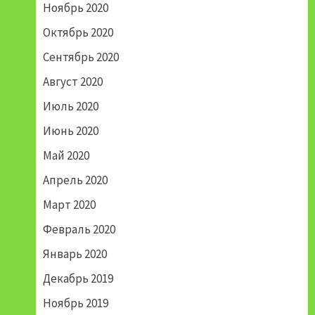
Ноябрь 2020
Октябрь 2020
Сентябрь 2020
Август 2020
Июль 2020
Июнь 2020
Май 2020
Апрель 2020
Март 2020
Февраль 2020
Январь 2020
Декабрь 2019
Ноябрь 2019