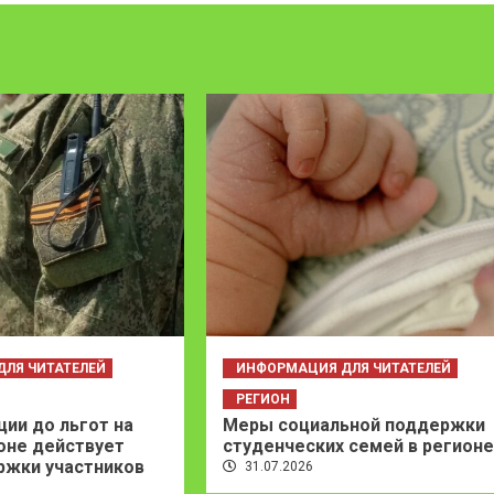
ЛЯ ЧИТАТЕЛЕЙ
ИНФОРМАЦИЯ ДЛЯ ЧИТАТЕЛЕЙ
РЕГИОН
ции до льгот на
Меры социальной поддержки
ионе действует
студенческих семей в регионе
ржки участников
31.07.2026