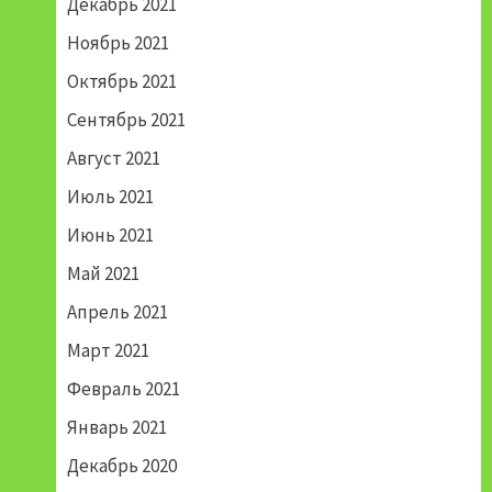
Декабрь 2021
Ноябрь 2021
Октябрь 2021
Сентябрь 2021
Август 2021
Июль 2021
Июнь 2021
Май 2021
Апрель 2021
Март 2021
Февраль 2021
Январь 2021
Декабрь 2020