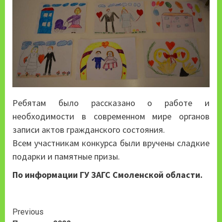
Ребятам было рассказано о работе и
необходимости в современном мире органов
записи актов гражданского состояния.
Всем участникам конкурса были вручены сладкие
подарки и памятные призы.
По информации ГУ ЗАГС Смоленской области.
Continue
Previous