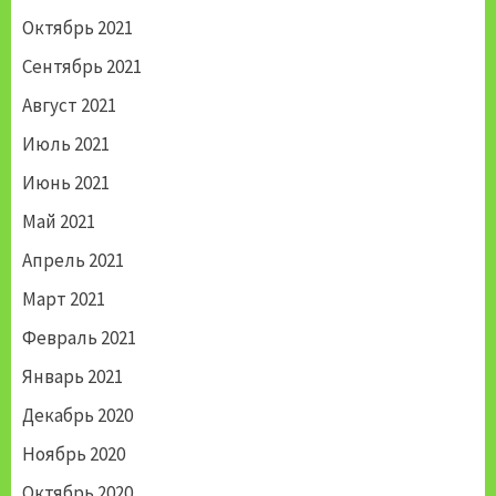
Октябрь 2021
Сентябрь 2021
Август 2021
Июль 2021
Июнь 2021
Май 2021
Апрель 2021
Март 2021
Февраль 2021
Январь 2021
Декабрь 2020
Ноябрь 2020
Октябрь 2020