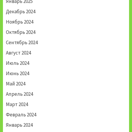
Январь 2025
Декабрь 2024
Ноябрь 2024
Октябрь 2024
Сентябрь 2024
Август 2024
Июль 2024
Июнь 2024
Май 2024
Апрель 2024
Март 2024
Февраль 2024
Январь 2024