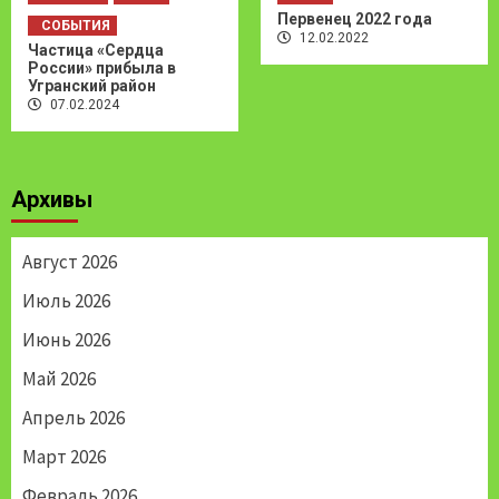
Первенец 2022 года
СОБЫТИЯ
12.02.2022
Частица «Сердца
России» прибыла в
Угранский район
07.02.2024
Архивы
Август 2026
Июль 2026
Июнь 2026
Май 2026
Апрель 2026
Март 2026
Февраль 2026