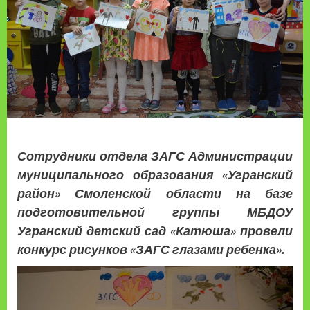
Сотрудники отдела ЗАГС Администрации
муниципального образования «Угранский
район» Смоленской области на базе
подготовительной группы МБДОУ
Угранский детский сад «Катюша» провели
конкурс рисунков «ЗАГС глазами ребенка».