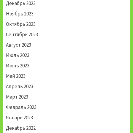
Декабрь 2023
Ноябрь 2023
Октябрь 2023
Сентябрь 2023
Август 2023
Июль 2023
Июнь 2023
Май 2023
Апрель 2023
Март 2023
Февраль 2023
Январь 2023
Декабрь 2022