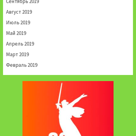
Сентябрь 2019
Август 2019
Июль 2019
Май 2019
Апрель 2019
Март 2019
Февраль 2019