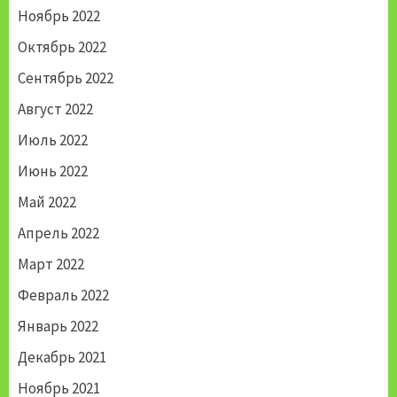
Ноябрь 2022
Октябрь 2022
Сентябрь 2022
Август 2022
Июль 2022
Июнь 2022
Май 2022
Апрель 2022
Март 2022
Февраль 2022
Январь 2022
Декабрь 2021
Ноябрь 2021