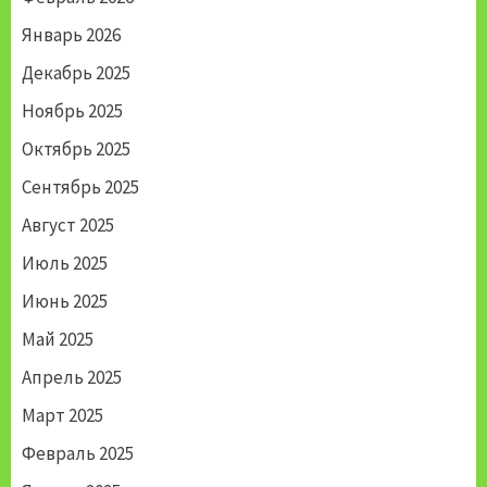
Январь 2026
Декабрь 2025
Ноябрь 2025
Октябрь 2025
Сентябрь 2025
Август 2025
Июль 2025
Июнь 2025
Май 2025
Апрель 2025
Март 2025
Февраль 2025