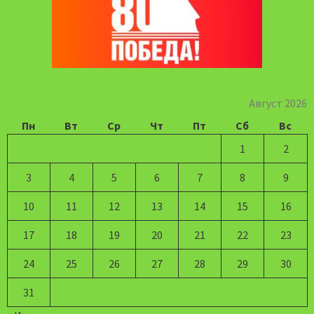
Август 2026
Пн
Вт
Ср
Чт
Пт
Сб
Вс
1
2
3
4
5
6
7
8
9
10
11
12
13
14
15
16
17
18
19
20
21
22
23
24
25
26
27
28
29
30
31