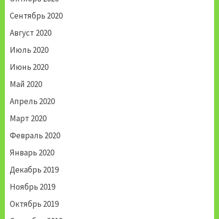
Сентябрь 2020
Август 2020
Июль 2020
Июнь 2020
Май 2020
Апрель 2020
Март 2020
Февраль 2020
Январь 2020
Декабрь 2019
Ноябрь 2019
Октябрь 2019