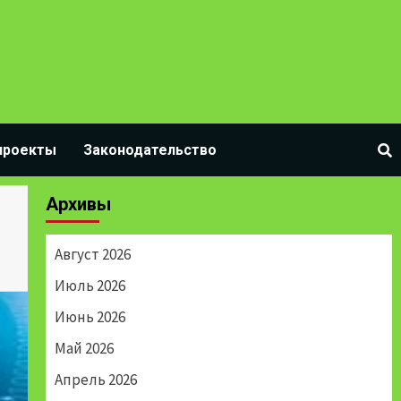
проекты
Законодательство
Архивы
Август 2026
Июль 2026
Июнь 2026
Май 2026
Апрель 2026