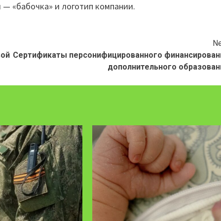
 — «бабочка» и логотип компании.
Ne
ой
Сертификаты персонифицированного финансирован
дополнительного образован