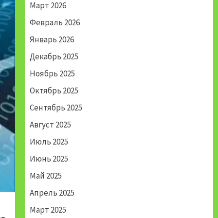
Март 2026
Февраль 2026
Январь 2026
Декабрь 2025
Ноябрь 2025
Октябрь 2025
Сентябрь 2025
Август 2025
Июль 2025
Июнь 2025
Май 2025
Апрель 2025
Март 2025