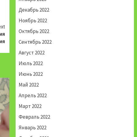
Декабрь 2022
Ноябрь 2022
xt
Октябрь 2022
ия
ия
Сентябрь 2022
Август 2022
Июль 2022
Июнь 2022
Май 2022
Апрель 2022
Март 2022
Февраль 2022
Январь 2022