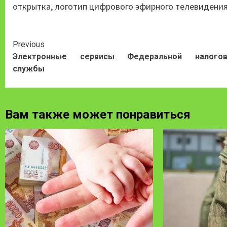
открытка, логотип цифрового эфирного телевидения
Continue
Previous
Электронные сервисы Федеральной налогов
Reading
службы
Вам также может понравиться