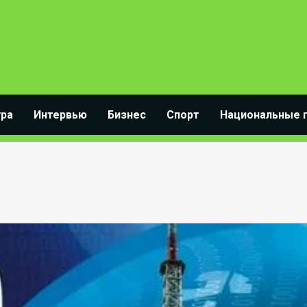
ура
Интервью
Бизнес
Спорт
Национальные 