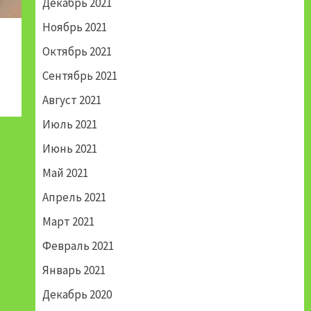
Декабрь 2021
Ноябрь 2021
Октябрь 2021
Сентябрь 2021
Август 2021
Июль 2021
Июнь 2021
Май 2021
Апрель 2021
Март 2021
Февраль 2021
Январь 2021
Декабрь 2020