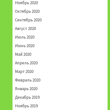
Ноябрь 2020
Октябрь 2020
Сентябрь 2020
Август 2020
Июль 2020
Июнь 2020
Май 2020
Апрель 2020
Март 2020
Февраль 2020
Январь 2020
Декабрь 2019
Ноябрь 2019