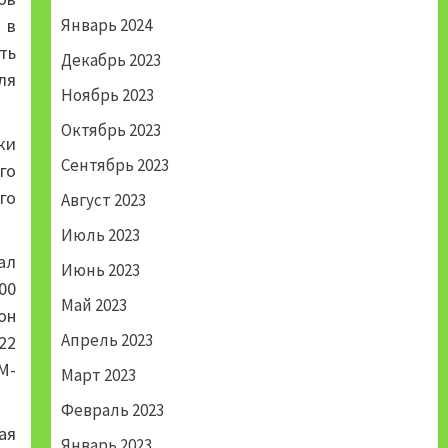
 в
Январь 2024
ть
Декабрь 2023
ля
Ноябрь 2023
Октябрь 2023
ки
Сентябрь 2023
го
го
Август 2023
Июль 2023
ал
Июнь 2023
00
Май 2023
он
Апрель 2023
22
M-
Март 2023
Февраль 2023
ая
Январь 2023