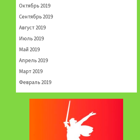
Октябрь 2019
Сентябрь 2019
Август 2019
Июль 2019
Май 2019
Апрель 2019
Март 2019
Февраль 2019