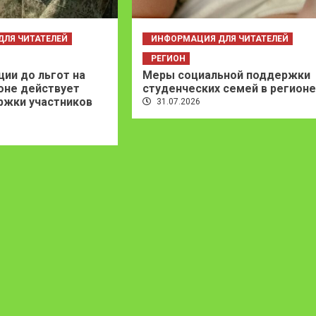
ЛЯ ЧИТАТЕЛЕЙ
ИНФОРМАЦИЯ ДЛЯ ЧИТАТЕЛЕЙ
РЕГИОН
ции до льгот на
Меры социальной поддержки
ионе действует
студенческих семей в регионе
ржки участников
31.07.2026