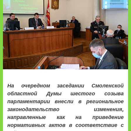
На очередном заседании Смоленской
областной Думы шестого созыва
парламентарии внесли в региональное
законодательство изменения,
направленные как на приведение
нормативных актов в соответствие с