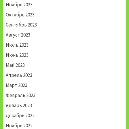
Ноябрь 2023
Октябрь 2023
Сентябрь 2023
Август 2023
Июль 2023
Июнь 2023
Май 2023
Апрель 2023
Март 2023
Февраль 2023
Январь 2023
Декабрь 2022
Ноябрь 2022