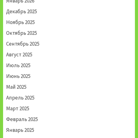
Январь 2026
Декабрь 2025
Ноябрь 2025
Октябрь 2025
Сентябрь 2025
Август 2025
Июль 2025
Июнь 2025
Май 2025
Апрель 2025
Март 2025
Февраль 2025
Январь 2025