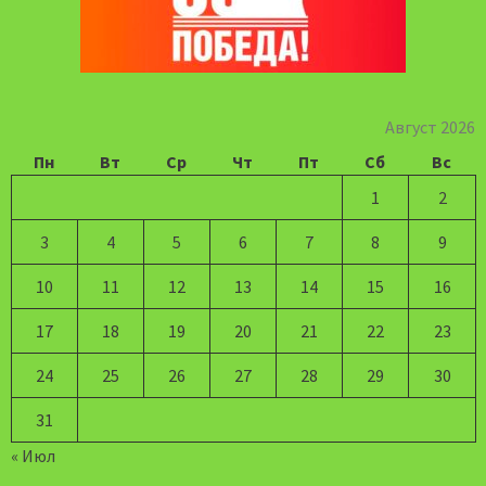
Август 2026
Пн
Вт
Ср
Чт
Пт
Сб
Вс
1
2
3
4
5
6
7
8
9
10
11
12
13
14
15
16
17
18
19
20
21
22
23
24
25
26
27
28
29
30
31
« Июл