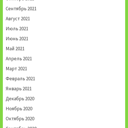
Сентябрь 2021
Август 2021
Июль 2021
Июнь 2021
Май 2021
Апрель 2021
Март 2021
Февраль 2021
Январь 2021
Декабрь 2020
Ноябрь 2020
Октябрь 2020