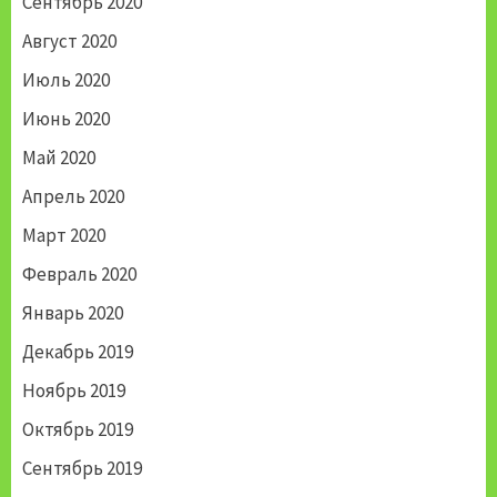
Сентябрь 2020
Август 2020
Июль 2020
Июнь 2020
Май 2020
Апрель 2020
Март 2020
Февраль 2020
Январь 2020
Декабрь 2019
Ноябрь 2019
Октябрь 2019
Сентябрь 2019