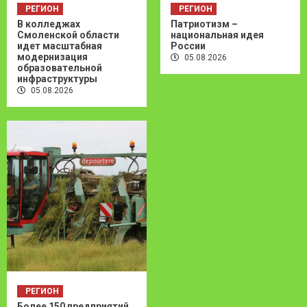
РЕГИОН
РЕГИОН
В колледжах
Патриотизм –
Смоленской области
национальная идея
идет масштабная
России
модернизация
05.08.2026
образовательной
инфраструктуры
05.08.2026
РЕГИОН
Более 150 предприятий