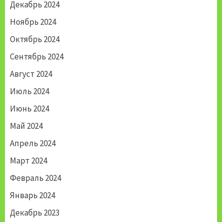
Декабрь 2024
Ноябрь 2024
Октябрь 2024
Сентябрь 2024
Август 2024
Июль 2024
Июнь 2024
Май 2024
Апрель 2024
Март 2024
Февраль 2024
Январь 2024
Декабрь 2023