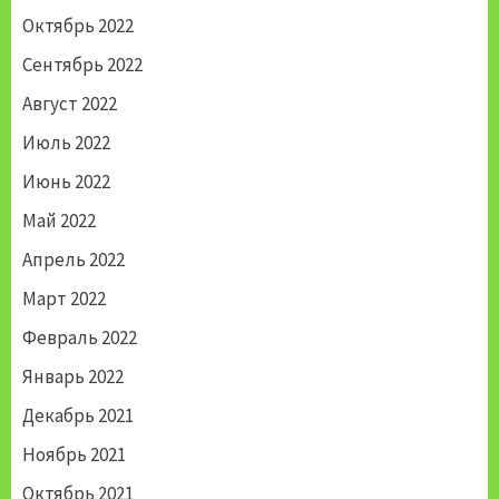
Октябрь 2022
Сентябрь 2022
Август 2022
Июль 2022
Июнь 2022
Май 2022
Апрель 2022
Март 2022
Февраль 2022
Январь 2022
Декабрь 2021
Ноябрь 2021
Октябрь 2021