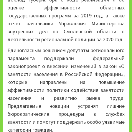
оценке эффективности областных
государственных программ за 2019 год, а также
отчет начальника Управления Министерства
внутренних дел по Смоленской области о
деятельности региональной полиции за 2020 год.
Единогласным решением депутаты регионального
парламента поддержали федеральный
законопроект о внесении изменений в закон «О
занятости населения в Российской Федерации»,
которые направлены на повышение
эффективности политики содействия занятости
населения и развитию рынка труда.
Предлагаемые новации устранят лишние
бюрократические процедуры в службах
занятости и помогут поддержать особо уязвимые
категории граждан.