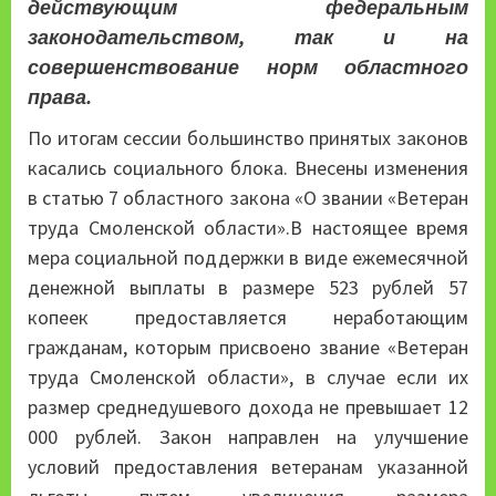
действующим федеральным
законодательством, так и на
совершенствование норм областного
права.
По итогам сессии большинство принятых законов
касались социального блока. Внесены изменения
в статью 7 областного закона «О звании «Ветеран
труда Смоленской области».В настоящее время
мера социальной поддержки в виде ежемесячной
денежной выплаты в размере 523 рублей 57
копеек предоставляется неработающим
гражданам, которым присвоено звание «Ветеран
труда Смоленской области», в случае если их
размер среднедушевого дохода не превышает 12
000 рублей. Закон направлен на улучшение
условий предоставления ветеранам указанной