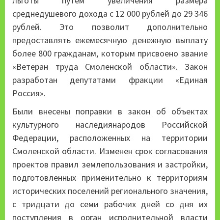
льготы путем увеличения размера
среднедушевого дохода с 12 000 рублей до 29 346
рублей. Это позволит дополнительно
предоставлять ежемесячную денежную выплату
более 800 гражданам, которым присвоено звание
«Ветеран труда Смоленской области». Закон
разработан депутатами фракции «Единая
Россия».
Были внесены поправки в закон об объектах
культурного наследиянародов Российской
Федерации, расположенных на территории
Смоленской области. Изменен срок согласования
проектов правил землепользования и застройки,
подготовленных применительно к территориям
исторических поселений регионального значения,
с тридцати до семи рабочих дней со дня их
поступления в орган исполнительной власти