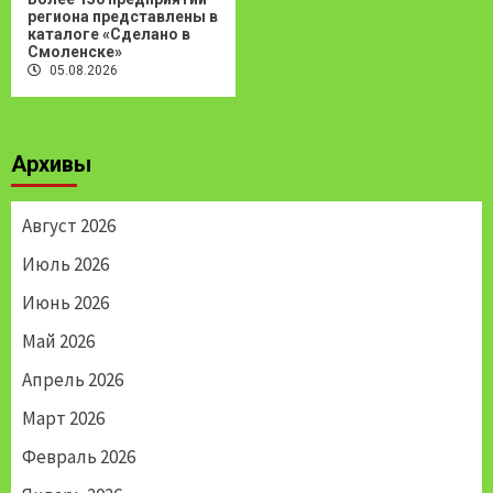
региона представлены в
каталоге «Сделано в
Смоленске»
05.08.2026
Архивы
Август 2026
Июль 2026
Июнь 2026
Май 2026
Апрель 2026
Март 2026
Февраль 2026