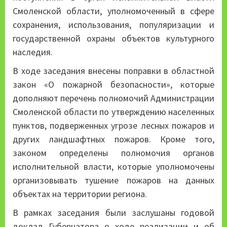
Смоленской области, уполномоченный в сфере
сохранения, использования, популяризации и
государственной охраны объектов культурного
наследия.
В ходе заседания внесены поправки в областной
закон «О пожарной безопасности», которые
дополняют перечень полномочий Администрации
Смоленской области по утверждению населенных
пунктов, подверженных угрозе лесных пожаров и
других ландшафтных пожаров. Кроме того,
законом определены полномочия органов
исполнительной власти, которые уполномочены
организовывать тушение пожаров на данных
объектах на территории региона.
В рамках заседания были заслушаны годовой
доклад Губернатора о ходе реализации и об