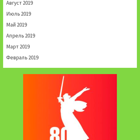
Август 2019
Июль 2019
Май 2019
Апрель 2019
Март 2019
Февраль 2019