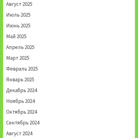
Август 2025
Июль 2025
Июнь 2025
Май 2025
Апрель 2025
Март 2025
Февраль 2025
Январь 2025
Декабрь 2024
Ноябрь 2024
Октябрь 2024
Сентябрь 2024
Август 2024