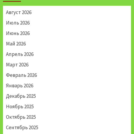
Август 2026
Июль 2026
Июнь 2026
Май 2026
Апрель 2026
Март 2026
Февраль 2026
Январь 2026
Декабрь 2025
Ноябрь 2025
Октябрь 2025
Сентябрь 2025