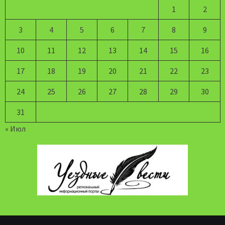
1
2
3
4
5
6
7
8
9
10
11
12
13
14
15
16
17
18
19
20
21
22
23
24
25
26
27
28
29
30
31
« Июл