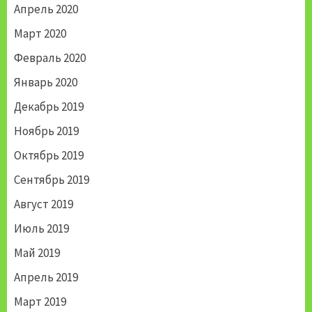
Апрель 2020
Март 2020
Февраль 2020
Январь 2020
Декабрь 2019
Ноябрь 2019
Октябрь 2019
Сентябрь 2019
Август 2019
Июль 2019
Май 2019
Апрель 2019
Март 2019