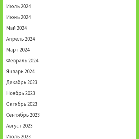
Июль 2024
Июнь 2024
Май 2024
Апрель 2024
Март 2024
Февраль 2024
Январь 2024
Декабрь 2023
Ноябрь 2023
Октябрь 2023
Сентябрь 2023
Август 2023
Июль 2023