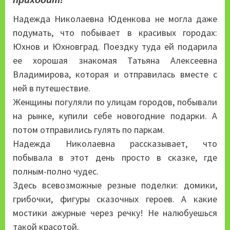
Надежда Николаевна Юденкова не могла даже
подумать, что побывает в красивых городах:
Юхнов и Юхновград. Поездку туда ей подарила
ее хорошая знакомая Татьяна Алексеевна
Владимирова, которая и отправилась вместе с
ней в путешествие.
Женщины погуляли по улицам городов, побывали
на рынке, купили себе новогодние подарки. А
потом отправились гулять по паркам.
Надежда Николаевна рассказывает, что
побывала в этот день просто в сказке, где
полным-полно чудес.
Здесь всевозможные резные поделки: домики,
грибочки, фигуры сказочных героев. А какие
мостики ажурные через речку! Не налюбуешься
такой красотой.