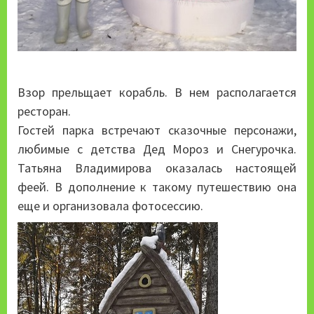
Взор прельщает корабль. В нем располагается
ресторан.
Гостей парка встречают сказочные персонажи,
любимые с детства Дед Мороз и Снегурочка.
Татьяна Владимирова оказалась настоящей
феей. В дополнение к такому путешествию она
еще и организовала фотосессию.