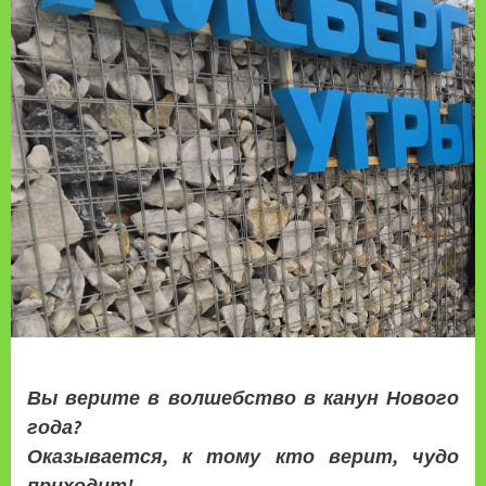
Вы верите в волшебство в канун Нового
года?
Оказывается, к тому кто верит, чудо
приходит!