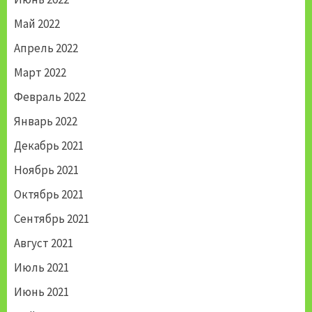
Май 2022
Апрель 2022
Март 2022
Февраль 2022
Январь 2022
Декабрь 2021
Ноябрь 2021
Октябрь 2021
Сентябрь 2021
Август 2021
Июль 2021
Июнь 2021