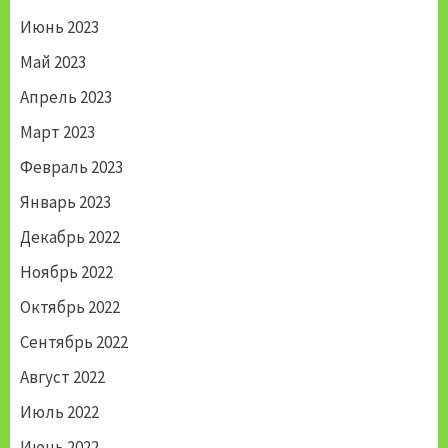
Июнь 2023
Май 2023
Апрель 2023
Март 2023
Февраль 2023
Январь 2023
Декабрь 2022
Ноябрь 2022
Октябрь 2022
Сентябрь 2022
Август 2022
Июль 2022
Июнь 2022