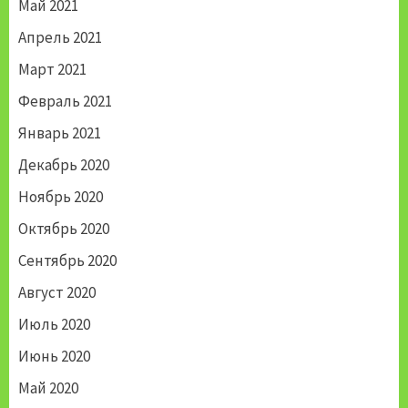
Май 2021
Апрель 2021
Март 2021
Февраль 2021
Январь 2021
Декабрь 2020
Ноябрь 2020
Октябрь 2020
Сентябрь 2020
Август 2020
Июль 2020
Июнь 2020
Май 2020