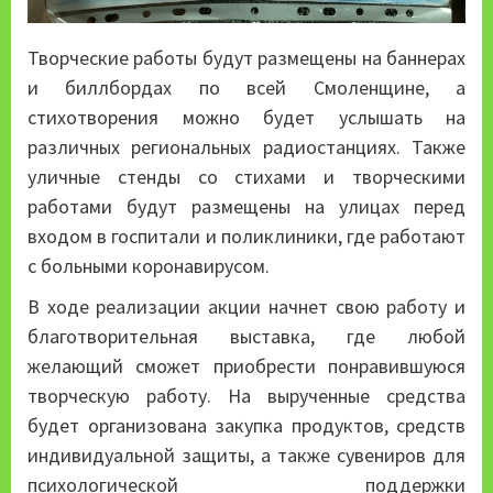
Творческие работы будут размещены на баннерах
и биллбордах по всей Смоленщине, а
стихотворения можно будет услышать на
различных региональных радиостанциях. Также
уличные стенды со стихами и творческими
работами будут размещены на улицах перед
входом в госпитали и поликлиники, где работают
с больными коронавирусом.
В ходе реализации акции начнет свою работу и
благотворительная выставка, где любой
желающий сможет приобрести понравившуюся
творческую работу. На вырученные средства
будет организована закупка продуктов, средств
индивидуальной защиты, а также сувениров для
психологической поддержки