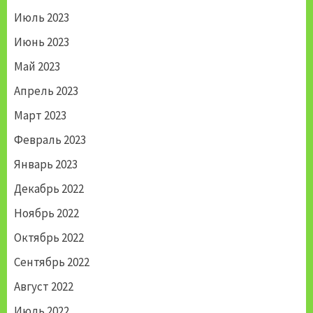
Июль 2023
Июнь 2023
Май 2023
Апрель 2023
Март 2023
Февраль 2023
Январь 2023
Декабрь 2022
Ноябрь 2022
Октябрь 2022
Сентябрь 2022
Август 2022
Июль 2022