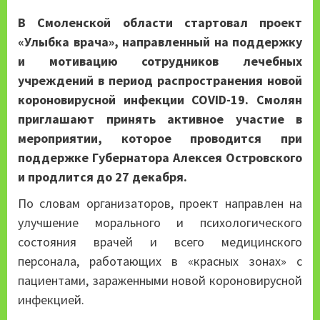
В Смоленской области стартовал проект
«Улыбка врача», направленный на поддержку
и мотивацию сотрудников лечебных
учреждений в период распространения новой
короновирусной инфекции COVID-19. Смолян
приглашают принять активное участие в
мероприятии, которое проводится при
поддержке Губернатора Алексея Островского
и продлится до 27 декабря.
По словам организаторов, проект направлен на
улучшение морального и психологического
состояния врачей и всего медицинского
персонала, работающих в «красных зонах» с
пациентами, зараженными новой короновирусной
инфекцией.