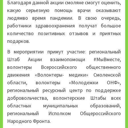
Благодаря данной акции смоляне смогут оценить,
какую серьезную помощь врачи оказывают
людямво время пандемии. В свою очередь,
работники здравоохранения получат большое
количество позитивных отзывов и приятных
подарков.
В мероприятии примут участие: региональный
Штаб Акции взаимопомощи #МыВместе,
волонтеры Всероссийского общественного
движения «Волонтеры- медики» Смоленской
области, волонтеры «Молодежки ОНФ»,
региональный ресурсный центр по поддержке
добровольчества, волонтерские Штабы всех
областных муниципальных образований,
региональный Исполком Общероссийского
Народного Фронта.