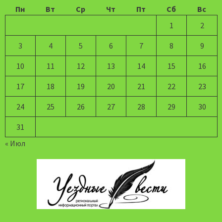
Пн
Вт
Ср
Чт
Пт
Сб
Вс
1
2
3
4
5
6
7
8
9
10
11
12
13
14
15
16
17
18
19
20
21
22
23
24
25
26
27
28
29
30
31
« Июл