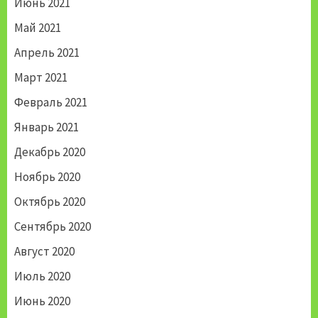
Июнь 2021
Май 2021
Апрель 2021
Март 2021
Февраль 2021
Январь 2021
Декабрь 2020
Ноябрь 2020
Октябрь 2020
Сентябрь 2020
Август 2020
Июль 2020
Июнь 2020