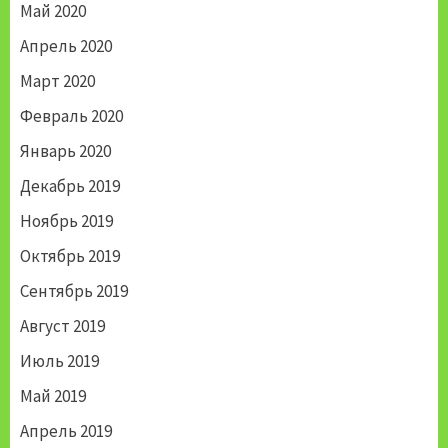
Май 2020
Апрель 2020
Март 2020
Февраль 2020
Январь 2020
Декабрь 2019
Ноябрь 2019
Октябрь 2019
Сентябрь 2019
Август 2019
Июль 2019
Май 2019
Апрель 2019