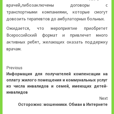
врачей,либозаключены договоры с
транспортными компаниями, которые смогут
довозить терапевтов до амбулаторных больных.
Ожидается, что мероприятие приобретет
Всероссийский формат и привлечет много
активных ребят, желающих оказать поддержку
врачам.
Continue
Previous
Информация для получателей компенсации на
Reading
оплату жилого помещения и коммунальных услуг
из числа инвалидов и семей, имеющих детей-
инвалидов
Next
Осторожно: мошенники. Обман в Интернете