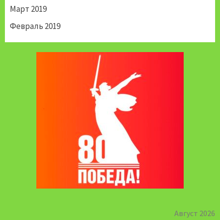
Март 2019
Февраль 2019
Август 2026