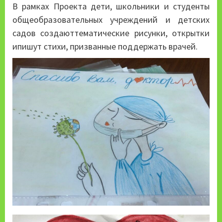
В рамках Проекта дети, школьники и студенты
общеобразовательных учреждений и детских
садов создаюттематические рисунки, открытки
ипишут стихи, призванные поддержать врачей.