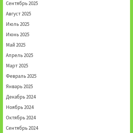
Сентябрь 2025
Август 2025
Июль 2025
Июнь 2025
Май 2025
Апрель 2025
Март 2025
Февраль 2025
Январь 2025
Декабрь 2024
Ноябрь 2024
Октябрь 2024
Сентябрь 2024