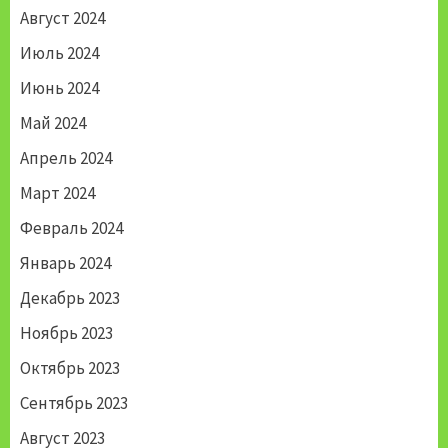
Август 2024
Июль 2024
Июнь 2024
Май 2024
Апрель 2024
Март 2024
Февраль 2024
Январь 2024
Декабрь 2023
Ноябрь 2023
Октябрь 2023
Сентябрь 2023
Август 2023