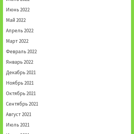
Июнь 2022
Май 2022
Апрель 2022
Март 2022
Февраль 2022
Январь 2022
Декабрь 2021
Ноябрь 2021
Октябрь 2021
Сентябрь 2021
Август 2021
Июль 2021