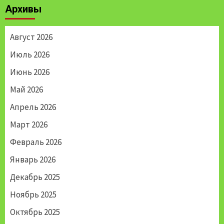
Архивы
Август 2026
Июль 2026
Июнь 2026
Май 2026
Апрель 2026
Март 2026
Февраль 2026
Январь 2026
Декабрь 2025
Ноябрь 2025
Октябрь 2025