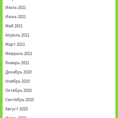
Июль 2021
Июнь 2021
Май 2021
Апрель 2021
Март 2021
Февраль 2021
Январь 2021
Декабрь 2020
Ноябрь 2020
Октябрь 2020
Сентябрь 2020
Август 2020
Июль 2020