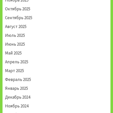
Октябрь 2025
Сентябрь 2025
Август 2025
Июль 2025
Июнь 2025
Май 2025
Апрель 2025
Март 2025
Февраль 2025
Январь 2025
Декабрь 2024
Ноябрь 2024