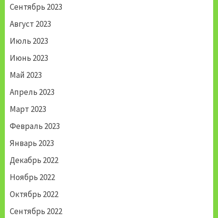
Сентябрь 2023
Август 2023
Июль 2023
Июнь 2023
Май 2023
Апрель 2023
Март 2023
Февраль 2023
Январь 2023
Декабрь 2022
Ноябрь 2022
Октябрь 2022
Сентябрь 2022