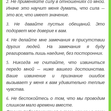
2. Не применяйте силу в отношениях со мной.
Иначе это научит меня думать, что сила —
это все, что имеет значение.
3. Не давайте пустых обещаний. Это
подорвет мое доверие к вам.
4. Не делайте мне замечания в присутствии
других людей. На замечания я буду
реагировать лишь наедине, без посторонних.
5. Никогда не считайте, что извиниться
передо мной — ниже вашего достоинства.
Ваше извинение и признание ошибок
вызывает у меня к вам удивительно теплые
чувства.
6. Не беспокойтесь о том, что мы проводим
слишком мало времени вместе.