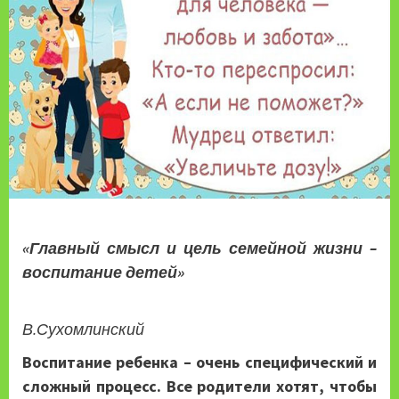
«Главный смысл и цель семейной жизни –
воспитание детей»
В.Сухомлинский
Воспитание ребенка – очень специфический и
сложный процесс. Все родители хотят, чтобы