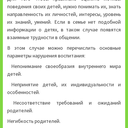
поведения своих детей, нужно понимать их, знать
направленность их личностей, интересы, уровень
их знаний, умений. Если в семье нет подобной
информации о детях, в таком случае появятся
взаимные трудности в общении.
В этом случае можно перечислить основные
параметры нарушения воспитания:
Непонимание своеобразия внутреннего мира
детей.
Непринятие детей, их индивидуальности и
особенностей.
Несоответствие требований и ожиданий
родителей.
Негибкость родителей.