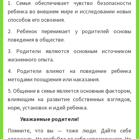
1. Семья обеспечивает чувство безопасности
ребенка во внешнем мире и исследовании новых
способов его освоения.
2. Ребенок перенимает у родителей основы
поведения в обществе.
3. Родители являются основным источником
жизненного опыта.
4. Родители влияют на поведение ребенка
методами поощрения или наказания.
5. Общение в семье является основным фактором,
влияющим на развитие собственных взглядов,
норм, установок и идей ребенка.
Уважаемые родители!
Помните, что вы — тоже люди. Дайте себе
отдохнуть. Не требуйте от себя невозможного. Не