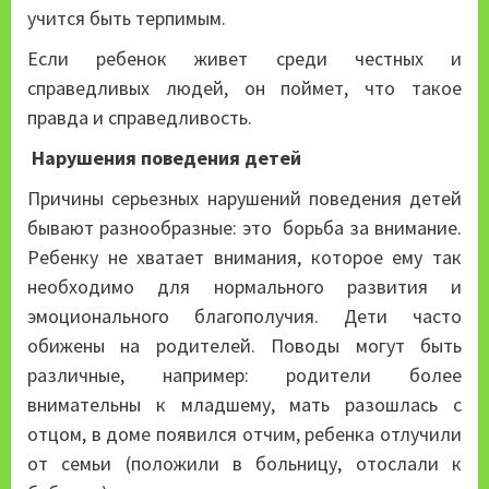
учится быть терпимым.
Если ребенок живет среди честных и
справедливых людей, он поймет, что такое
правда и справедливость.
Нарушения поведения детей
Причины серьезных нарушений поведения детей
бывают разнообразные: это борьба за внимание.
Ребенку не хватает внимания, которое ему так
необходимо для нормального развития и
эмоционального благополучия. Дети часто
обижены на родителей. Поводы могут быть
различные, например: родители более
внимательны к младшему, мать разошлась с
отцом, в доме появился отчим, ребенка отлучили
от семьи (положили в больницу, отослали к