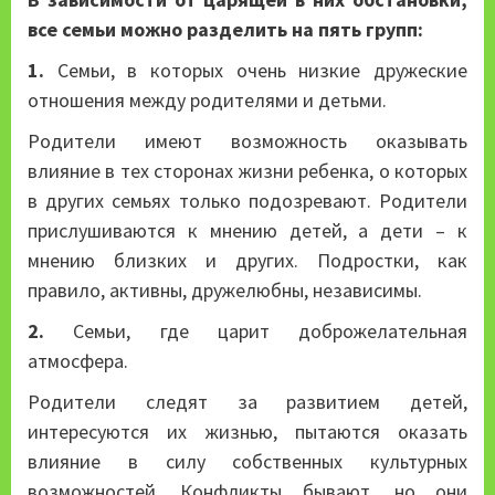
все семьи можно разделить на пять групп:
1.
Семьи, в которых очень низкие дружеские
отношения между родителями и детьми.
Родители имеют возможность оказывать
влияние в тех сторонах жизни ребенка, о которых
в других семьях только подозревают. Родители
прислушиваются к мнению детей, а дети – к
мнению близких и других. Подростки, как
правило, активны, дружелюбны, независимы.
2.
Семьи, где царит доброжелательная
атмосфера.
Родители следят за развитием детей,
интересуются их жизнью, пытаются оказать
влияние в силу собственных культурных
возможностей. Конфликты бывают, но они