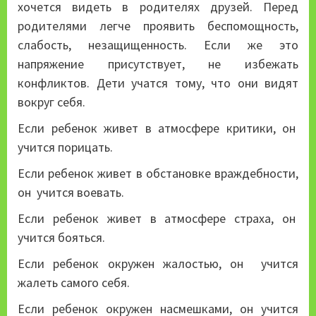
хочется видеть в родителях друзей. Перед
родителями легче проявить беспомощность,
слабость, незащищенность. Если же это
напряжение присутствует, не избежать
конфликтов. Дети учатся тому, что они видят
вокруг себя.
Если ребенок живет в атмосфере критики, он
учится порицать.
Если ребенок живет в обстановке враждебности,
он учится воевать.
Если ребенок живет в атмосфере страха, он
учится бояться.
Если ребенок окружен жалостью, он учится
жалеть самого себя.
Если ребенок окружен насмешками, он учится