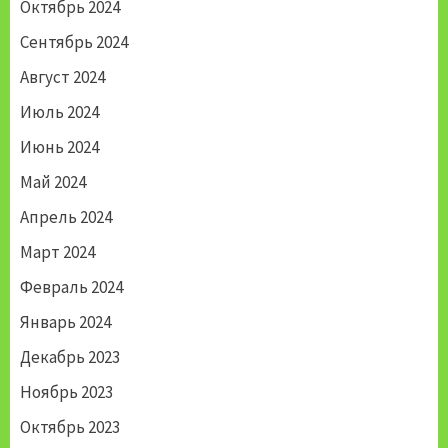
Октябрь 2024
Сентябрь 2024
Август 2024
Июль 2024
Июнь 2024
Май 2024
Апрель 2024
Март 2024
Февраль 2024
Январь 2024
Декабрь 2023
Ноябрь 2023
Октябрь 2023