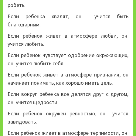
робеть.
Если ребенка хвалят, он учится быть
благодарным.
Если ребенок живет в атмосфере любви, он
учится любить.
Если ребенок чувствует одобрение окружающих,
он учится любить себя.
Если ребенок живет в атмосфере признания, он
начинает понимать, как хорошо иметь цель.
Если вокруг ребенка все делятся друг с другом,
он учится щедрости.
Если ребенок окружен ревностью, он учится
завидовать.
Если ребенок живет в атмосфере терпимости, он