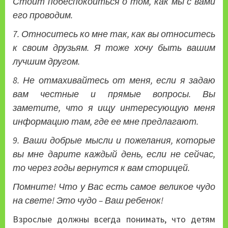
Стоит побеспокоиться о том, как мы с вами
его проводим.
7. Относитесь ко мне так, как вы относитесь
к своим друзьям. Я тоже хочу быть вашим
лучшим другом.
8. Не отмахивайтесь от меня, если я задаю
вам честные и прямые вопросы. Вы
заметите, что я ищу интересующую меня
информацию там, где ее мне предлагают.
9. Ваши добрые мысли и пожелания, которые
вы мне дарите каждый день, если не сейчас,
то через годы вернутся к вам сторицей.
Помните! Что у Вас есть самое великое чудо
на свете! Это чудо – Ваш ребенок!
Взрослые должны всегда понимать, что детям