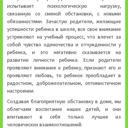
испытывает психологическую нагрузку,
связанную со сменой обстановки, с новыми
обязанностями. Зачастую родители, желающие
успешности ребенка в школе, все свое внимание
устремляют на учебный процесс, что влечет за
собой чувство одиночества и отчужденности у
ребенка, и это негативно сказывается на
развитии личности ребенка. Если родители
проявляют внимание к ребенку, признают его и
проявляют любовь, то ребенок преобладает в
радостном, доброжелательном, оптимистичном
настроении.
Создавая благоприятную обстановку в доме, мы
облегчаем воспитание наших детей, и они
впитывают в себя только лучшее из
человеческих взаимоотношений.