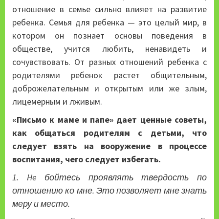
отношение в семье сильно влияет на развитие
ребенка. Семья для ребенка — это целый мир, в
котором он познает основы поведения в
обществе, учится любить, ненавидеть и
сочувствовать. От разных отношений ребенка с
родителями ребенок растет общительным,
доброжелательным и открытым или же злым,
лицемерным и лживым.
«Письмо к маме и папе» дает ценные советы,
как общаться родителям с детьми, что
следует взять на вооружение в процессе
воспитания, чего следует избегать.
1. He бойтесь проявлять твердость по
отношению ко мне. Это позволяет мне знать
меру и место.