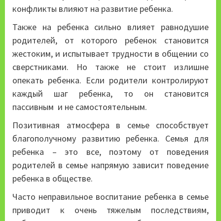
конфликты влияют на развитие ребенка.
Также на ребенка сильно влияет равнодушие
родителей, от которого ребенок становится
жестоким, и испытывает трудности в общении со
сверстниками. Но также не стоит излишне
опекать ребенка. Если родители контролируют
каждый шаг ребенка, то он становится
пассивным и не самостоятельным.
Позитивная атмосфера в семье способствует
благополучному развитию ребенка. Семья для
ребенка – это все, поэтому от поведения
родителей в семье напрямую зависит поведение
ребенка в обществе.
Часто неправильное воспитание ребенка в семье
приводит к очень тяжелым последствиям,