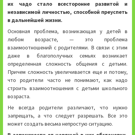
их чадо стало всесторонне развитой и
независимой личностью, способной преуспеть
в дальнейшей жизни.
Основная проблема, возникающая у детей в
любом возрасте, — это проблема
взаимоотношений с родителями. В связи с этим
даже в благополучных семьях возникает
определенная сложность общения с детьми.
Причем сложность увеличивается еще и потому,
что родители часто не понимают, как надо
строить взаимоотношения с детьми школьного
возраста.
Не всегда родители различают, что нужно
запрещать, а что следует разрешать. Все это
может создать весьма непростую ситуацию.
В зависимости от царящей в них обстановки,