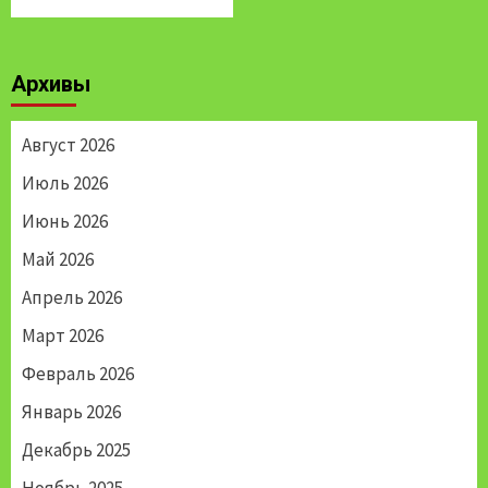
Архивы
Август 2026
Июль 2026
Июнь 2026
Май 2026
Апрель 2026
Март 2026
Февраль 2026
Январь 2026
Декабрь 2025
Ноябрь 2025