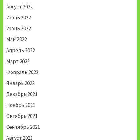
Август 2022
Июль 2022
Июнь 2022
Май 2022
Апрель 2022
Март 2022
Февраль 2022
Январь 2022
Декабрь 2021
Ноябрь 2021
Октябрь 2021
Сентябрь 2021
Август 2021