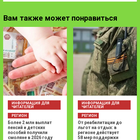
Вам также может понравиться
ИНФОРМАЦИЯ ДЛЯ
ИНФОРМАЦИЯ ДЛЯ
ЧИТАТЕЛЕЙ
ЧИТАТЕЛЕЙ
РЕГИОН
РЕГИОН
Более 2 млн выплат
От реабилитации до
пенсий и детских
льгот на отдых: в
пособий получили
регионе действует
смоляне в 2026 году
58 мер поддержки