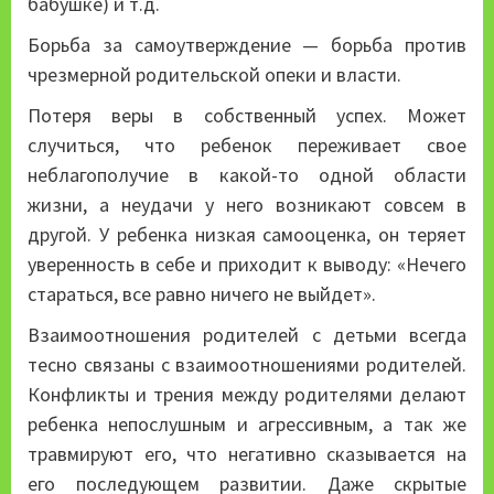
бабушке) и т.д.
Борьба за самоутверждение — борьба против
чрезмерной родительской опеки и власти.
Потеря веры в собственный успех. Может
случиться, что ребенок переживает свое
неблагополучие в какой-то одной области
жизни, а неудачи у него возникают совсем в
другой. У ребенка низкая самооценка, он теряет
уверенность в себе и приходит к выводу: «Нечего
стараться, все равно ничего не выйдет».
Взаимоотношения родителей с детьми всегда
тесно связаны с взаимоотношениями родителей.
Конфликты и трения между родителями делают
ребенка непослушным и агрессивным, а так же
травмируют его, что негативно сказывается на
его последующем развитии. Даже скрытые