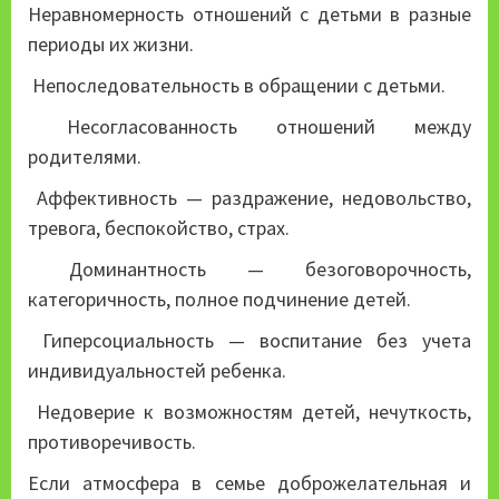
Неравномерность отношений с детьми в разные
периоды их жизни.
Непоследовательность в обращении с детьми.
Несогласованность отношений между
родителями.
Аффективность — раздражение, недовольство,
тревога, беспокойство, страх.
Доминантность — безоговорочность,
категоричность, полное подчинение детей.
Гиперсоциальность — воспитание без учета
индивидуальностей ребенка.
Недоверие к возможностям детей, нечуткость,
противоречивость.
Если атмосфера в семье доброжелательная и