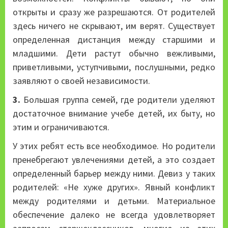
открыты и сразу же разрешаются. От родителей
здесь ничего не скрывают, им верят. Существует
определенная дистанция между старшими и
младшими. Дети растут обычно вежливыми,
приветливыми, уступчивыми, послушными, редко
заявляют о своей независимости.
3.
Большая группа семей, где родители уделяют
достаточное внимание учебе детей, их быту, но
этим и ограничиваются.
У этих ребят есть все необходимое. Но родители
пренебрегают увлечениями детей, а это создает
определенный барьер между ними. Девиз у таких
родителей: «Не хуже других». Явный конфликт
между родителями и детьми. Материальное
обеспечение далеко не всегда удовлетворяет