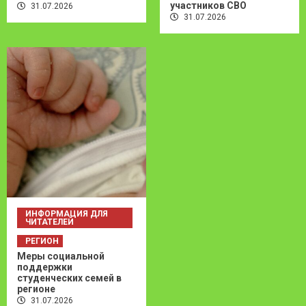
участников СВО
31.07.2026
31.07.2026
ИНФОРМАЦИЯ ДЛЯ
ЧИТАТЕЛЕЙ
РЕГИОН
Меры социальной
поддержки
студенческих семей в
регионе
31.07.2026