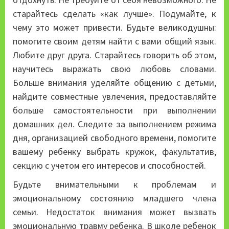
старайтесь сделать «как лучше». Подумайте, к
чему это может привести. Будьте великодушны:
помогите своим детям найти с вами общий язык.
Любите друг друга. Старайтесь говорить об этом,
научитесь выражать свою любовь словами.
Больше внимания уделяйте общению с детьми,
найдите совместные увлечения, предоставляйте
больше самостоятельности при выполнении
домашних дел. Следите за выполнением режима
дня, организацией свободного времени, помогите
вашему ребенку выбрать кружок, факультатив,
секцию с учетом его интересов и способностей.
Будьте внимательными к проблемам и
эмоциональному состоянию младшего члена
семьи. Недостаток внимания может вызвать
эмоциональную травму ребенка. В школе ребенок