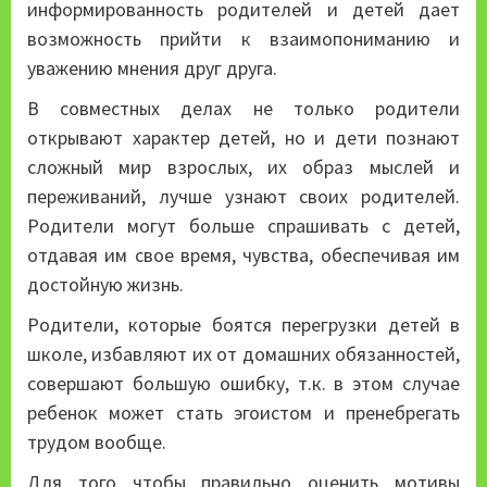
информированность родителей и детей дает
возможность прийти к взаимопониманию и
уважению мнения друг друга.
В совместных делах не только родители
открывают характер детей, но и дети познают
сложный мир взрослых, их образ мыслей и
переживаний, лучше узнают своих родителей.
Родители могут больше спрашивать с детей,
отдавая им свое время, чувства, обеспечивая им
достойную жизнь.
Родители, которые боятся перегрузки детей в
школе, избавляют их от домашних обязанностей,
совершают большую ошибку, т.к. в этом случае
ребенок может стать эгоистом и пренебрегать
трудом вообще.
Для того чтобы правильно оценить мотивы