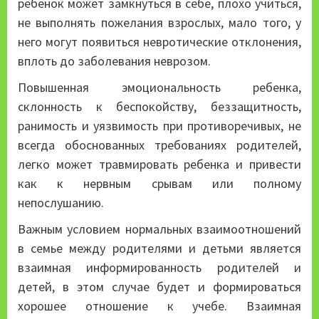
ребенок может замкнуться в себе, плохо учиться,
не выполнять пожелания взрослых, мало того, у
него могут появиться невротические отклонения,
вплоть до заболевания неврозом.
Повышенная эмоциональность ребенка,
склонность к беспокойству, беззащитность,
ранимость и уязвимость при противоречивых, не
всегда обоснованных требованиях родителей,
легко может травмировать ребенка и привести
как к нервным срывам или полному
непослушанию.
Важным условием нормальных взаимоотношений
в семье между родителями и детьми является
взаимная информированность родителей и
детей, в этом случае будет и формироваться
хорошее отношение к учебе. Взаимная