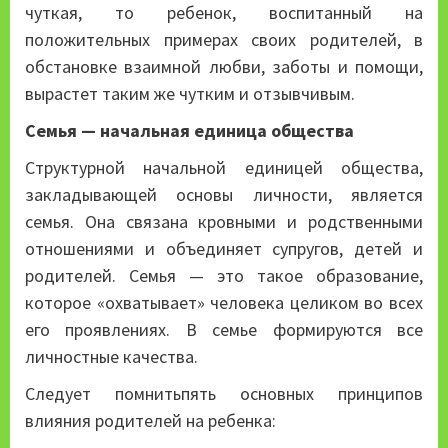
чуткая, то ребенок, воспитанный на
положительных примерах своих родителей, в
обстановке взаимной любви, заботы и помощи,
вырастет таким же чутким и отзывчивым.
Семья — начальная единица общества
Структурной начальной единицей общества,
закладывающей основы личности, является
семья. Она связана кровными и родственными
отношениями и объединяет супругов, детей и
родителей. Семья — это такое образование,
которое «охватывает» человека целиком во всех
его проявлениях. В семье формируются все
личностные качества.
Следует помнитьпять основных принципов
влияния родителей на ребенка: