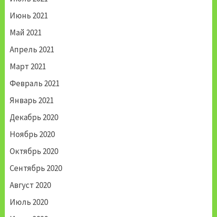
Июнь 2021
Май 2021
Апрель 2021
Март 2021
Февраль 2021
Январь 2021
Декабрь 2020
Ноябрь 2020
Октябрь 2020
Сентябрь 2020
Август 2020
Июль 2020