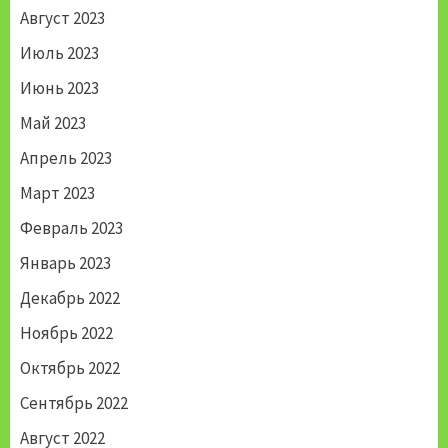
Август 2023
Июль 2023
Июнь 2023
Май 2023
Апрель 2023
Март 2023
Февраль 2023
Январь 2023
Декабрь 2022
Ноябрь 2022
Октябрь 2022
Сентябрь 2022
Август 2022