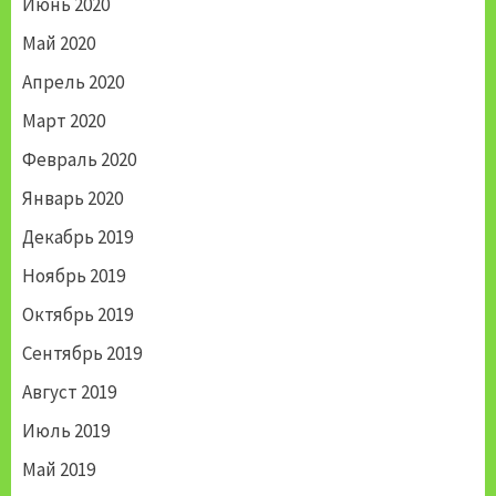
Июнь 2020
Май 2020
Апрель 2020
Март 2020
Февраль 2020
Январь 2020
Декабрь 2019
Ноябрь 2019
Октябрь 2019
Сентябрь 2019
Август 2019
Июль 2019
Май 2019