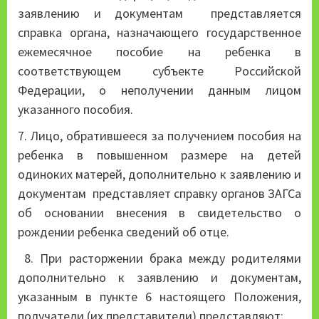
заявлению и документам представляется
справка органа, назначающего государственное
ежемесячное пособие на ребенка в
соответствующем субъекте Российской
Федерации, о неполучении данным лицом
указанного пособия.
7. Лицо, обратившееся за получением пособия на
ребенка в повышенном размере на детей
одиноких матерей, дополнительно к заявлению и
документам представляет справку органов ЗАГСа
об основании внесения в свидетельство о
рождении ребенка сведений об отце.
8. При расторжении брака между родителями
дополнительно к заявлению и документам,
указанным в пункте 6 настоящего Положения,
получатели (их представители) представляют: