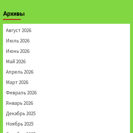
Архивы
Август 2026
Июль 2026
Июнь 2026
Май 2026
Апрель 2026
Март 2026
Февраль 2026
Январь 2026
Декабрь 2025
Ноябрь 2025