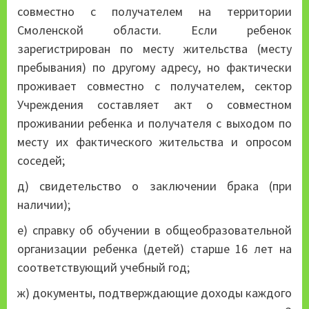
совместно с получателем на территории
Смоленской области. Если ребенок
зарегистрирован по месту жительства (месту
пребывания) по другому адресу, но фактически
проживает совместно с получателем, сектор
Учреждения составляет акт о совместном
проживании ребенка и получателя с выходом по
месту их фактического жительства и опросом
соседей;
д) свидетельство о заключении брака (при
наличии);
е) справку об обучении в общеобразовательной
организации ребенка (детей) старше 16 лет на
соответствующий учебный год;
ж) документы, подтверждающие доходы каждого