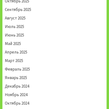
Октябрь 2025
Сентябрь 2025
Август 2025
Июль 2025
Июнь 2025
Май 2025
Апрель 2025
Март 2025
Февраль 2025
Январь 2025
Декабрь 2024
Ноябрь 2024
Октябрь 2024