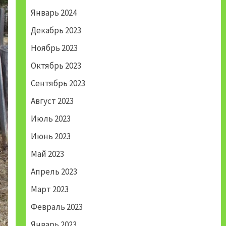
Январь 2024
Декабрь 2023
Ноябрь 2023
Октябрь 2023
Сентябрь 2023
Август 2023
Июль 2023
Июнь 2023
Май 2023
Апрель 2023
Март 2023
Февраль 2023
Январь 2023