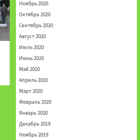
Ноябрь 2020
Октябрь 2020
Сентябрь 2020
Август 2020
Июль 2020
Июнь 2020
Май 2020
Апрель 2020
Март 2020
Февраль 2020
Январь 2020
Декабрь 2019
Ноябрь 2019