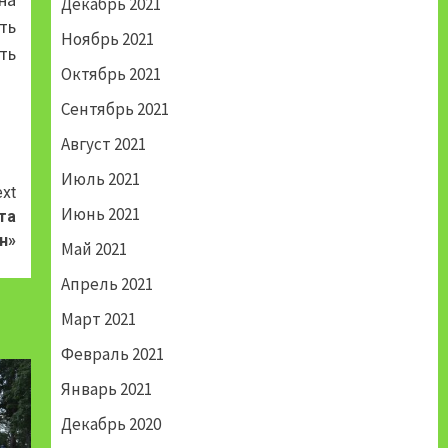
Декабрь 2021
ть
Ноябрь 2021
ть
Октябрь 2021
Сентябрь 2021
Август 2021
Июль 2021
xt
Июнь 2021
та
н»
Май 2021
Апрель 2021
Март 2021
Февраль 2021
Январь 2021
Декабрь 2020