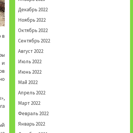
Декабрь 2022
Ноябрь 2022
Октябрь 2022
 в
Сентябрь 2022
Август 2022
ры
Июль 2022
 и
ов
Июнь 2022
но
Май 2022
Апрель 2022
»,
Март 2022
га
Февраль 2022
Январь 2022
ый
на