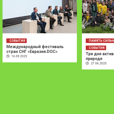
СОБЫТИЯ
ПАМЯТЬ СИЛЬН
Международный фестиваль
СОБЫТИЯ
стран СНГ «Евразия.DOC»
Три дня актив
16.09.2025
природе
27.06.2025