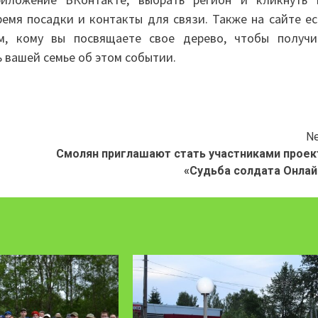
емя посадки и контакты для связи. Также на сайте ес
ом, кому вы посвящаете свое дерево, чтобы получи
 вашей семье об этом событии.
Ne
Смолян приглашают стать участниками проек
«Судьба солдата Онлай