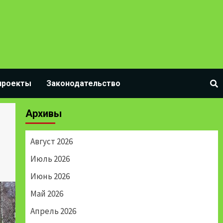
проекты
Законодательство
Архивы
Август 2026
Июль 2026
Июнь 2026
Май 2026
Апрель 2026