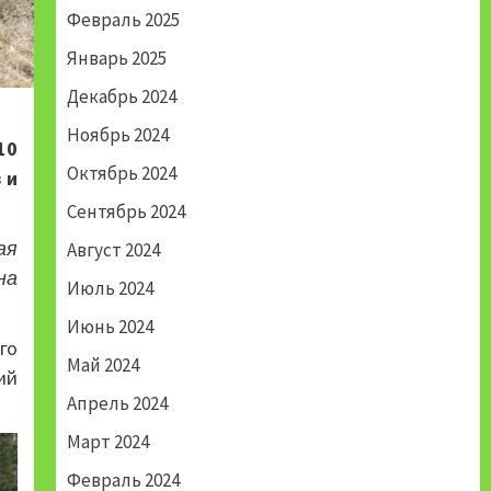
Февраль 2025
Январь 2025
Декабрь 2024
Ноябрь 2024
10
Октябрь 2024
 и
Сентябрь 2024
ая
Август 2024
на
Июль 2024
Июнь 2024
го
Май 2024
ий
Апрель 2024
Март 2024
Февраль 2024