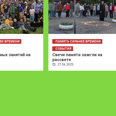
ЕЕ ВРЕМЕНИ
ПАМЯТЬ СИЛЬНЕЕ ВРЕМЕНИ
СОБЫТИЯ
ных занятий на
Свечи памяти зажгли на
рассвете
27.06.2025