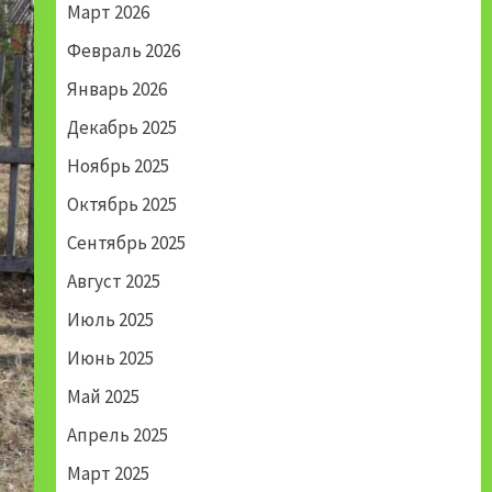
Март 2026
Февраль 2026
Январь 2026
Декабрь 2025
Ноябрь 2025
Октябрь 2025
Сентябрь 2025
Август 2025
Июль 2025
Июнь 2025
Май 2025
Апрель 2025
Март 2025