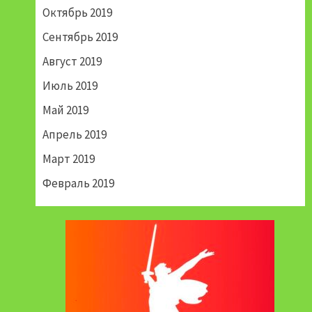
Октябрь 2019
Сентябрь 2019
Август 2019
Июль 2019
Май 2019
Апрель 2019
Март 2019
Февраль 2019