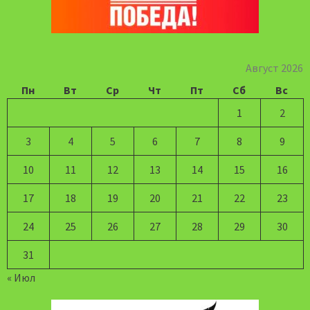
Август 2026
Пн
Вт
Ср
Чт
Пт
Сб
Вс
1
2
3
4
5
6
7
8
9
10
11
12
13
14
15
16
17
18
19
20
21
22
23
24
25
26
27
28
29
30
31
« Июл