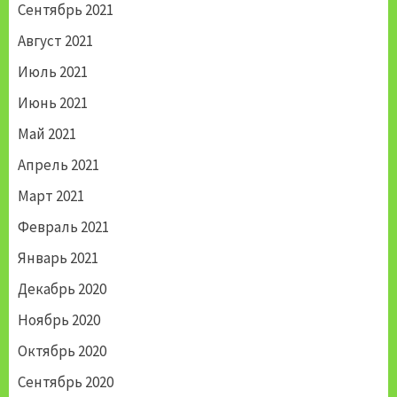
Сентябрь 2021
Август 2021
Июль 2021
Июнь 2021
Май 2021
Апрель 2021
Март 2021
Февраль 2021
Январь 2021
Декабрь 2020
Ноябрь 2020
Октябрь 2020
Сентябрь 2020