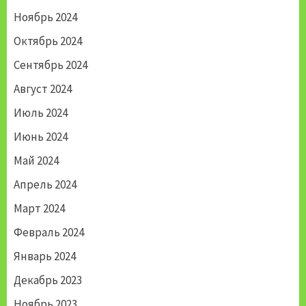
Ноябрь 2024
Октябрь 2024
Сентябрь 2024
Август 2024
Июль 2024
Июнь 2024
Май 2024
Апрель 2024
Март 2024
Февраль 2024
Январь 2024
Декабрь 2023
Ноябрь 2023