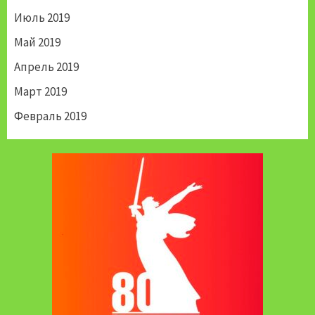
Июль 2019
Май 2019
Апрель 2019
Март 2019
Февраль 2019