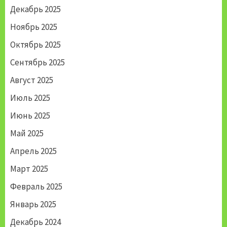
Декабрь 2025
Ноябрь 2025
Октябрь 2025
Сентябрь 2025
Август 2025
Июль 2025
Июнь 2025
Май 2025
Апрель 2025
Март 2025
Февраль 2025
Январь 2025
Декабрь 2024