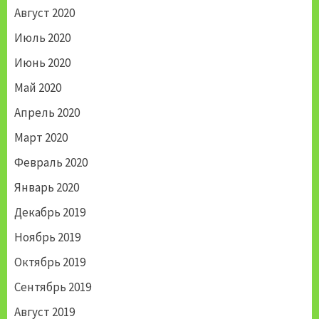
Август 2020
Июль 2020
Июнь 2020
Май 2020
Апрель 2020
Март 2020
Февраль 2020
Январь 2020
Декабрь 2019
Ноябрь 2019
Октябрь 2019
Сентябрь 2019
Август 2019