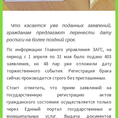
Что касается уже поданных заявлений,
гражданам предлагают перенести дату
росписи на более поздний срок.
По информации Главного управления ЗАГС, на
период с 1 апреля по 31 мая было подано 403
заявления, но 48 пар уже отложили дату
торжественного события. Регистрация брака
сейчас производится строго без приглашенных.
Стоит отметить, что прием заявлений на
государственную регистрацию актов
гражданского состояния осуществляется только
через Единый портал государственных и
муниципальных услуг. Выдача документов