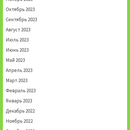
Октябрь 2023
Сентябрь 2023
Август 2023
Июль 2023
Июнь 2023
Май 2023
Апрель 2023
Март 2023
Февраль 2023
Январь 2023
Декабрь 2022
Ноябрь 2022