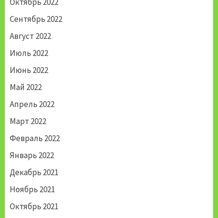
Октябрь 2022
Сентябрь 2022
Август 2022
Июль 2022
Июнь 2022
Май 2022
Апрель 2022
Март 2022
Февраль 2022
Январь 2022
Декабрь 2021
Ноябрь 2021
Октябрь 2021