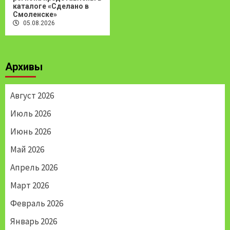
каталоге «Сделано в
Смоленске»
05.08.2026
Архивы
Август 2026
Июль 2026
Июнь 2026
Май 2026
Апрель 2026
Март 2026
Февраль 2026
Январь 2026