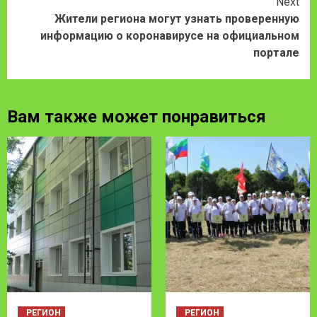
Next
Жители региона могут узнать проверенную
информацию о коронавирусе на официальном
портале
Вам также может понравиться
РЕГИОН
РЕГИОН