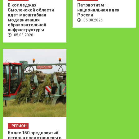
В колледжах
Патриотизм –
Смоленской области
национальная идея
идет масштабная
России
модернизация
05.08.2026
образовательной
инфраструктуры
05.08.2026
РЕГИОН
Более 150 предприятий
региона представлены в