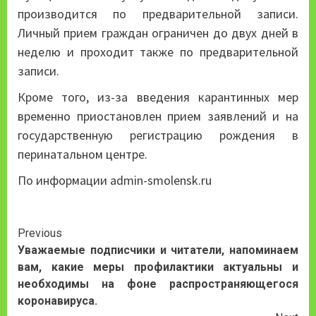
производится по предварительной записи.
Личный прием граждан ограничен до двух дней в
неделю и проходит также по предварительной
записи.
Кроме того, из-за введения карантинных мер
временно приостановлен прием заявлений и на
государственную регистрацию рождения в
перинатальном центре.
По информации admin-smolensk.ru
Continue
Previous
Уважаемые подписчики и читатели, напоминаем
Reading
вам, какие меры профилактики актуальны и
необходимы на фоне распространяющегося
коронавируса.