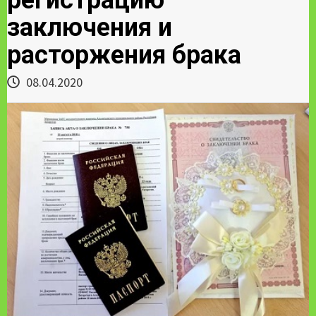
заключения и
расторжения брака
08.04.2020