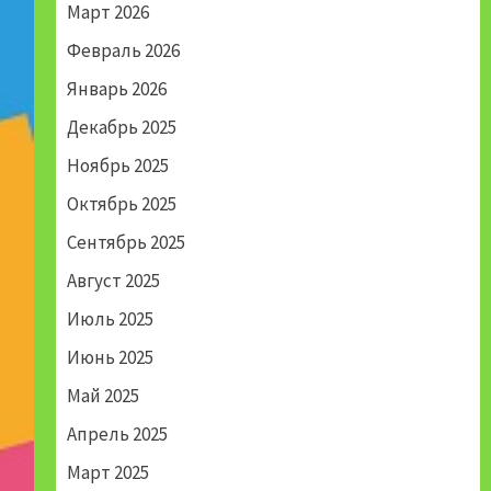
Март 2026
Февраль 2026
Январь 2026
Декабрь 2025
Ноябрь 2025
Октябрь 2025
Сентябрь 2025
Август 2025
Июль 2025
Июнь 2025
Май 2025
Апрель 2025
Март 2025