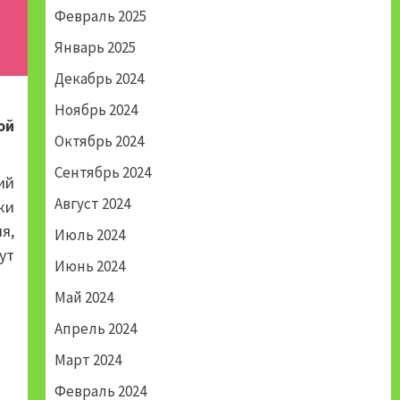
Февраль 2025
Январь 2025
Декабрь 2024
Ноябрь 2024
ой
Октябрь 2024
Сентябрь 2024
ий
Август 2024
ки
я,
Июль 2024
ут
Июнь 2024
Май 2024
Апрель 2024
Март 2024
Февраль 2024