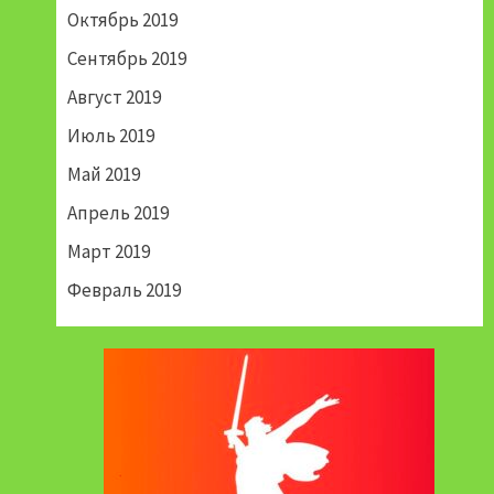
Октябрь 2019
Сентябрь 2019
Август 2019
Июль 2019
Май 2019
Апрель 2019
Март 2019
Февраль 2019