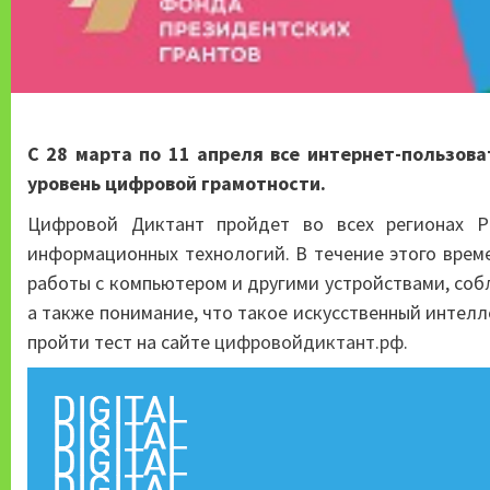
С 28 марта по 11 апреля все интернет-пользов
уровень цифровой грамотности.
Цифровой Диктант пройдет во всех регионах Р
информационных технологий. В течение этого врем
работы с компьютером и другими устройствами, соб
а также понимание, что такое искусственный интелл
пройти тест на сайте
цифровойдиктант.рф
.