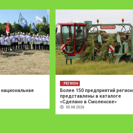
РЕГИОН
 национальная
Более 150 предприятий регион
представлены в каталоге
«Сделано в Смоленске»
05.08.2026