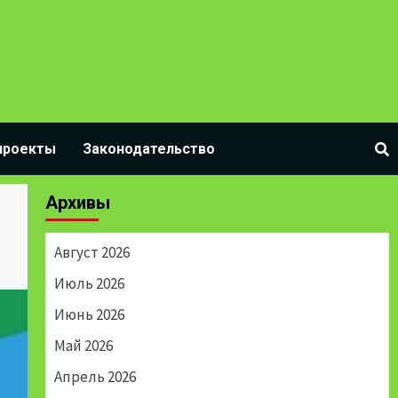
проекты
Законодательство
Архивы
Август 2026
Июль 2026
Июнь 2026
Май 2026
Апрель 2026