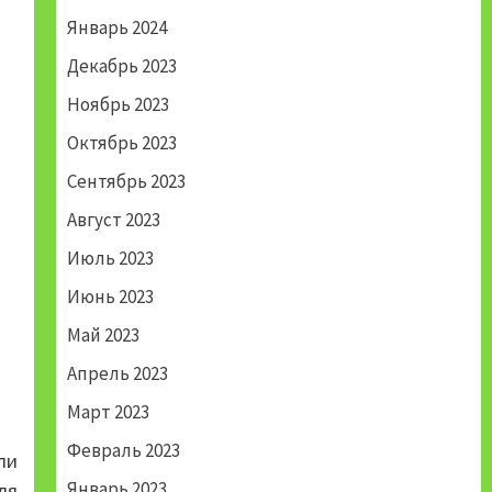
Январь 2024
Декабрь 2023
Ноябрь 2023
Октябрь 2023
Сентябрь 2023
Август 2023
Июль 2023
Июнь 2023
Май 2023
Апрель 2023
Март 2023
Февраль 2023
ли
Январь 2023
ля