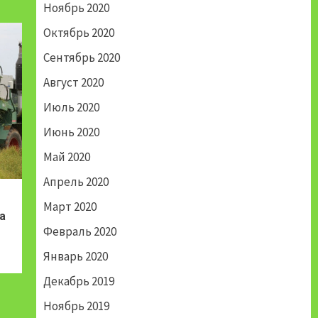
Ноябрь 2020
Октябрь 2020
Сентябрь 2020
Август 2020
Июль 2020
Июнь 2020
Май 2020
Апрель 2020
Март 2020
а
Февраль 2020
Январь 2020
Декабрь 2019
Ноябрь 2019