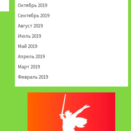
Октябрь 2019
Сентябрь 2019
Август 2019
Июль 2019
Май 2019
Апрель 2019
Март 2019
Февраль 2019