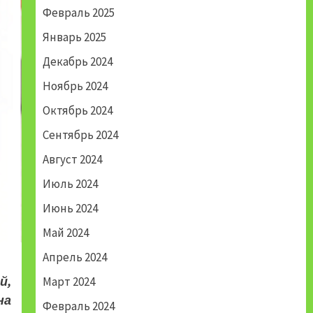
Февраль 2025
Январь 2025
Декабрь 2024
Ноябрь 2024
Октябрь 2024
Сентябрь 2024
Август 2024
Июль 2024
Июнь 2024
Май 2024
Апрель 2024
й,
Март 2024
на
Февраль 2024