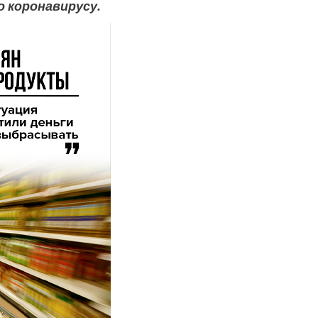
о коронавирусу.