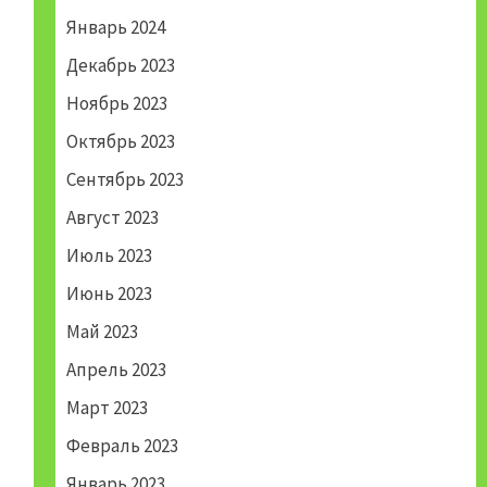
Январь 2024
Декабрь 2023
Ноябрь 2023
Октябрь 2023
Сентябрь 2023
Август 2023
Июль 2023
Июнь 2023
Май 2023
Апрель 2023
Март 2023
Февраль 2023
Январь 2023