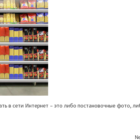
ть в сети Интернет – это либо постановочные фото, ли
Ne