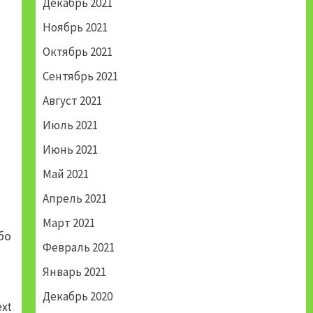
Декабрь 2021
Ноябрь 2021
Октябрь 2021
Сентябрь 2021
Август 2021
Июль 2021
Июнь 2021
Май 2021
Апрель 2021
Март 2021
бо
Февраль 2021
Январь 2021
Декабрь 2020
xt