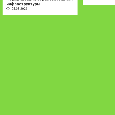
инфраструктуры
05.08.2026