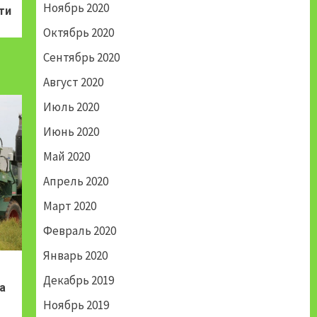
Ноябрь 2020
ти
Октябрь 2020
Сентябрь 2020
Август 2020
Июль 2020
Июнь 2020
Май 2020
Апрель 2020
Март 2020
Февраль 2020
Январь 2020
Декабрь 2019
а
Ноябрь 2019