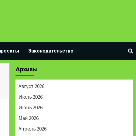
проекты
Законодательство
Архивы
Август 2026
Июль 2026
Июнь 2026
Май 2026
Апрель 2026