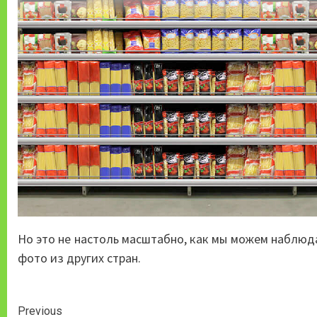
Но это не настоль масштабно, как мы можем наблюда
фото из других стран.
Continue
Previous