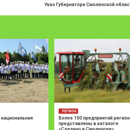
Указ Губернатора Смоленской облас
РЕГИОН
 национальная
Более 150 предприятий регион
представлены в каталоге
«Сделано в Смоленске»