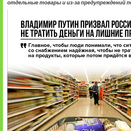
отдельные товары и из-за предупреждений п