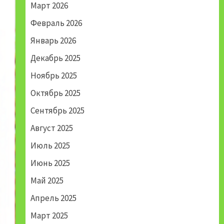
Март 2026
Февраль 2026
Январь 2026
Декабрь 2025
Ноябрь 2025
Октябрь 2025
Сентябрь 2025
Август 2025
Июль 2025
Июнь 2025
Май 2025
Апрель 2025
Март 2025