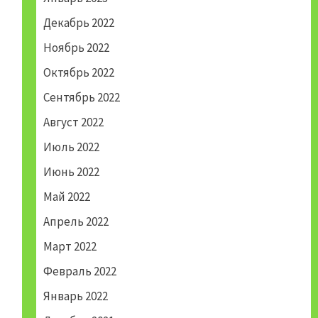
Декабрь 2022
Ноябрь 2022
Октябрь 2022
Сентябрь 2022
Август 2022
Июль 2022
Июнь 2022
Май 2022
Апрель 2022
Март 2022
Февраль 2022
Январь 2022