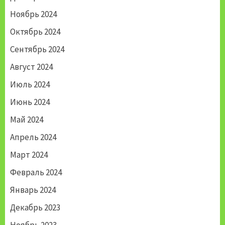
Ноябрь 2024
Октябрь 2024
Сентябрь 2024
Август 2024
Июль 2024
Июнь 2024
Май 2024
Апрель 2024
Март 2024
Февраль 2024
Январь 2024
Декабрь 2023
Ноябрь 2023