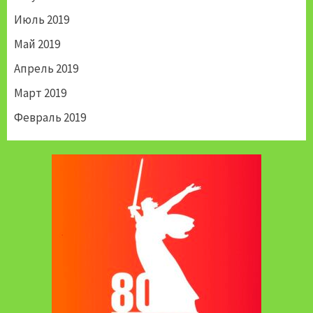
Июль 2019
Май 2019
Апрель 2019
Март 2019
Февраль 2019