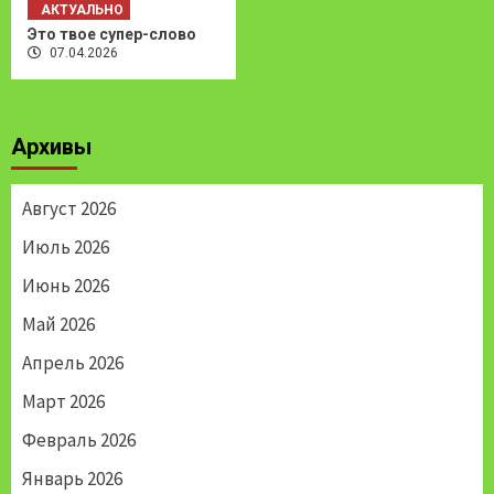
АКТУАЛЬНО
Это твое супер-слово
07.04.2026
Архивы
Август 2026
Июль 2026
Июнь 2026
Май 2026
Апрель 2026
Март 2026
Февраль 2026
Январь 2026