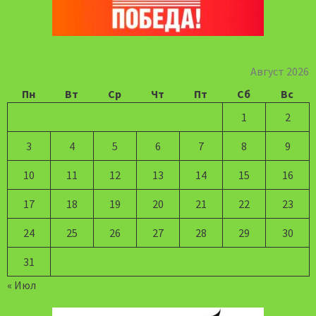
Август 2026
Пн
Вт
Ср
Чт
Пт
Сб
Вс
1
2
3
4
5
6
7
8
9
10
11
12
13
14
15
16
17
18
19
20
21
22
23
24
25
26
27
28
29
30
31
« Июл