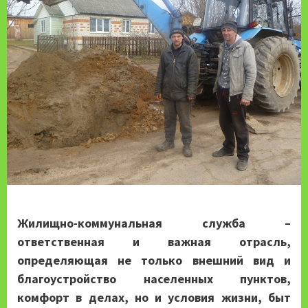
Жилищно-коммунальная служба –
ответственная и важная отрасль,
определяющая не только внешний вид и
благоустройство населенных пунктов,
комфорт в делах, но и условия жизни, быт