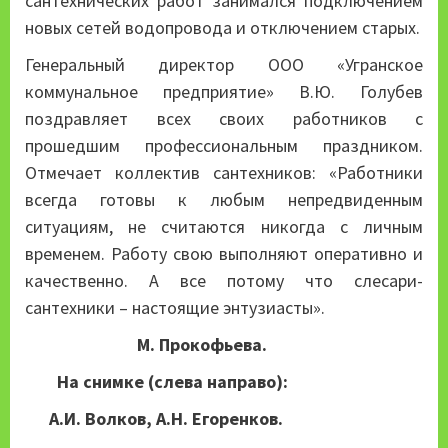
сантехнических работ занимался подключением
новых сетей водопровода и отключением старых.
Генеральный директор ООО «Угранское
коммунальное предприятие» В.Ю. Голубев
поздравляет всех своих работников с
прошедшим профессиональным праздником.
Отмечает коллектив сантехников: «Работники
всегда готовы к любым непредвиденным
ситуациям, не считаются никогда с личным
временем. Работу свою выполняют оперативно и
качественно. А все потому что слесари-
сантехники – настоящие энтузиасты».
М. Прокофьева.
На снимке (слева направо):
А.И. Волков, А.Н. Егоренков.