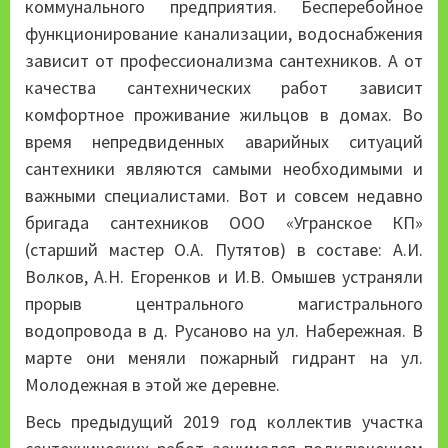
коммунального предприятия. Бесперебойное
функционирование канализации, водоснабжения
зависит от профессионализма сантехников. А от
качества сантехнических работ зависит
комфортное проживание жильцов в домах. Во
время непредвиденных аварийных ситуаций
сантехники являются самыми необходимыми и
важными специалистами. Вот и совсем недавно
бригада сантехников ООО «Угранское КП»
(старший мастер О.А. Путятов) в составе: А.И.
Волков, А.Н. Егоренков и И.В. Омышев устраняли
прорыв центрального магистрального
водопровода в д. Русаново на ул. Набережная. В
марте они меняли пожарный гидрант на ул.
Молодежная в этой же деревне.
Весь предыдущий 2019 год коллектив участка