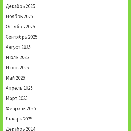
Декабрь 2025
Ноябрь 2025
Октябрь 2025
Сентябрь 2025
Август 2025
Июль 2025
Июнь 2025
Май 2025
Апрель 2025
Март 2025
Февраль 2025
Январь 2025
Декабрь 2024