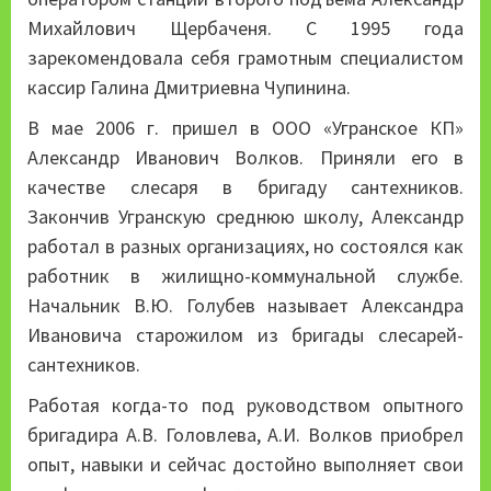
Михайлович Щербаченя. С 1995 года
зарекомендовала себя грамотным специалистом
кассир Галина Дмитриевна Чупинина.
В мае 2006 г. пришел в ООО «Угранское КП»
Александр Иванович Волков. Приняли его в
качестве слесаря в бригаду сантехников.
Закончив Угранскую среднюю школу, Александр
работал в разных организациях, но состоялся как
работник в жилищно-коммунальной службе.
Начальник В.Ю. Голубев называет Александра
Ивановича старожилом из бригады слесарей-
сантехников.
Работая когда-то под руководством опытного
бригадира А.В. Головлева, А.И. Волков приобрел
опыт, навыки и сейчас достойно выполняет свои