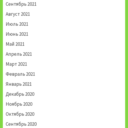
Сентябрь 2021
Август 2021
Июль 2021
Июнь 2021
Май 2021
Апрель 2021
Март 2021
Февраль 2021
Январь 2021
Декабрь 2020
Ноябрь 2020
Октябрь 2020
Сентябрь 2020