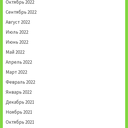
Октябрь 2022
Сентябрь 2022
Август 2022
Июль 2022
Июнь 2022
Май 2022
Апрель 2022
Март 2022
Февраль 2022
Январь 2022
Декабрь 2021
Ноябрь 2021
Октябрь 2021