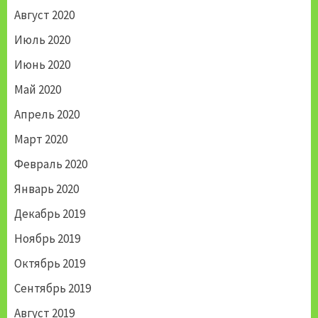
Август 2020
Июль 2020
Июнь 2020
Май 2020
Апрель 2020
Март 2020
Февраль 2020
Январь 2020
Декабрь 2019
Ноябрь 2019
Октябрь 2019
Сентябрь 2019
Август 2019