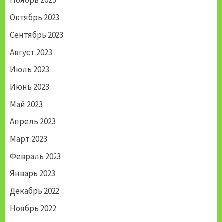
Октябрь 2023
Сентябрь 2023
Август 2023
Июль 2023
Июнь 2023
Май 2023
Апрель 2023
Март 2023
Февраль 2023
Январь 2023
Декабрь 2022
Ноябрь 2022