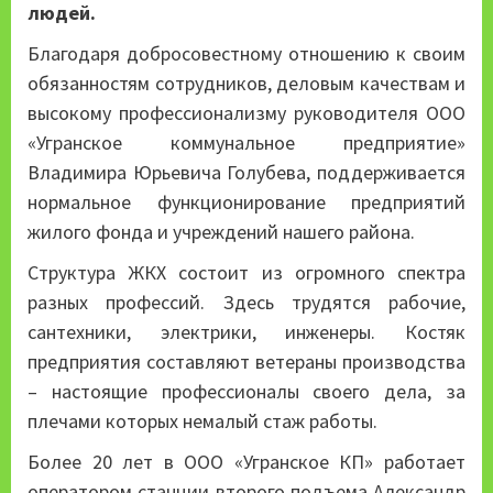
людей.
Благодаря добросовестному отношению к своим
обязанностям сотрудников, деловым качествам и
высокому профессионализму руководителя ООО
«Угранское коммунальное предприятие»
Владимира Юрьевича Голубева, поддерживается
нормальное функционирование предприятий
жилого фонда и учреждений нашего района.
Структура ЖКХ состоит из огромного спектра
разных профессий. Здесь трудятся рабочие,
сантехники, электрики, инженеры. Костяк
предприятия составляют ветераны производства
– настоящие профессионалы своего дела, за
плечами которых немалый стаж работы.
Более 20 лет в ООО «Угранское КП» работает
оператором станции второго подъема Александр