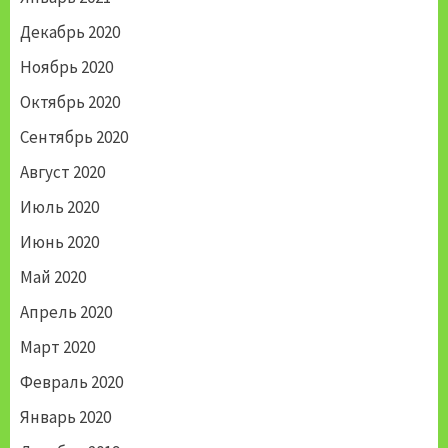
Декабрь 2020
Ноябрь 2020
Октябрь 2020
Сентябрь 2020
Август 2020
Июль 2020
Июнь 2020
Май 2020
Апрель 2020
Март 2020
Февраль 2020
Январь 2020