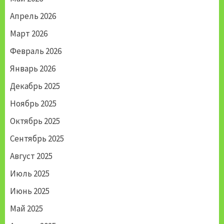
Апрель 2026
Март 2026
Февраль 2026
Январь 2026
Декабрь 2025
Ноябрь 2025
Октябрь 2025
Сентябрь 2025
Август 2025
Июль 2025
Июнь 2025
Май 2025