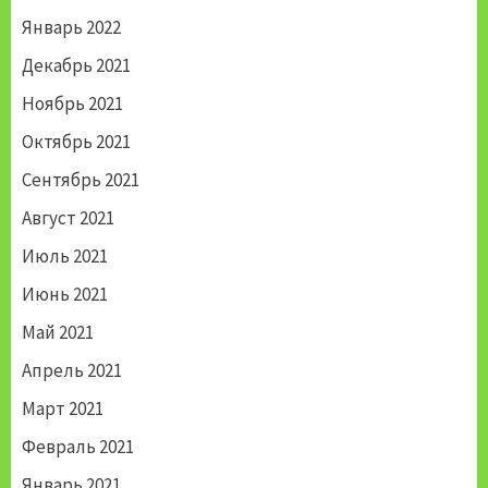
Январь 2022
Декабрь 2021
Ноябрь 2021
Октябрь 2021
Сентябрь 2021
Август 2021
Июль 2021
Июнь 2021
Май 2021
Апрель 2021
Март 2021
Февраль 2021
Январь 2021