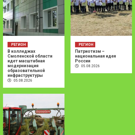
РЕГИОН
РЕГИОН
В колледжах
Патриотизм –
Смоленской области
национальная идея
идет масштабная
России
модернизация
05.08.2026
образовательной
инфраструктуры
05.08.2026