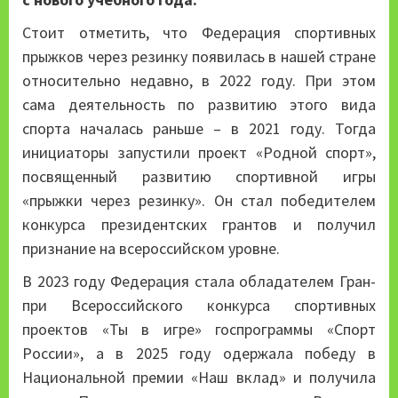
Стоит отметить, что Федерация спортивных
прыжков через резинку появилась в нашей стране
относительно недавно, в 2022 году. При этом
сама деятельность по развитию этого вида
спорта началась раньше – в 2021 году. Тогда
инициаторы запустили проект «Родной спорт»,
посвященный развитию спортивной игры
«прыжки через резинку». Он стал победителем
конкурса президентских грантов и получил
признание на всероссийском уровне.
В 2023 году Федерация стала обладателем Гран-
при Всероссийского конкурса спортивных
проектов «Ты в игре» госпрограммы «Спорт
России», а в 2025 году одержала победу в
Национальной премии «Наш вклад» и получила