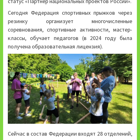
статус «Партнер национальных проектов России».
Сегодня Федерация спортивных прыжков через
резинку организует многочисленные
соревнования, спортивные активности, мастер-
классы, обучает педагогов (в 2024 году была
получена образовательная лицензия).
Сейчас в состав Федерации входят 28 отделений,