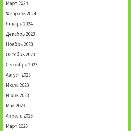
Март 2024
Февраль 2024
Январь 2024
Декабрь 2023
Ноябрь 2023
Октябрь 2023
Сентябрь 2023
Август 2023
Июль 2023
Июнь 2023
Май 2023
Апрель 2023
Март 2023