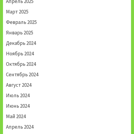
Апрель 2025
Март 2025
Февраль 2025
Январь 2025
Декабрь 2024
Ноябрь 2024
Октябрь 2024
Сентябрь 2024
Август 2024
Июль 2024
Июнь 2024
Май 2024
Апрель 2024