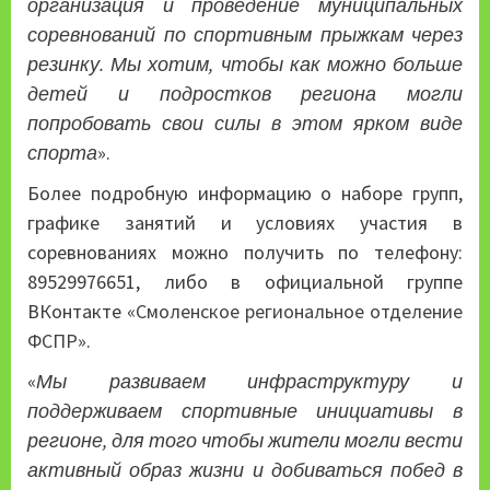
организация и проведение муниципальных
соревнований по спортивным прыжкам через
резинку. Мы хотим, чтобы как можно больше
детей и подростков региона могли
попробовать свои силы в этом ярком виде
спорта
».
Более подробную информацию о наборе групп,
графике занятий и условиях участия в
соревнованиях можно получить по телефону:
89529976651, либо в официальной группе
ВКонтакте «
Смоленское региональное отделение
ФСПР
».
«
Мы развиваем инфраструктуру и
поддерживаем спортивные инициативы в
регионе, для того чтобы жители могли вести
активный образ жизни и добиваться побед в