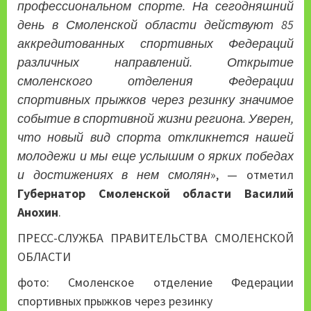
профессиональном спорте. На сегодняшний
день в Смоленской области действуют 85
аккредитованных спортивных Федераций
различных направлений. Открытие
смоленского отделения Федерации
спортивных прыжков через резинку значимое
событие в спортивной жизни региона.
Уверен,
что новый вид спорта откликнется нашей
молодежи и мы еще услышим о ярких победах
и достижениях в нем смолян
», — отметил
Губернатор Смоленской области Василий
Анохин
.
ПРЕСС-СЛУЖБА ПРАВИТЕЛЬСТВА СМОЛЕНСКОЙ
ОБЛАСТИ
фото: Смоленское отделение Федерации
спортивных прыжков через резинку