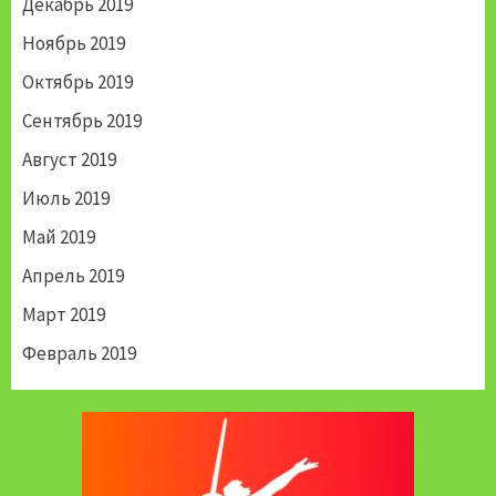
Декабрь 2019
Ноябрь 2019
Октябрь 2019
Сентябрь 2019
Август 2019
Июль 2019
Май 2019
Апрель 2019
Март 2019
Февраль 2019