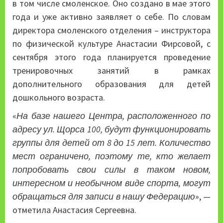
в том числе смоленское. Оно создано в мае этого
года и уже активно заявляет о себе. По словам
директора смоленского отделения – инструктора
по физической культуре Анастасии Фирсовой, с
сентября этого года планируется проведение
тренировочных занятий в рамках
дополнительного образования для детей
дошкольного возраста.
«
На базе нашего Центра, расположенного по
адресу ул. Щорса 100, будут функционировать
группы для детей от 8 до 15 лет. Количество
мест ограничено, поэтому те, кто желает
попробовать свои силы в таком новом,
интересном и необычном виде спорта, могут
обращаться для записи в нашу Федерацию
», —
отметила Анастасия Сергеевна.