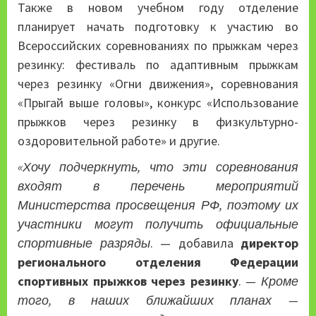
Также в новом учебном году отделение
планирует начать подготовку к участию во
Всероссийских соревнованиях по прыжкам через
резинку: фестиваль по адаптивным прыжкам
через резинку «Огни движения», соревнования
«Прыгай выше головы», конкурс «Использование
прыжков через резинку в физкультурно-
оздоровительной работе» и другие.
«Хочу подчеркнуть, что эти соревнования
входят в перечень мероприятий
Министерства просвещения РФ, поэтому их
участники могут получить официальные
спортивные разряды
. — добавила
директор
регионального отделения
Федерации
спортивных прыжков через резинку
. —
Кроме
того, в наших ближайших планах —