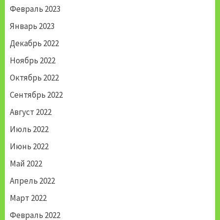
Февраль 2023
Январь 2023
Декабрь 2022
Ноябрь 2022
Октябрь 2022
Сентябрь 2022
Август 2022
Июль 2022
Июнь 2022
Май 2022
Апрель 2022
Март 2022
Февраль 2022