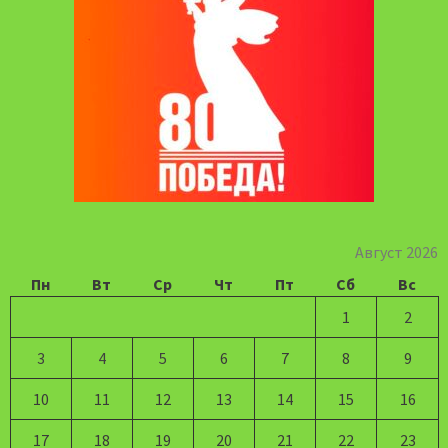
Август 2026
Пн
Вт
Ср
Чт
Пт
Сб
Вс
1
2
3
4
5
6
7
8
9
10
11
12
13
14
15
16
17
18
19
20
21
22
23