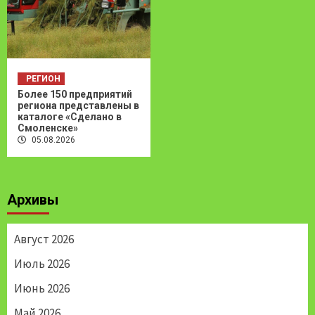
РЕГИОН
Более 150 предприятий
региона представлены в
каталоге «Сделано в
Смоленске»
05.08.2026
Архивы
Август 2026
Июль 2026
Июнь 2026
Май 2026