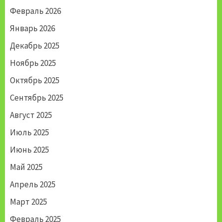
Февраль 2026
Январь 2026
Декабрь 2025
Ноябрь 2025
Октябрь 2025
Сентябрь 2025
Август 2025
Июль 2025
Июнь 2025
Май 2025
Апрель 2025
Март 2025
Февраль 2025