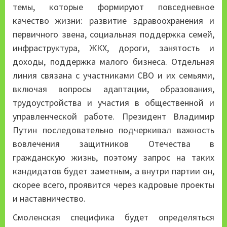
темы, которые формируют повседневное
качество жизни: развитие здравоохранения и
первичного звена, социальная поддержка семей,
инфраструктура, ЖКХ, дороги, занятость и
доходы, поддержка малого бизнеса. Отдельная
линия связана с участниками СВО и их семьями,
включая вопросы адаптации, образования,
трудоустройства и участия в общественной и
управленческой работе. Президент Владимир
Путин последовательно подчеркивал важность
вовлечения защитников Отечества в
гражданскую жизнь, поэтому запрос на таких
кандидатов будет заметным, а внутри партии он,
скорее всего, проявится через кадровые проекты
и наставничество.
Смоленская специфика будет определяться