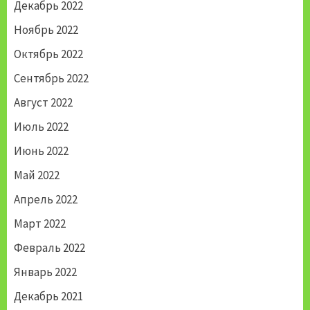
Декабрь 2022
Ноябрь 2022
Октябрь 2022
Сентябрь 2022
Август 2022
Июль 2022
Июнь 2022
Май 2022
Апрель 2022
Март 2022
Февраль 2022
Январь 2022
Декабрь 2021