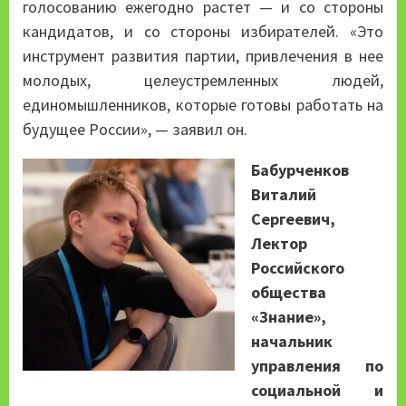
голосованию ежегодно растет — и со стороны
кандидатов, и со стороны избирателей. «Это
инструмент развития партии, привлечения в нее
молодых, целеустремленных людей,
единомышленников, которые готовы работать на
будущее России», — заявил он.
Бабурченков
Виталий
Сергеевич,
Лектор
Российского
общества
«Знание»,
начальник
управления по
социальной и