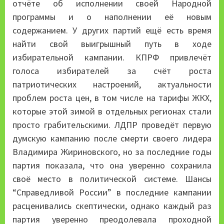
отчёте об исполнении своей Народной
программы и о наполнении её новым
содержанием. У других партий ещё есть время
найти свой выигрышный путь в ходе
избирательной кампании. КПРФ привлечёт
голоса избирателей за счёт роста
патриотических настроений, актуальности
проблем роста цен, в том числе на тарифы ЖКХ,
которые этой зимой в отдельных регионах стали
просто грабительскими. ЛДПР проведёт первую
думскую кампанию после смерти своего лидера
Владимира Жириновского, но за последние годы
партия показала, что она уверенно сохранила
своё место в политической системе. Шансы
“Справедливой России” в последние кампании
расценивались скептически, однако каждый раз
партия уверенно преодолевала проходной