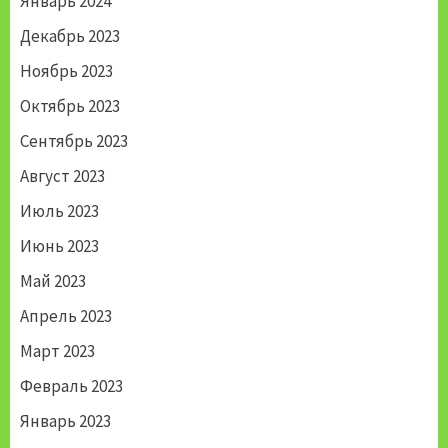
Январь 2024
Декабрь 2023
Ноябрь 2023
Октябрь 2023
Сентябрь 2023
Август 2023
Июль 2023
Июнь 2023
Май 2023
Апрель 2023
Март 2023
Февраль 2023
Январь 2023