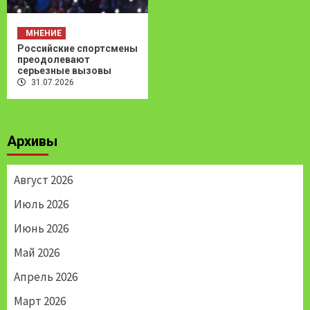
МНЕНИЕ
Российские спортсмены
преодолевают
серьезные вызовы
31.07.2026
Архивы
Август 2026
Июль 2026
Июнь 2026
Май 2026
Апрель 2026
Март 2026