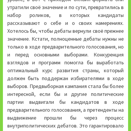
утратили своё значение и по сути, превратились в
набор роликов, в которых кандидаты
рассказывают о себе и о своих намерениях.
Хотелось бы, чтобы дебаты вернули своё прежнее
значение. Кстати, полноценные дебаты нужны не
только в ходе предварительного голосования, но
и перед основными выборами. Конкуренция
взглядов и программ помогла бы выработать
оптимальный курс развития страны, который
должен быть поддержан избирателями в ходе
выборов. Предвыборная кампания стала бы более
интересной, если бы и другие политические
партии выдвигали бы кандидатов в ходе
предварительного голосования, а претенденты на
выдвижение прошли бы через процесс
внутриполитических дебатов. Это гарантировало