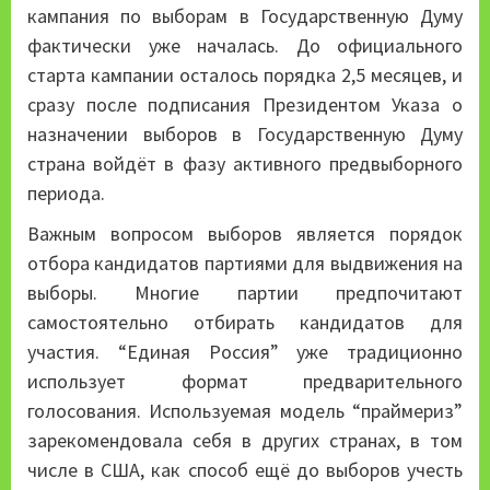
кампания по выборам в Государственную Думу
фактически уже началась. До официального
старта кампании осталось порядка 2,5 месяцев, и
сразу после подписания Президентом Указа о
назначении выборов в Государственную Думу
страна войдёт в фазу активного предвыборного
периода.
Важным вопросом выборов является порядок
отбора кандидатов партиями для выдвижения на
выборы. Многие партии предпочитают
самостоятельно отбирать кандидатов для
участия. “Единая Россия” уже традиционно
использует формат предварительного
голосования. Используемая модель “праймериз”
зарекомендовала себя в других странах, в том
числе в США, как способ ещё до выборов учесть