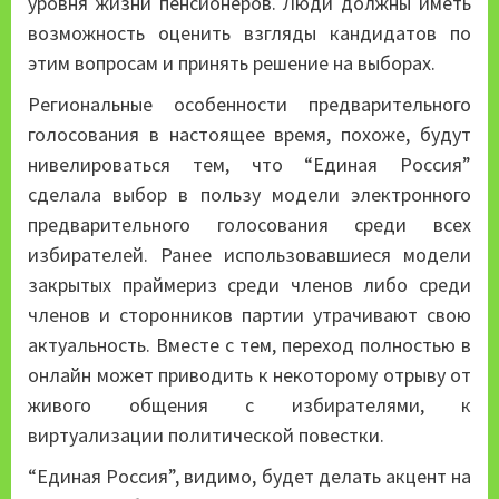
уровня жизни пенсионеров. Люди должны иметь
возможность оценить взгляды кандидатов по
этим вопросам и принять решение на выборах.
Региональные особенности предварительного
голосования в настоящее время, похоже, будут
нивелироваться тем, что “Единая Россия”
сделала выбор в пользу модели электронного
предварительного голосования среди всех
избирателей. Ранее использовавшиеся модели
закрытых праймериз среди членов либо среди
членов и сторонников партии утрачивают свою
актуальность. Вместе с тем, переход полностью в
онлайн может приводить к некоторому отрыву от
живого общения с избирателями, к
виртуализации политической повестки.
“Единая Россия”, видимо, будет делать акцент на