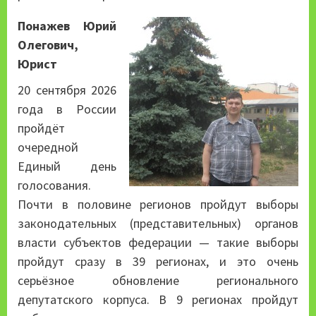
Понажев Юрий
Олегович,
Юрист
20 сентября 2026
года в России
пройдёт
очередной
Единый день
голосования.
Почти в половине регионов пройдут выборы
законодательных (представительных) органов
власти субъектов федерации — такие выборы
пройдут сразу в 39 регионах, и это очень
серьёзное обновление регионального
депутатского корпуса. В 9 регионах пройдут