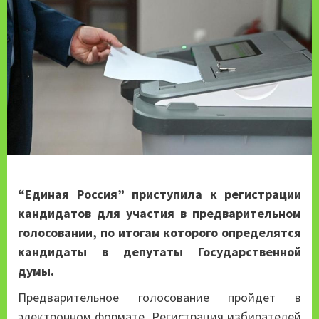
“Единая Россия” приступила к регистрации
кандидатов для участия в предварительном
голосовании, по итогам которого определятся
кандидаты в депутаты Государственной
думы.
Предварительное голосование пройдет в
электронном формате. Регистрация избирателей