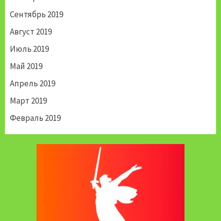
Сентябрь 2019
Август 2019
Июль 2019
Май 2019
Апрель 2019
Март 2019
Февраль 2019