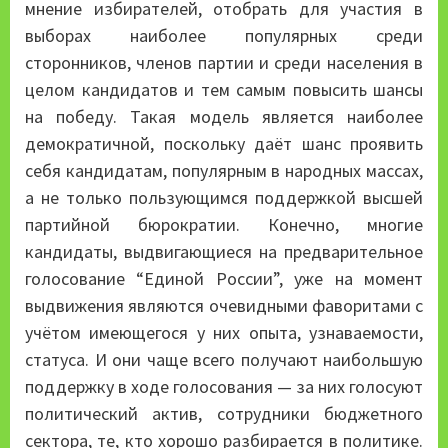
мнение избирателей, отобрать для участия в
выборах наиболее популярных среди
сторонников, членов партии и среди населения в
целом кандидатов и тем самым повысить шансы
на победу. Такая модель является наиболее
демократичной, поскольку даёт шанс проявить
себя кандидатам, популярным в народных массах,
а не только пользующимся поддержкой высшей
партийной бюрократии. Конечно, многие
кандидаты, выдвигающиеся на предварительное
голосование “Единой России”, уже на момент
выдвижения являются очевидными фаворитами с
учётом имеющегося у них опыта, узнаваемости,
статуса. И они чаще всего получают наибольшую
поддержку в ходе голосования — за них голосуют
политический актив, сотрудники бюджетного
сектора, те, кто хорошо разбирается в политике.