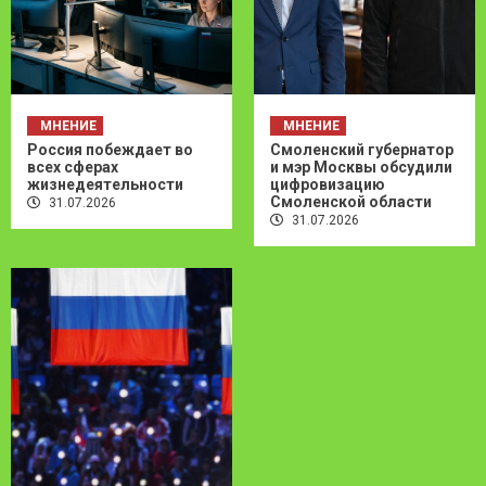
МНЕНИЕ
МНЕНИЕ
Россия побеждает во
Смоленский губернатор
всех сферах
и мэр Москвы обсудили
жизнедеятельности
цифровизацию
Смоленской области
31.07.2026
31.07.2026