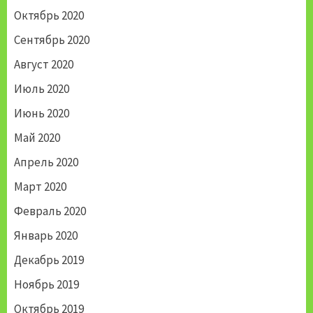
Октябрь 2020
Сентябрь 2020
Август 2020
Июль 2020
Июнь 2020
Май 2020
Апрель 2020
Март 2020
Февраль 2020
Январь 2020
Декабрь 2019
Ноябрь 2019
Октябрь 2019