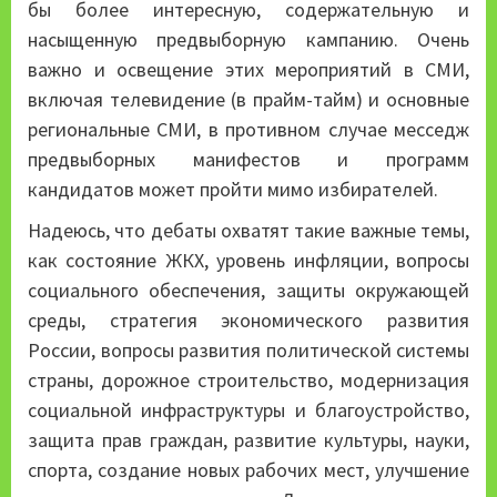
бы более интересную, содержательную и
насыщенную предвыборную кампанию. Очень
важно и освещение этих мероприятий в СМИ,
включая телевидение (в прайм-тайм) и основные
региональные СМИ, в противном случае месседж
предвыборных манифестов и программ
кандидатов может пройти мимо избирателей.
Надеюсь, что дебаты охватят такие важные темы,
как состояние ЖКХ, уровень инфляции, вопросы
социального обеспечения, защиты окружающей
среды, стратегия экономического развития
России, вопросы развития политической системы
страны, дорожное строительство, модернизация
социальной инфраструктуры и благоустройство,
защита прав граждан, развитие культуры, науки,
спорта, создание новых рабочих мест, улучшение