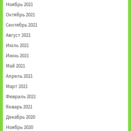
Ноябрь 2021
Октябрь 2021
Сентябрь 2021
Август 2021
Июль 2021
Июнь 2021
Май 2021
Апрель 2021
Март 2021
Февраль 2021
Январь 2021
Декабрь 2020
Ноябрь 2020