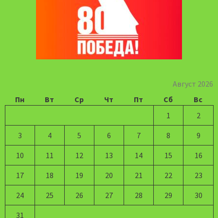
Август 2026
Пн
Вт
Ср
Чт
Пт
Сб
Вс
1
2
3
4
5
6
7
8
9
10
11
12
13
14
15
16
17
18
19
20
21
22
23
24
25
26
27
28
29
30
31