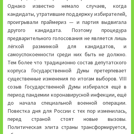
Однако известно немало случаев, когда
кандидаты, утратившие поддержку избирателей,
проигрывали праймериз — и партия выдвигала
другого кандидата. Поэтому процедура
предварительного голосования не является лишь
лёгкой разминкой для кандидатов, и
самоуспокоенности среди них быть не должно.
Тем более что традиционно состав депутатского
корпуса Государственной Думы претерпевает
существенные изменения по итогам выборов. VIII
созыв Государственной Думы избирался ещё в
период пандемии коронавирусной инфекции, ещё
до начала специальной военной операции.
Повестка дня для России с тех пор изменилась,
перед страной стоят новые вызовы.
Политическая элита страны трансформируется,