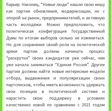
барьер. Наконец, “Новые люди” нашли свою нишу
как партии обновления, модернизации, но с
опорой на рынок, предпринимателей, и активную
часть молодёжи. Можно предположить, что
политическая конфигурация Государственной
Думы по итогам выборов сильно не измениться.
Но для сохранения своей роли на политической
арене партии должны начинать процесс
“раскрутки” своих кандидатов уже сейчас, чем
уже начала заниматься “Единая Россия”. Другие
партии должны найти новые интересные модели
отбора, выдвижения и популяризации своих
партсписков, чтобы иметь возможность удержать
свои позиции в политической системе и
нарастить свою поддержку в условиях
качественно новой по сравнению с 2021 годом