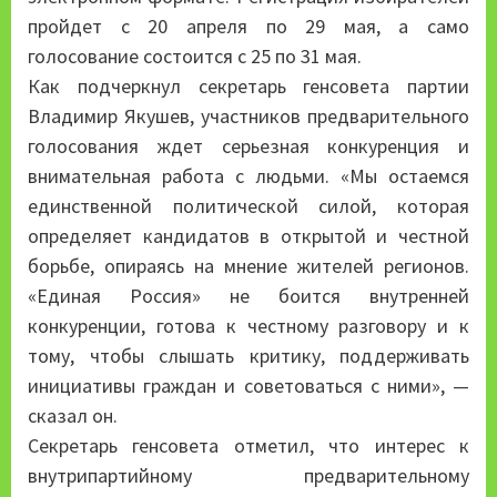
пройдет с 20 апреля по 29 мая, а само
голосование состоится с 25 по 31 мая.
Как подчеркнул секретарь генсовета партии
Владимир Якушев, участников предварительного
голосования ждет серьезная конкуренция и
внимательная работа с людьми. «Мы остаемся
единственной политической силой, которая
определяет кандидатов в открытой и честной
борьбе, опираясь на мнение жителей регионов.
«Единая Россия» не боится внутренней
конкуренции, готова к честному разговору и к
тому, чтобы слышать критику, поддерживать
инициативы граждан и советоваться с ними», —
сказал он.
Секретарь генсовета отметил, что интерес к
внутрипартийному предварительному