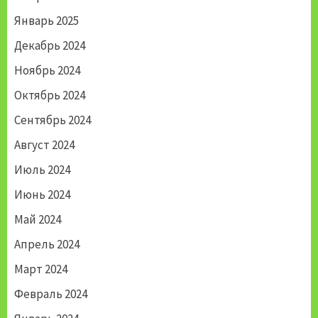
Январь 2025
Декабрь 2024
Ноябрь 2024
Октябрь 2024
Сентябрь 2024
Август 2024
Июль 2024
Июнь 2024
Май 2024
Апрель 2024
Март 2024
Февраль 2024