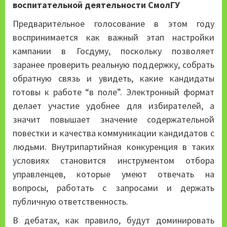
воспитательной деятельности СмолГУ
Предварительное голосование в этом году
воспринимается как важный этап настройки
кампании в Госдуму, поскольку позволяет
заранее проверить реальную поддержку, собрать
обратную связь и увидеть, какие кандидаты
готовы к работе “в поле”. Электронный формат
делает участие удобнее для избирателей, а
значит повышает значение содержательной
повестки и качества коммуникации кандидатов с
людьми. Внутрипартийная конкуренция в таких
условиях становится инструментом отбора
управленцев, которые умеют отвечать на
вопросы, работать с запросами и держать
публичную ответственность.
В дебатах, как правило, будут доминировать