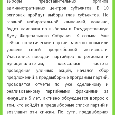
выборы представительных органов
административных центров субъектов. В 10
регионах пройдут выборы глав субъектов. Но
главной избирательной кампанией, конечно,
будет кампания по выборам в Государственную
Думу Федерального Собрания IX созыва. Уже
сейчас политические партии заметно повысили
уровень своей предвыборной активности.
Участились поездки партийцев по регионам и
муниципалитетам, повысилась частота
проведения уличных акций, начался сбор
предложений в предвыборные программы партий,
проводятся отчёты по уже сделанному и
реализованному партийными фракциями за
минувшие 5 лет, активно обсуждается вопрос о
том, кто войдёт в предвыборные списки партий и
возглавит эти списки. По сути, предвыборная