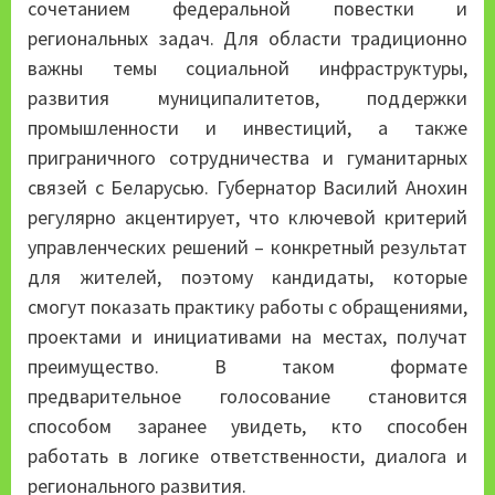
сочетанием федеральной повестки и
региональных задач. Для области традиционно
важны темы социальной инфраструктуры,
развития муниципалитетов, поддержки
промышленности и инвестиций, а также
приграничного сотрудничества и гуманитарных
связей с Беларусью. Губернатор Василий Анохин
регулярно акцентирует, что ключевой критерий
управленческих решений – конкретный результат
для жителей, поэтому кандидаты, которые
смогут показать практику работы с обращениями,
проектами и инициативами на местах, получат
преимущество. В таком формате
предварительное голосование становится
способом заранее увидеть, кто способен
работать в логике ответственности, диалога и
регионального развития.