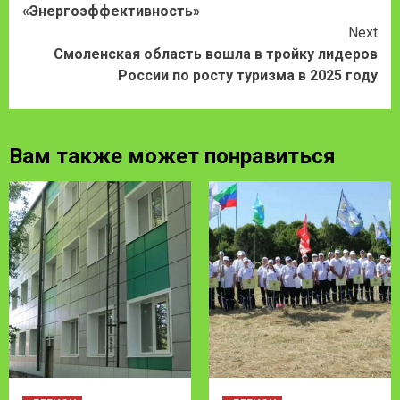
Reading
«Энергоэффективность»
Next
Смоленская область вошла в тройку лидеров
России по росту туризма в 2025 году
Вам также может понравиться