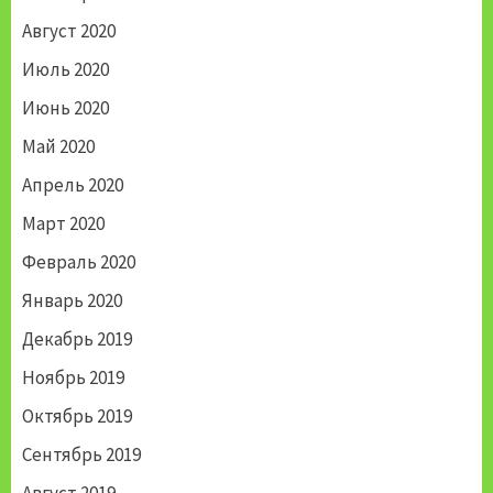
Август 2020
Июль 2020
Июнь 2020
Май 2020
Апрель 2020
Март 2020
Февраль 2020
Январь 2020
Декабрь 2019
Ноябрь 2019
Октябрь 2019
Сентябрь 2019
Август 2019