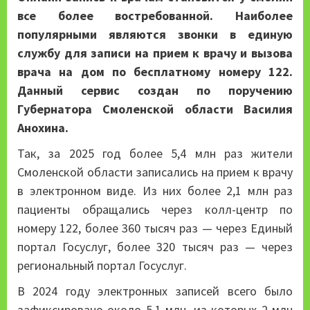
все более востребованной. Наиболее
популярными являются звонки в единую
службу для записи на прием к врачу и вызова
врача на дом по бесплатному номеру 122.
Данный сервис создан по поручению
Губернатора Смоленской области Василия
Анохина.
Так, за 2025 год более 5,4 млн раз жители
Смоленской области записались на прием к врачу
в электронном виде. Из них более 2,1 млн раз
пациенты обращались через колл-центр по
номеру 122, более 360 тысяч раз — через Единый
портал Госуслуг, более 320 тысяч раз — через
региональный портал Госуслуг.
В 2024 году электронных записей всего было
зафиксировано около 5,1 млн, из которых 2 млн