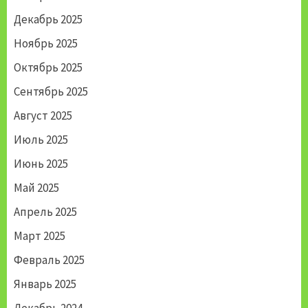
Декабрь 2025
Ноябрь 2025
Октябрь 2025
Сентябрь 2025
Август 2025
Июль 2025
Июнь 2025
Май 2025
Апрель 2025
Март 2025
Февраль 2025
Январь 2025
Декабрь 2024