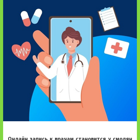
Онлайн запись к врачам становится у смолян