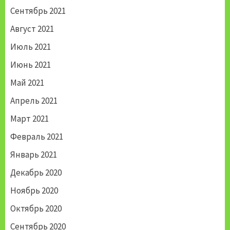
Сентябрь 2021
Август 2021
Июль 2021
Июнь 2021
Май 2021
Апрель 2021
Март 2021
Февраль 2021
Январь 2021
Декабрь 2020
Ноябрь 2020
Октябрь 2020
Сентябрь 2020