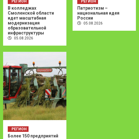
РЕГИОН
РЕГИОН
В колледжах
Патриотизм –
Смоленской области
национальная идея
идет масштабная
России
модернизация
05.08.2026
образовательной
инфраструктуры
05.08.2026
РЕГИОН
Более 150 предприятий