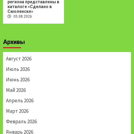
региона представлены в
каталоге «Сделано в
Смоленске»
05.08.2026
Архивы
Август 2026
Июль 2026
Июнь 2026
Май 2026
Апрель 2026
Март 2026
Февраль 2026
Январь 2026