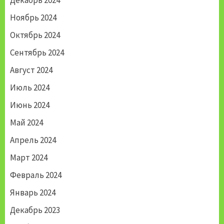
Ноябрь 2024
Октябрь 2024
Сентябрь 2024
Август 2024
Июль 2024
Июнь 2024
Май 2024
Апрель 2024
Март 2024
Февраль 2024
Январь 2024
Декабрь 2023