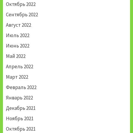
Октябрь 2022
Сентябрь 2022
Август 2022
Июль 2022
Июнь 2022
Май 2022
Апрель 2022
Март 2022
Февраль 2022
Январь 2022
Декабрь 2021
Ноябрь 2021
Октябрь 2021