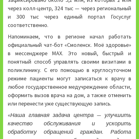
через колл-центр, 324 тыс — через региональный
и 300 тыс через единый портал Госуслуг
соответственно.
Напоминаем, что в регионе начал работать
официальный чат-бот «Смоленск. Моё здоровье»
в мессенджере MAX. Это новый, быстрый и
понятный способ управлять своими визитами в
поликлинику. С его помощью в круглосуточном
режиме пациенты могут записаться к врачу в
любое государственное медучреждение области,
оформить вызов врача на дом, а также отменить
или перенести уже существующую запись.
«
Наша главная задача центра — улучшить
качество обслуживания и ускорить
обработку обращений граждан. Работа