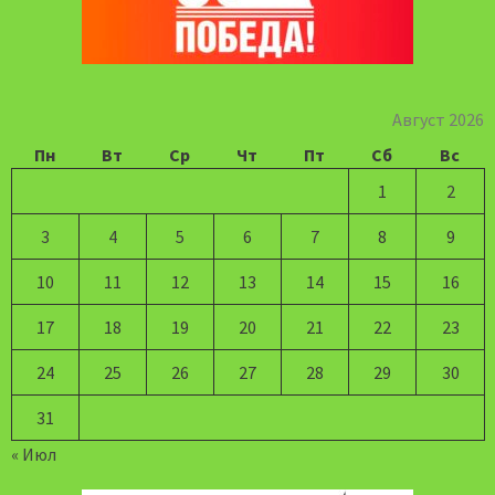
Август 2026
Пн
Вт
Ср
Чт
Пт
Сб
Вс
1
2
3
4
5
6
7
8
9
10
11
12
13
14
15
16
17
18
19
20
21
22
23
24
25
26
27
28
29
30
31
« Июл