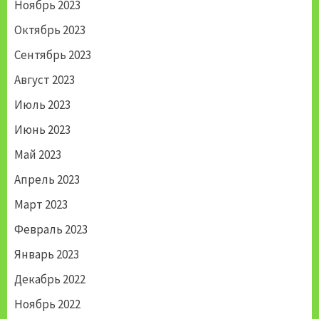
Ноябрь 2023
Октябрь 2023
Сентябрь 2023
Август 2023
Июль 2023
Июнь 2023
Май 2023
Апрель 2023
Март 2023
Февраль 2023
Январь 2023
Декабрь 2022
Ноябрь 2022