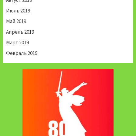
Июль 2019
Май 2019
Апрель 2019
Март 2019
Февраль 2019