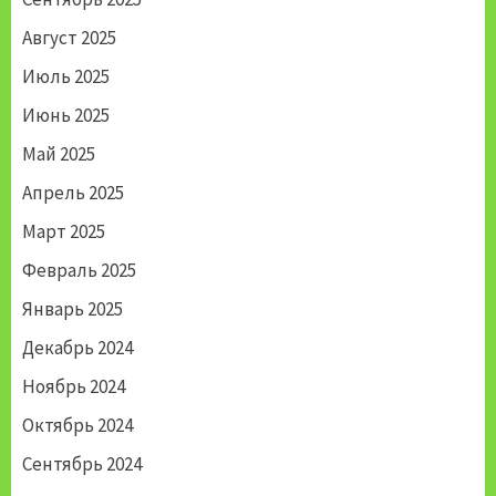
Август 2025
Июль 2025
Июнь 2025
Май 2025
Апрель 2025
Март 2025
Февраль 2025
Январь 2025
Декабрь 2024
Ноябрь 2024
Октябрь 2024
Сентябрь 2024