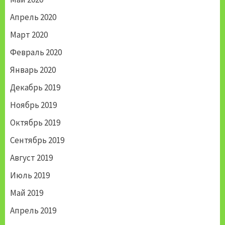
Апрель 2020
Март 2020
Февраль 2020
Январь 2020
Декабрь 2019
Ноябрь 2019
Октябрь 2019
Сентябрь 2019
Август 2019
Июль 2019
Май 2019
Апрель 2019