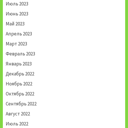
Июль 2023
Июнь 2023
Май 2023
Апрель 2023
Март 2023
Февраль 2023
Январь 2023
Декабрь 2022
Ноябрь 2022
Октябрь 2022
Сентябрь 2022
Август 2022
Июль 2022