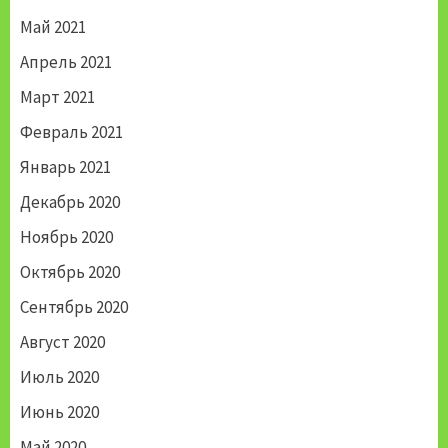
Май 2021
Апрель 2021
Март 2021
Февраль 2021
Январь 2021
Декабрь 2020
Ноябрь 2020
Октябрь 2020
Сентябрь 2020
Август 2020
Июль 2020
Июнь 2020
Май 2020