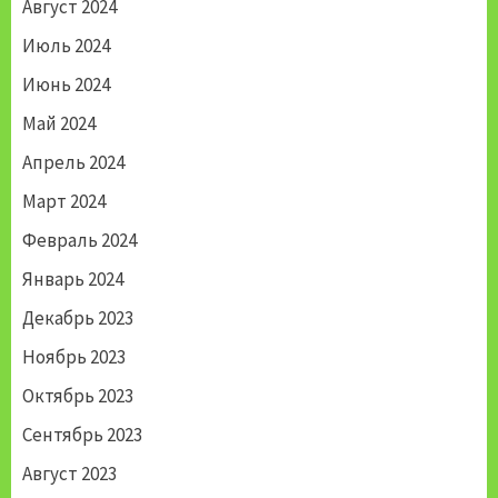
Август 2024
Июль 2024
Июнь 2024
Май 2024
Апрель 2024
Март 2024
Февраль 2024
Январь 2024
Декабрь 2023
Ноябрь 2023
Октябрь 2023
Сентябрь 2023
Август 2023