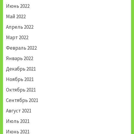
Июнь 2022
Май 2022
Апрель 2022
Март 2022
Февраль 2022
Январь 2022
Декабрь 2021
Ноябрь 2021
Октябрь 2021
Сентябрь 2021
Август 2021
Июль 2021
Июнь 2021