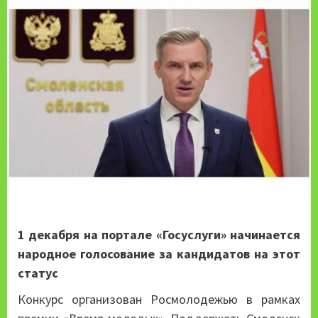
1 декабря на портале «Госуслуги» начинается
народное голосование за кандидатов на этот
статус
Конкурс организован Росмолодежью в рамках