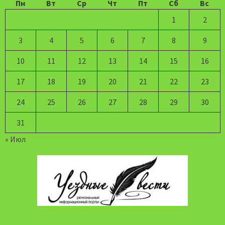
Пн
Вт
Ср
Чт
Пт
Сб
Вс
1
2
3
4
5
6
7
8
9
10
11
12
13
14
15
16
17
18
19
20
21
22
23
24
25
26
27
28
29
30
31
« Июл