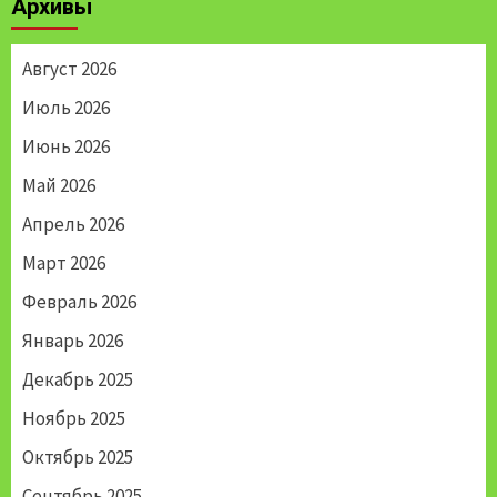
Архивы
Август 2026
Июль 2026
Июнь 2026
Май 2026
Апрель 2026
Март 2026
Февраль 2026
Январь 2026
Декабрь 2025
Ноябрь 2025
Октябрь 2025
Сентябрь 2025