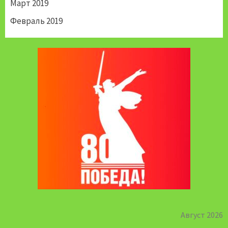
Март 2019
Февраль 2019
Август 2026